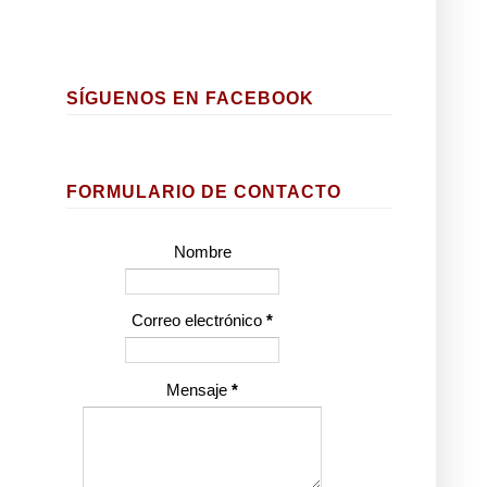
SÍGUENOS EN FACEBOOK
FORMULARIO DE CONTACTO
Nombre
Correo electrónico
*
Mensaje
*