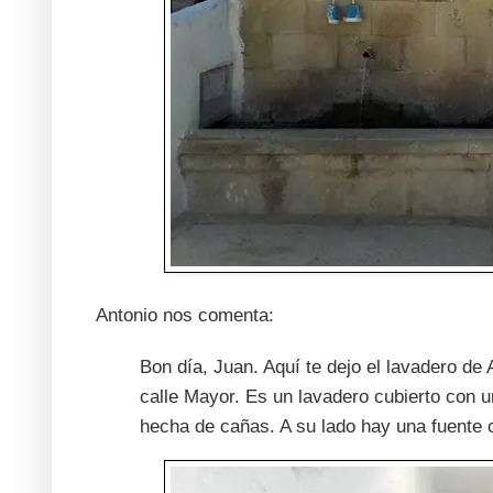
Antonio nos comenta:
Bon día, Juan. Aquí te dejo el lavadero de 
calle Mayor. Es un lavadero cubierto con un
hecha de cañas. A su lado hay una fuente 