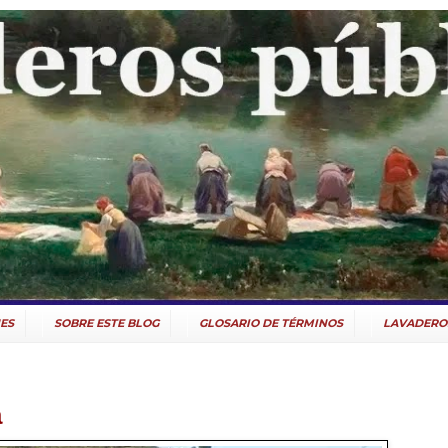
ES
SOBRE ESTE BLOG
GLOSARIO DE TÉRMINOS
LAVADERO
a