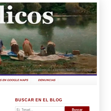
S EN GOOGLE MAPS
DENUNCIAS
BUSCAR EN EL BLOG