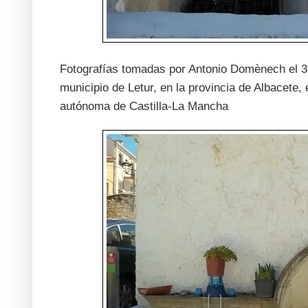
Fotografías tomadas por Antonio Domènech el 31
municipio de Letur, en la provincia de Albacete
autónoma de Castilla-La Mancha