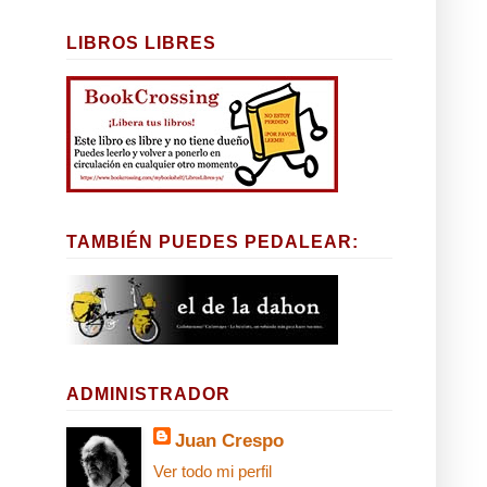
LIBROS LIBRES
TAMBIÉN PUEDES PEDALEAR:
ADMINISTRADOR
Juan Crespo
Ver todo mi perfil