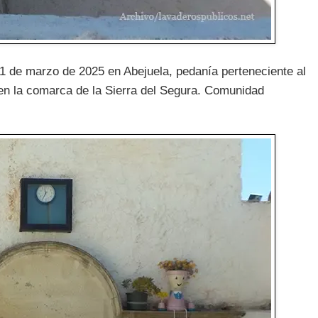
 de marzo de 2025 en Abejuela, pedanía perteneciente al
, en la comarca de la Sierra del Segura. Comunidad