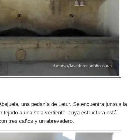
Abejuela, una pedanía de Letur. Se encuentra junto a la
 tejado a una sola vertiente, cuya estructura está
con tres caños y un abrevadero.