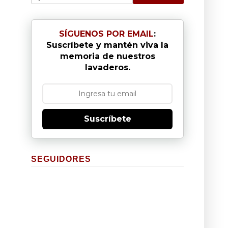
SÍGUENOS POR EMAIL
:
Suscríbete y mantén viva la
memoria de nuestros
lavaderos.
Suscríbete
SEGUIDORES