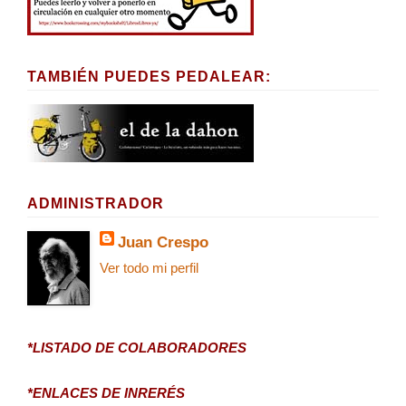
TAMBIÉN PUEDES PEDALEAR:
ADMINISTRADOR
Juan Crespo
Ver todo mi perfil
*LISTADO DE COLABORADORES
*ENLACES DE INRERÉS