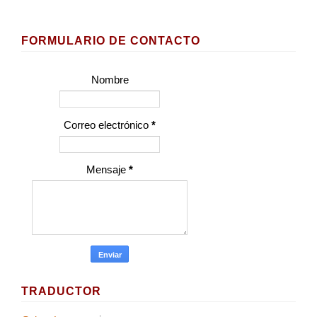
FORMULARIO DE CONTACTO
Nombre
Correo electrónico
*
Mensaje
*
TRADUCTOR