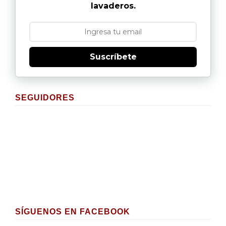
lavaderos.
Suscríbete
SEGUIDORES
SÍGUENOS EN FACEBOOK