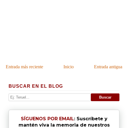
Entrada más reciente
Inicio
Entrada antigua
BUSCAR EN EL BLOG
SÍGUENOS POR EMAIL
: Suscríbete y
mantén viva la memoria de nuestros