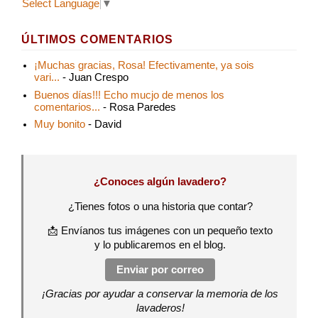
Select Language
▼
ÚLTIMOS COMENTARIOS
¡Muchas gracias, Rosa! Efectivamente, ya sois
vari...
- Juan Crespo
Buenos días!!! Echo mucjo de menos los
comentarios...
- Rosa Paredes
Muy bonito
- David
¿Conoces algún lavadero?
¿Tienes fotos o una historia que contar?
📩 Envíanos tus imágenes con un pequeño texto
y lo publicaremos en el blog.
Enviar por correo
¡Gracias por ayudar a conservar la memoria de los
lavaderos!