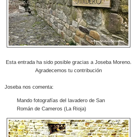
Esta entrada ha sido posible gracias a Joseba Moreno.
Agradecemos tu contribución
Joseba nos comenta:
Mando fotografías del lavadero de San
Román de Cameros (La Rioja)