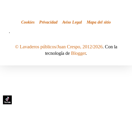
Cookies
Privacidad
Aviso Legal
Mapa del sitio
.
© Lavaderos públicos/Juan Crespo, 2012/2026
. Con la
tecnología de
Blogger
.