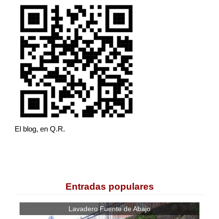
El blog, en Q.R.
Entradas populares
Lavadero Fuente de Abajo