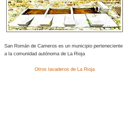
San Román de Cameros es un municipio perteneciente
a la comunidad autónoma de La Rioja
Otros lavaderos de La Rioja