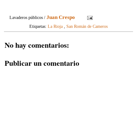
Juan Crespo
Lavaderos públicos /
Etiquetas:
La Rioja
,
San Román de Cameros
No hay comentarios:
Publicar un comentario