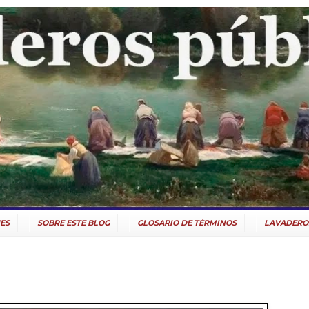
ES
SOBRE ESTE BLOG
GLOSARIO DE TÉRMINOS
LAVADERO