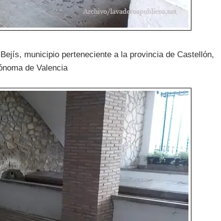
ejís, municipio perteneciente a la provincia de Castellón,
tónoma de Valencia