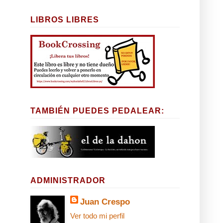
LIBROS LIBRES
TAMBIÉN PUEDES PEDALEAR:
ADMINISTRADOR
Juan Crespo
Ver todo mi perfil