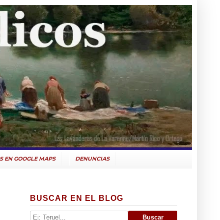
S EN GOOGLE MAPS
DENUNCIAS
BUSCAR EN EL BLOG