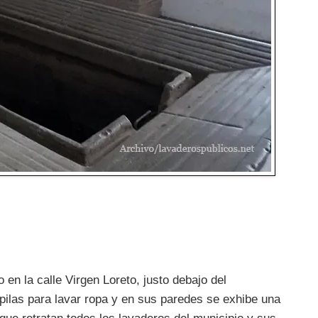
 en la calle Virgen Loreto, justo debajo del
pilas para lavar ropa y en sus paredes se exhibe una