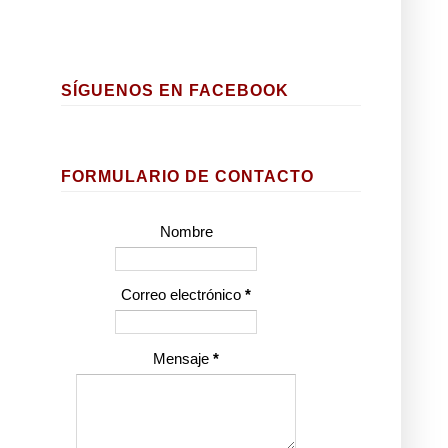
SÍGUENOS EN FACEBOOK
FORMULARIO DE CONTACTO
Nombre
Correo electrónico
*
Mensaje
*