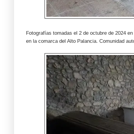
Fotografías tomadas el 2 de octubre de 2024 en B
en la comarca del Alto Palancia. Comunidad au