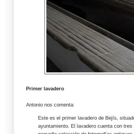
Primer lavadero
Antonio nos comenta:
Este es el primer lavadero de Bejís, situado
ayuntamiento. El lavadero cuenta con tres 