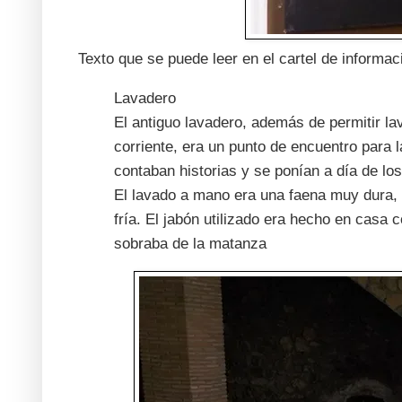
Texto que se puede leer en el cartel de informac
Lavadero
El antiguo lavadero, además de permitir la
corriente, era un punto de encuentro para l
contaban historias y se ponían a día de los
El lavado a mano era una faena muy dura,
fría. El jabón utilizado era hecho en casa
sobraba de la matanza