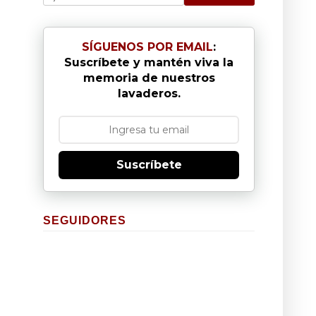
SÍGUENOS POR EMAIL
:
Suscríbete y mantén viva la
memoria de nuestros
lavaderos.
Suscríbete
SEGUIDORES