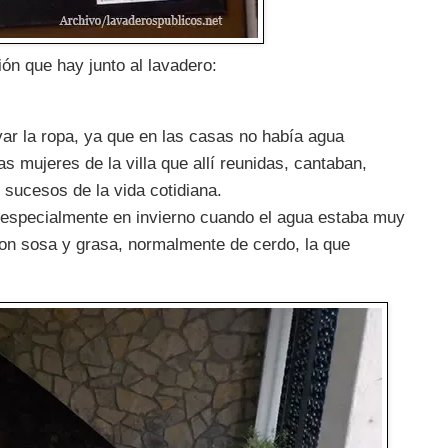
ión que hay junto al lavadero:
var la ropa, ya que en las casas no había agua
as mujeres de la villa que allí reunidas, cantaban,
 sucesos de la vida cotidiana.
 especialmente en invierno cuando el agua estaba muy
 con sosa y grasa, normalmente de cerdo, la que