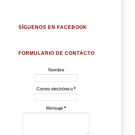
SÍGUENOS EN FACEBOOK
FORMULARIO DE CONTACTO
Nombre
Correo electrónico
*
Mensaje
*