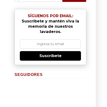
SÍGUENOS POR EMAIL
:
Suscríbete y mantén viva la
memoria de nuestros
lavaderos.
Suscríbete
SEGUIDORES