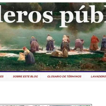
ES
SOBRE ESTE BLOG
GLOSARIO DE TÉRMINOS
LAVADERO