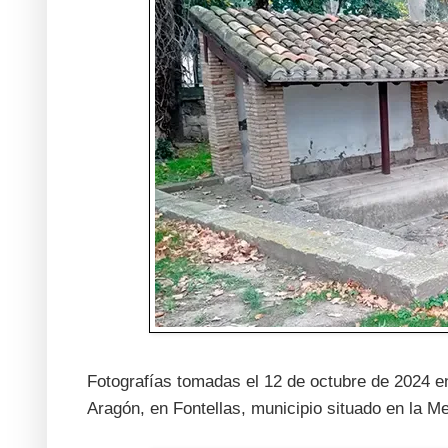
Fotografías tomadas el 12 de octubre de 2024 en
Aragón, en Fontellas, municipio situado en la 