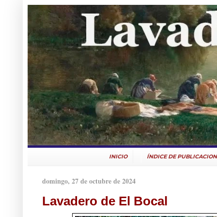
INICIO
ÍNDICE DE PUBLICACION
domingo, 27 de octubre de 2024
Lavadero de El Bocal