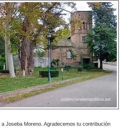
as a Joseba Moreno. Agradecemos tu contribución