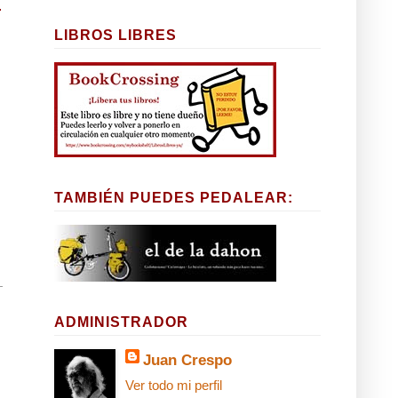
LIBROS LIBRES
TAMBIÉN PUEDES PEDALEAR:
ADMINISTRADOR
Juan Crespo
Ver todo mi perfil