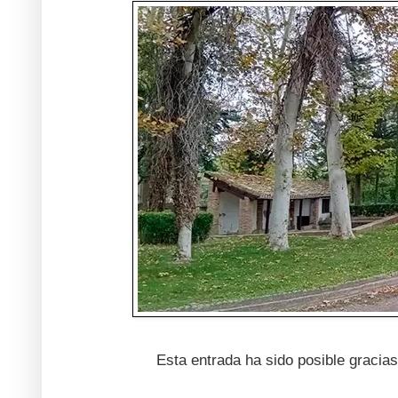
Esta entrada ha sido posible graci