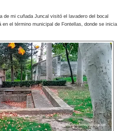
 de mi cuñada Juncal visitó el lavadero del bocal
 en el término municipal de Fontellas, donde se inicia