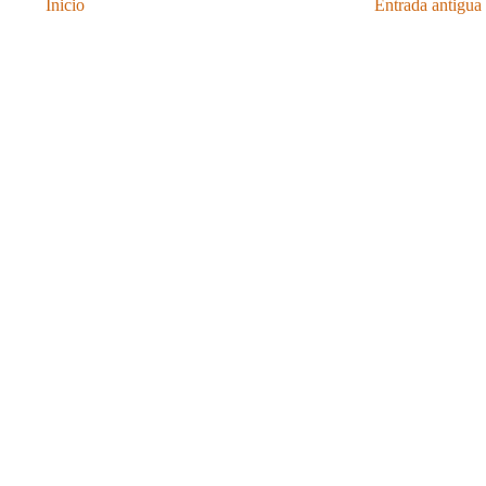
Inicio
Entrada antigua