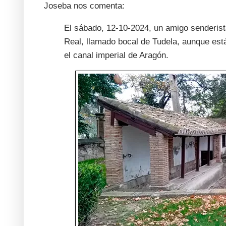
Joseba nos comenta:
El sábado, 12-10-2024, un amigo senderista
Real, llamado bocal de Tudela, aunque está
el canal imperial de Aragón.