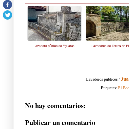
Lavadero público de Eguaras
Lavaderos de Torres de El
Jua
Lavaderos públicos /
Etiquetas:
El Boc
No hay comentarios:
Publicar un comentario