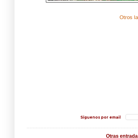
Otros l
Síguenos por email
Otras entrada