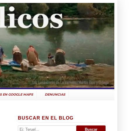
S EN GOOGLE MAPS
DENUNCIAS
BUSCAR EN EL BLOG