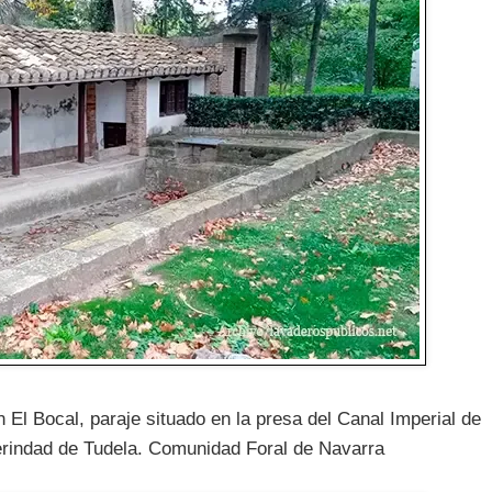
 El Bocal, paraje situado en la presa del Canal Imperial de
Merindad de Tudela. Comunidad Foral de Navarra