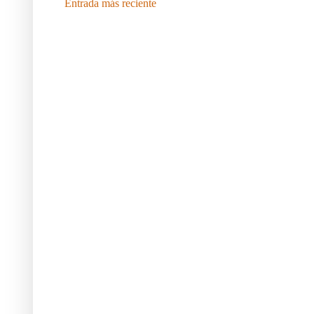
Entrada más reciente