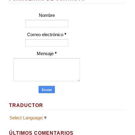
Nombre
Correo electrónico
*
Mensaje
*
TRADUCTOR
Select Language
▼
ÚLTIMOS COMENTARIOS