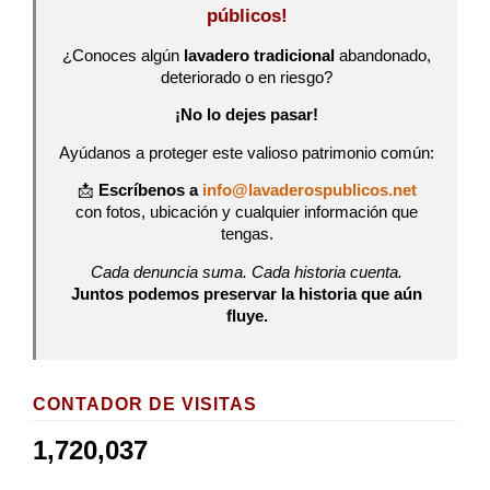
públicos!
¿Conoces algún
lavadero tradicional
abandonado,
deteriorado o en riesgo?
¡No lo dejes pasar!
Ayúdanos a proteger este valioso patrimonio común:
📩
Escríbenos a
info@lavaderospublicos.net
con fotos, ubicación y cualquier información que
tengas.
Cada denuncia suma. Cada historia cuenta.
Juntos podemos preservar la historia que aún
fluye.
CONTADOR DE VISITAS
1,720,037