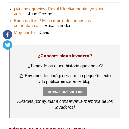
¡Muchas gracias, Rosa! Efectivamente, ya sois
vari...
- Juan Crespo
Buenos días!!! Echo mucjo de menos los
comentarios...
- Rosa Paredes
Muy bonito
- David
¿Conoces algún lavadero?
¿Tienes fotos o una historia que contar?
📩 Envíanos tus imágenes con un pequeño texto
y lo publicaremos en el blog.
Enviar por correo
¡Gracias por ayudar a conservar la memoria de los
lavaderos!