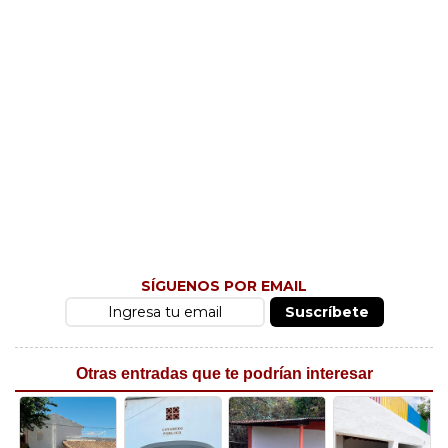
SÍGUENOS POR EMAIL
Suscríbete
Otras entradas que te podrían interesar