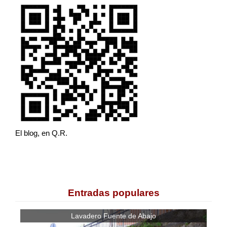
El blog, en Q.R.
Entradas populares
Lavadero Fuente de Abajo