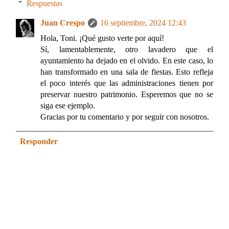
Respuestas
Juan Crespo
16 septiembre, 2024 12:43
Hola, Toni. ¡Qué gusto verte por aquí!
Sí, lamentablemente, otro lavadero que el
ayuntamiento ha dejado en el olvido. En este caso, lo
han transformado en una sala de fiestas. Esto refleja
el poco interés que las administraciones tienen por
preservar nuestro patrimonio. Esperemos que no se
siga ese ejemplo.
Gracias por tu comentario y por seguir con nosotros.
Responder