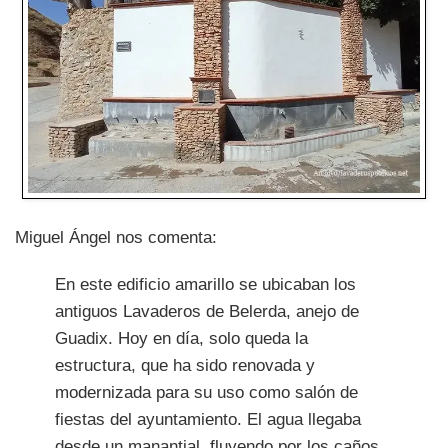
Miguel Ángel nos comenta:
En este edificio amarillo se ubicaban los
antiguos Lavaderos de Belerda, anejo de
Guadix. Hoy en día, solo queda la
estructura, que ha sido renovada y
modernizada para su uso como salón de
fiestas del ayuntamiento. El agua llegaba
desde un manantial, fluyendo por los caños