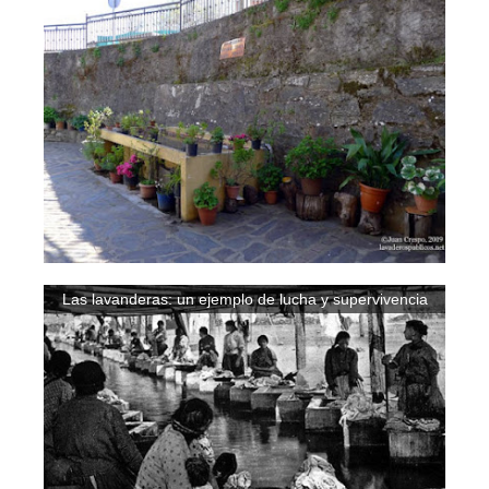
Las lavanderas: un ejemplo de lucha y supervivencia