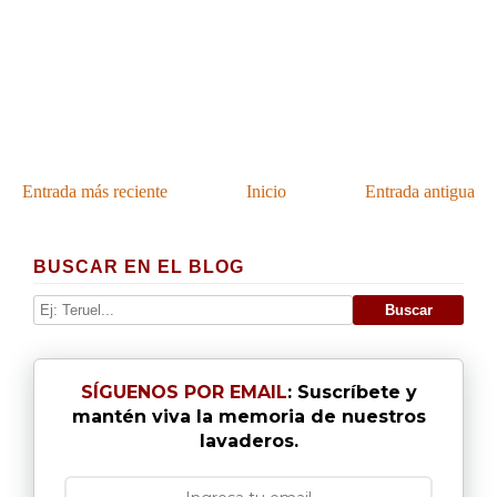
Entrada más reciente
Inicio
Entrada antigua
BUSCAR EN EL BLOG
SÍGUENOS POR EMAIL
: Suscríbete y
mantén viva la memoria de nuestros
lavaderos.