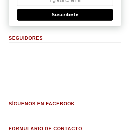
Suscríbete
SEGUIDORES
SÍGUENOS EN FACEBOOK
FORMULARIO DE CONTACTO