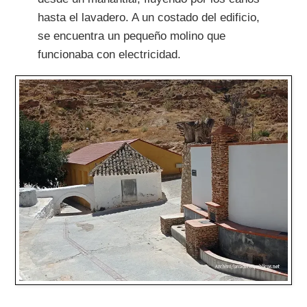
hasta el lavadero. A un costado del edificio,
se encuentra un pequeño molino que
funcionaba con electricidad.