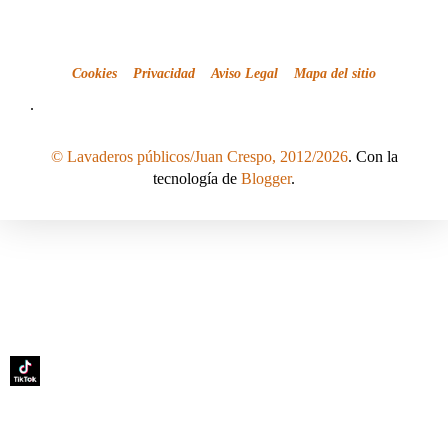
Cookies
Privacidad
Aviso Legal
Mapa del sitio
.
© Lavaderos públicos/Juan Crespo, 2012/2026
. Con la
tecnología de
Blogger
.