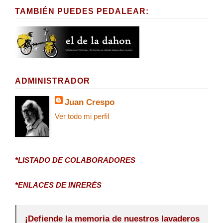
TAMBIÉN PUEDES PEDALEAR:
ADMINISTRADOR
Juan Crespo
Ver todo mi perfil
*LISTADO DE COLABORADORES
*ENLACES DE INRERÉS
¡Defiende la memoria de nuestros lavaderos