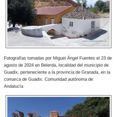
Fotografías tomadas por Miguel Ángel Fuentes el 23 de
agosto de 2024 en Belerda, localidad del municipio de
Guadix, perteneciente a la provincia de Granada, en la
comarca de Guadix. Comunidad autónoma de
Andalucía