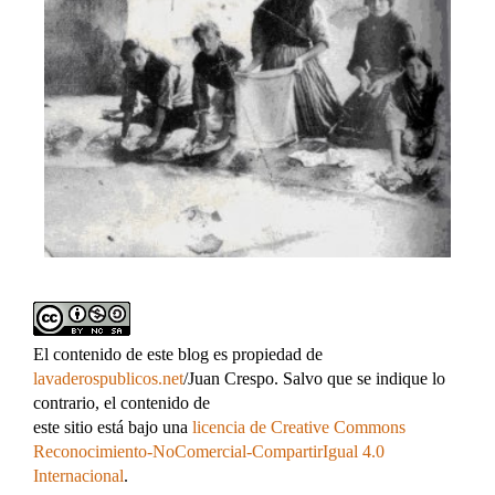
El contenido de este blog es propiedad de
lavaderospublicos.net
/Juan Crespo. Salvo que se indique lo
contrario, el contenido de
este sitio está bajo una
licencia de Creative Commons
Reconocimiento-NoComercial-CompartirIgual 4.0
Internacional
.