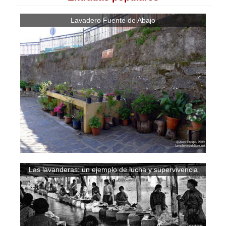
Lavadero Fuente de Abajo
Las lavanderas: un ejemplo de lucha y supervivencia