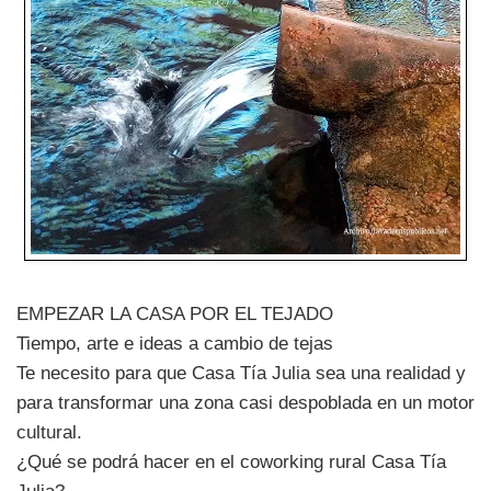
EMPEZAR LA CASA POR EL TEJADO
Tiempo, arte e ideas a cambio de tejas
Te necesito para que Casa Tía Julia sea una realidad y
para transformar una zona casi despoblada en un motor
cultural.
¿Qué se podrá hacer en el coworking rural Casa Tía