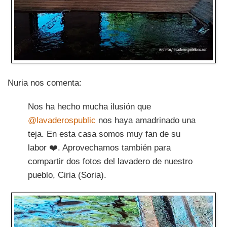
Nuria nos comenta:
Nos ha hecho mucha ilusión que
@lavaderospublic
nos haya amadrinado una
teja. En esta casa somos muy fan de su
labor ❤️. Aprovechamos también para
compartir dos fotos del lavadero de nuestro
pueblo, Ciria (Soria).