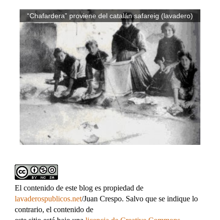
“Chafardera” proviene del catalán safareig (lavadero)
El contenido de este blog es propiedad de
lavaderospublicos.net
/Juan Crespo. Salvo que se indique lo
contrario, el contenido de