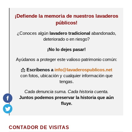
¡Defiende la memoria de nuestros lavaderos
públicos!
¿Conoces algún
lavadero tradicional
abandonado,
deteriorado o en riesgo?
¡No lo dejes pasar!
Ayúdanos a proteger este valioso patrimonio común:
📩
Escríbenos a
info@lavaderospublicos.net
con fotos, ubicación y cualquier información que
tengas.
Cada denuncia suma. Cada historia cuenta.
Juntos podemos preservar la historia que aún
fluye.
CONTADOR DE VISITAS