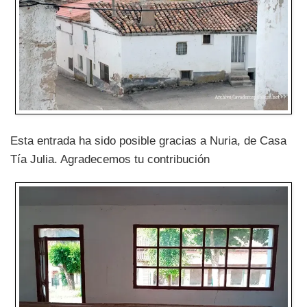
Esta entrada ha sido posible gracias a Nuria, de Casa
Tía Julia. Agradecemos tu contribución