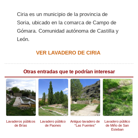
Ciria es un municipio de la provincia de
Soria, ubicado en la comarca de Campo de
Gómara. Comunidad autónoma de Castilla y
León.
VER LAVADERO DE CIRIA
Otras entradas que te podrían interesar
Lavaderos públicos
Lavadero público
Antiguo lavadero de
Lavadero público
de Brías
de Paones
“Las Fuentes”
de Miño de San
Esteban
(Denuncia)