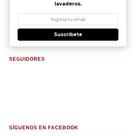
lavaderos.
Suscríbete
SEGUIDORES
SÍGUENOS EN FACEBOOK