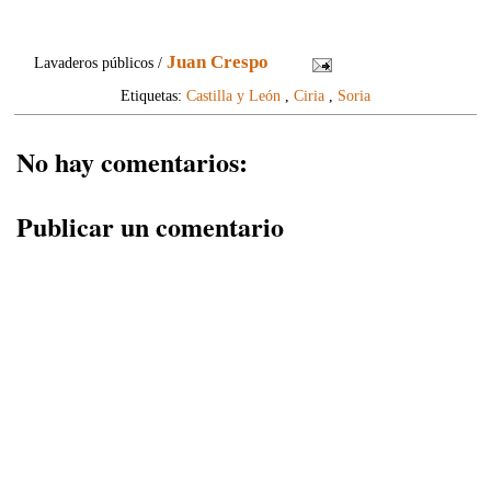
Juan Crespo
Lavaderos públicos /
Etiquetas:
Castilla y León
,
Ciria
,
Soria
No hay comentarios:
Publicar un comentario