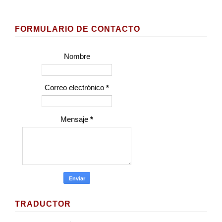
FORMULARIO DE CONTACTO
Nombre
Correo electrónico
*
Mensaje
*
TRADUCTOR