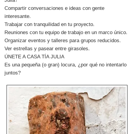
Julia?
Compartir conversaciones e ideas con gente
interesante.
Trabajar con tranquilidad en tu proyecto.
Reuniones con tu equipo de trabajo en un marco único.
Organizar eventos y talleres para grupos reducidos.
Ver estrellas y pasear entre girasoles.
ÚNETE A CASA TÍA JULIA
Es una pequeña (o gran) locura, ¿por qué no intentarlo
juntos?