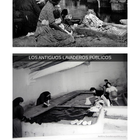
LOS ANTIGUOS LAVADEROS PÚBLICOS