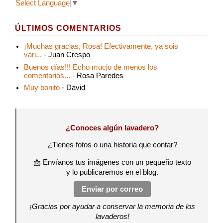
Select Language
▼
ÚLTIMOS COMENTARIOS
¡Muchas gracias, Rosa! Efectivamente, ya sois
vari...
- Juan Crespo
Buenos días!!! Echo mucjo de menos los
comentarios...
- Rosa Paredes
Muy bonito
- David
¿Conoces algún lavadero?
¿Tienes fotos o una historia que contar?
📩 Envíanos tus imágenes con un pequeño texto
y lo publicaremos en el blog.
Enviar por correo
¡Gracias por ayudar a conservar la memoria de los
lavaderos!