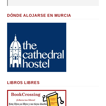
DÓNDE ALOJARSE EN MURCIA
LIBROS LIBRES