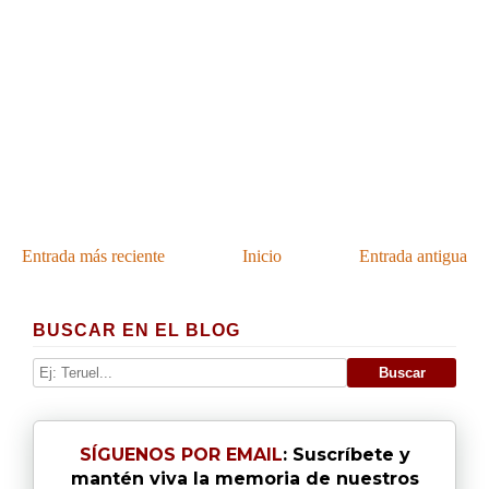
Entrada más reciente
Inicio
Entrada antigua
BUSCAR EN EL BLOG
SÍGUENOS POR EMAIL
: Suscríbete y
mantén viva la memoria de nuestros