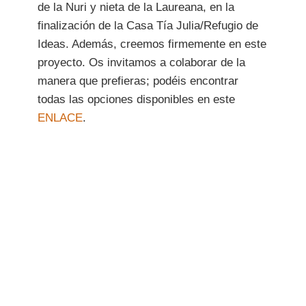
de la Nuri y nieta de la Laureana, en la
finalización de la Casa Tía Julia/Refugio de
Ideas. Además, creemos firmemente en este
proyecto. Os invitamos a colaborar de la
manera que prefieras; podéis encontrar
todas las opciones disponibles en este
ENLACE
.