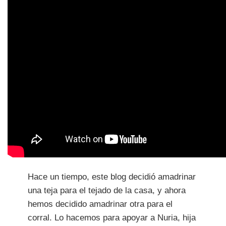
Hace un tiempo, este blog decidió amadrinar
una teja para el tejado de la casa, y ahora
hemos decidido amadrinar otra para el
corral. Lo hacemos para apoyar a Nuria, hija