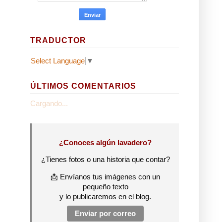
TRADUCTOR
Select Language
▼
ÚLTIMOS COMENTARIOS
Cargando...
¿Conoces algún lavadero?
¿Tienes fotos o una historia que contar?
📩 Envíanos tus imágenes con un
pequeño texto
y lo publicaremos en el blog.
Enviar por correo