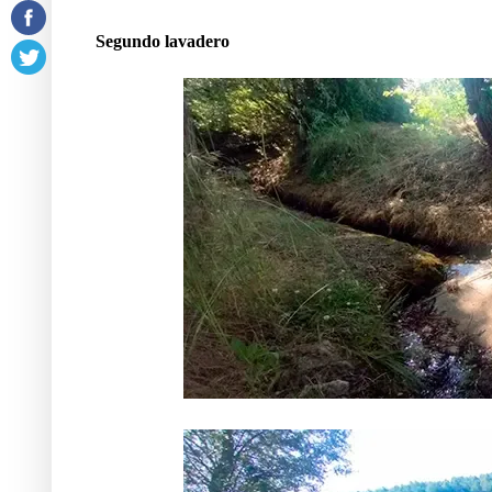
Segundo lavadero