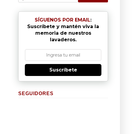
SÍGUENOS POR EMAIL
:
Suscríbete y mantén viva la
memoria de nuestros
lavaderos.
Suscríbete
SEGUIDORES