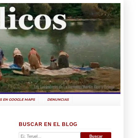
S EN GOOGLE MAPS
DENUNCIAS
BUSCAR EN EL BLOG