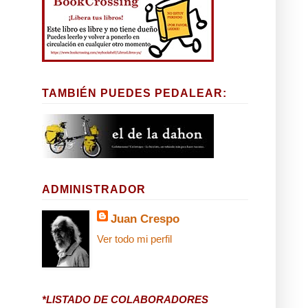
TAMBIÉN PUEDES PEDALEAR:
ADMINISTRADOR
Juan Crespo
Ver todo mi perfil
*LISTADO DE COLABORADORES