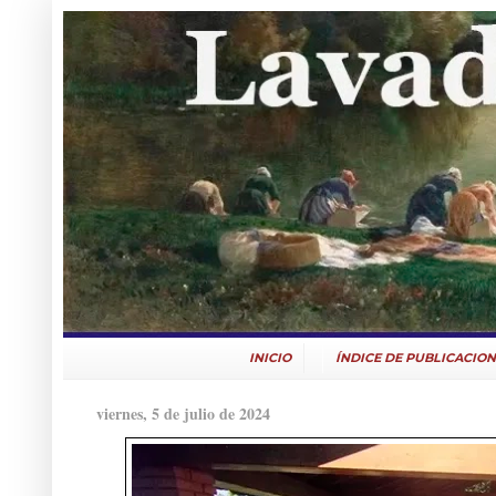
INICIO
ÍNDICE DE PUBLICACION
viernes, 5 de julio de 2024