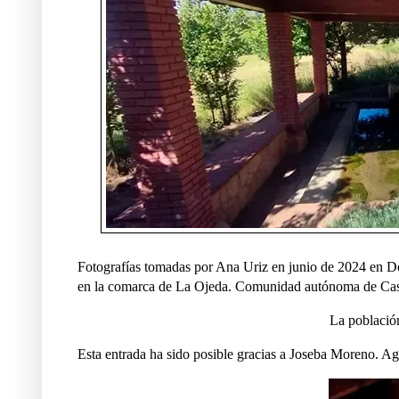
Fotografías tomadas por Ana Uriz en junio de 2024 en De
en la comarca de La Ojeda. Comunidad autónoma de Cas
La població
Esta entrada ha sido posible gracias a Joseba Moreno. A