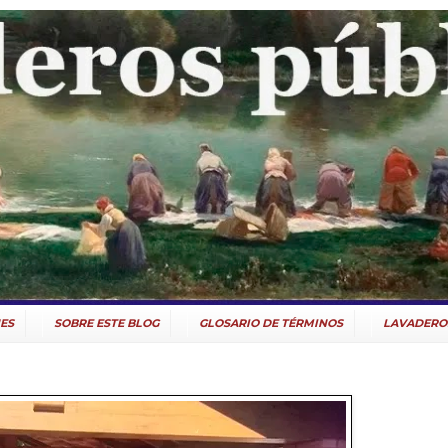
ES
SOBRE ESTE BLOG
GLOSARIO DE TÉRMINOS
LAVADERO