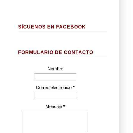
SÍGUENOS EN FACEBOOK
FORMULARIO DE CONTACTO
Nombre
Correo electrónico
*
Mensaje
*