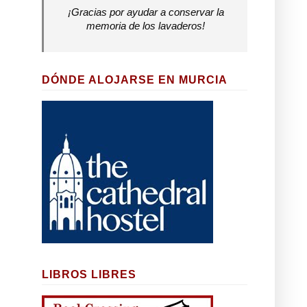
¡Gracias por ayudar a conservar la
memoria de los lavaderos!
DÓNDE ALOJARSE EN MURCIA
LIBROS LIBRES