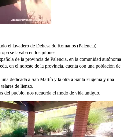
tado el lavadero de Dehesa de Romanos (Palencia).
ropa se lavaba en los pilones.
pañola de la provincia de Palencia, en la comunidad autónoma
eda, en el noreste de la provincia, cuenta con una población de
a una dedicada a San Martín y la otra a Santa Eugenia y una
telares de lienzo.
as del pueblo, nos recuerda el modo de vida antiguo.