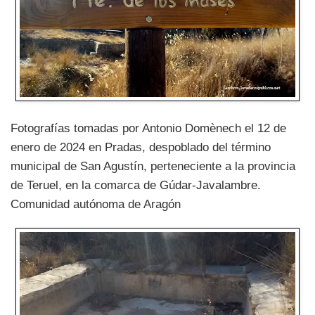
Fotografías tomadas por Antonio Domènech el 12 de
enero de 2024 en Pradas, despoblado del término
municipal de San Agustín, perteneciente a la provincia
de Teruel, en la comarca de Gúdar-Javalambre.
Comunidad autónoma de Aragón