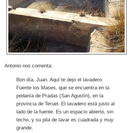
Antonio nos comenta:
Bon día, Juan. Aquí te dejo el lavadero
Fuente los Mases, que se encuentra en la
pedanía de Pradas (San Agustín), en la
provincia de Teruel. El lavadero está justo al
lado de la fuente. Es un espacio abierto, sin
techo, y su pila de lavar es cuadrada y muy
grande.