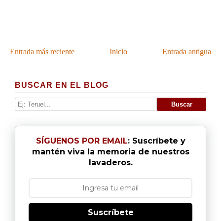
Entrada más reciente
Inicio
Entrada antigua
BUSCAR EN EL BLOG
SÍGUENOS POR EMAIL
: Suscríbete y
mantén viva la memoria de nuestros
lavaderos.
Suscríbete