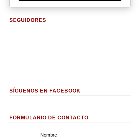
SEGUIDORES
SÍGUENOS EN FACEBOOK
FORMULARIO DE CONTACTO
Nombre