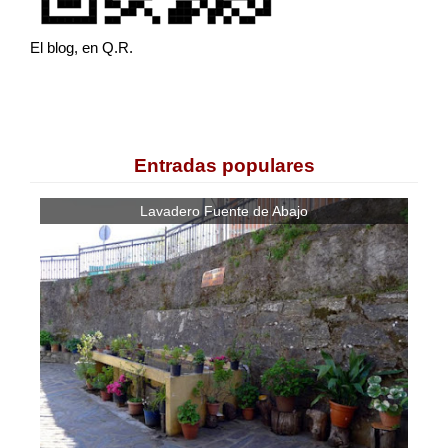
El blog, en Q.R.
Entradas populares
Lavadero Fuente de Abajo