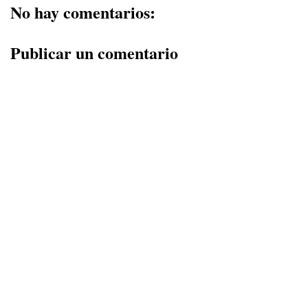
No hay comentarios:
Publicar un comentario