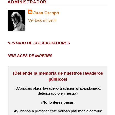
ADMINISTRADOR
Juan Crespo
Ver todo mi perfil
*LISTADO DE COLABORADORES
*ENLACES DE INRERÉS
¡Defiende la memoria de nuestros lavaderos
públicos!
¿Conoces algún
lavadero tradicional
abandonado,
deteriorado o en riesgo?
¡No lo dejes pasar!
Ayúdanos a proteger este valioso patrimonio común: