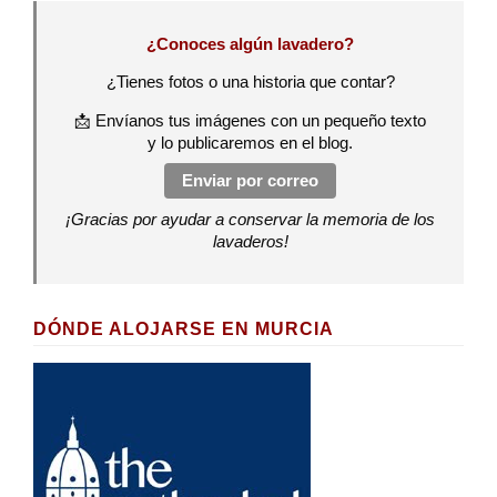
¿Conoces algún lavadero?
¿Tienes fotos o una historia que contar?
📩 Envíanos tus imágenes con un pequeño texto
y lo publicaremos en el blog.
Enviar por correo
¡Gracias por ayudar a conservar la memoria de los
lavaderos!
DÓNDE ALOJARSE EN MURCIA