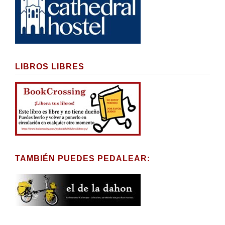
LIBROS LIBRES
TAMBIÉN PUEDES PEDALEAR: