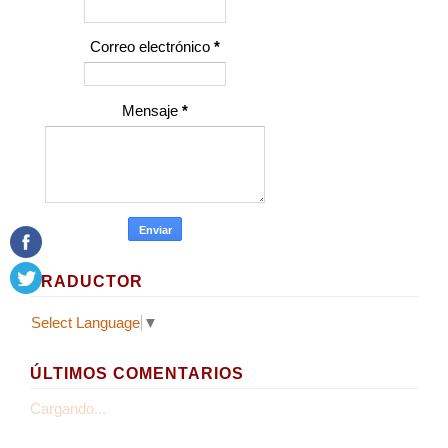
Correo electrónico
*
Mensaje
*
TRADUCTOR
Select Language
▼
ÚLTIMOS COMENTARIOS
Cargando...