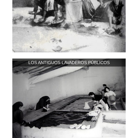
LOS ANTIGUOS LAVADEROS PÚBLICOS