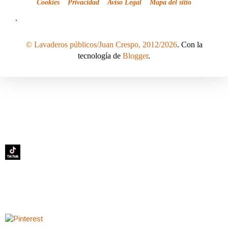
Cookies
Privacidad
Aviso Legal
Mapa del sitio
.
© Lavaderos públicos/Juan Crespo, 2012/2026
. Con la
tecnología de
Blogger
.