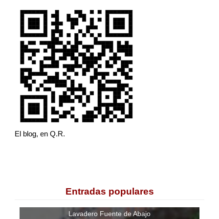
El blog, en Q.R.
Entradas populares
Lavadero Fuente de Abajo