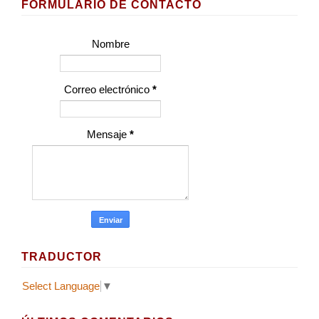
FORMULARIO DE CONTACTO
Nombre
Correo electrónico
*
Mensaje
*
TRADUCTOR
Select Language
▼