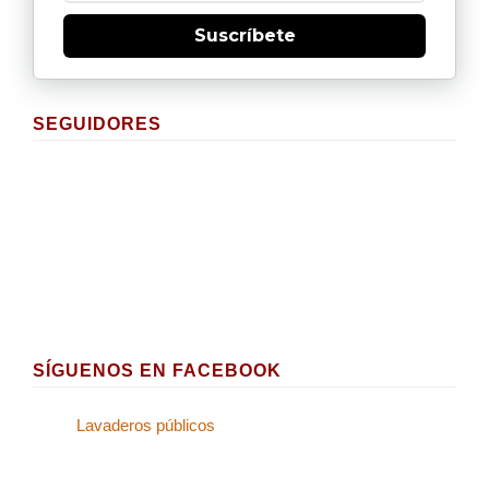
Suscríbete
SEGUIDORES
SÍGUENOS EN FACEBOOK
Lavaderos públicos