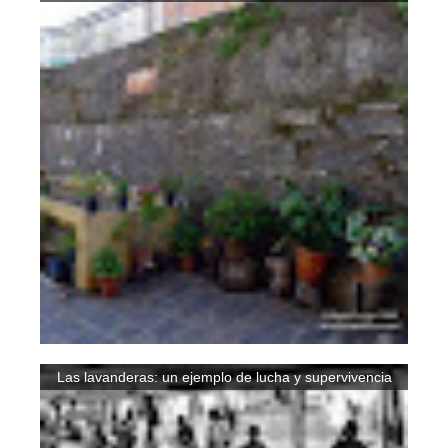
Las lavanderas: un ejemplo de lucha y supervivencia