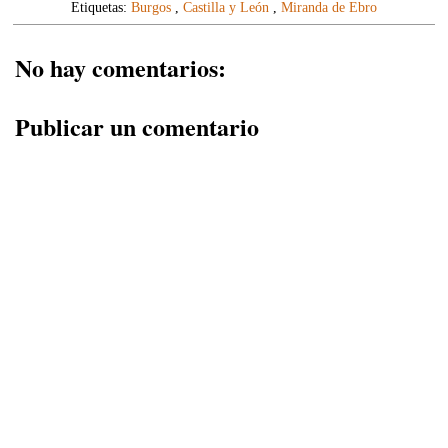
Etiquetas:
Burgos
,
Castilla y León
,
Miranda de Ebro
No hay comentarios:
Publicar un comentario