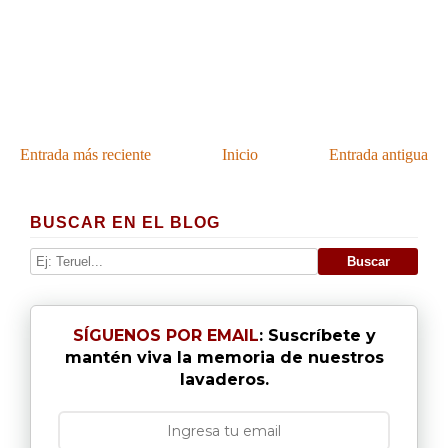
Entrada más reciente
Inicio
Entrada antigua
BUSCAR EN EL BLOG
SÍGUENOS POR EMAIL
: Suscríbete y
mantén viva la memoria de nuestros
lavaderos.