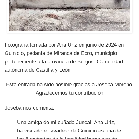
Fotografía tomada por Ana Uriz en junio de 2024 en
Guinicio, pedanía de Miranda de Ebro, municipio
perteneciente a la provincia de Burgos. Comunidad
autónoma de Castilla y León
Esta entrada ha sido posible gracias a Joseba Moreno.
Agradecemos tu contribución
Joseba nos comenta:
Una amiga de mi cuñada Juncal, Ana Uriz,
ha visitado el lavadero de Guinicio es una de