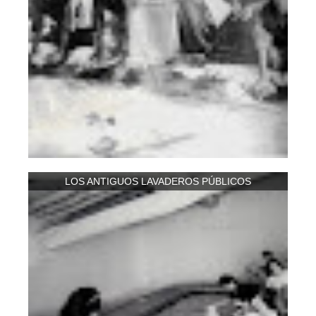
LOS ANTIGUOS LAVADEROS PÚBLICOS