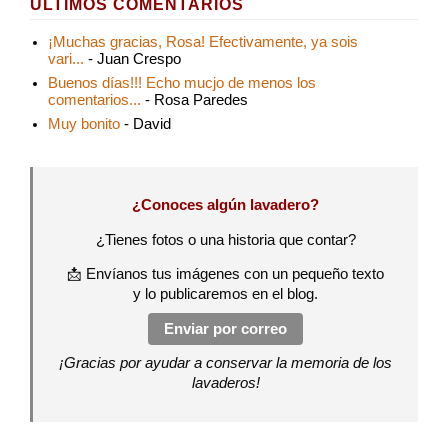
ÚLTIMOS COMENTARIOS
¡Muchas gracias, Rosa! Efectivamente, ya sois
vari...
- Juan Crespo
Buenos días!!! Echo mucjo de menos los
comentarios...
- Rosa Paredes
Muy bonito
- David
¿Conoces algún lavadero?
¿Tienes fotos o una historia que contar?
📩 Envíanos tus imágenes con un pequeño texto
y lo publicaremos en el blog.
Enviar por correo
¡Gracias por ayudar a conservar la memoria de los
lavaderos!