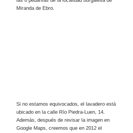
las 6 pedanías de la localidad burgalesa de
Miranda de Ebro.
Si no estamos equivocados, el lavadero está
ubicado en la calle Río Piedra-Luen, 14.
Además, después de revisar la imagen en
Google Maps, creemos que en 2012 el