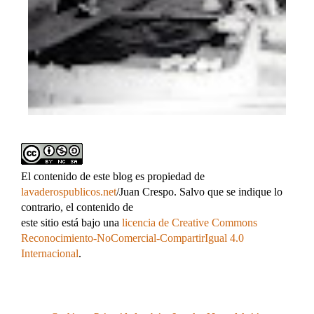
El contenido de este blog es propiedad de
lavaderospublicos.net
/Juan Crespo. Salvo que se indique lo
contrario, el contenido de
este sitio está bajo una
licencia de Creative Commons
Reconocimiento-NoComercial-CompartirIgual 4.0
Internacional
.