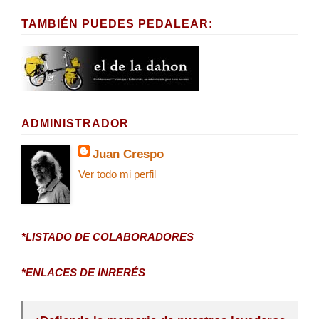
TAMBIÉN PUEDES PEDALEAR:
ADMINISTRADOR
Juan Crespo
Ver todo mi perfil
*LISTADO DE COLABORADORES
*ENLACES DE INRERÉS