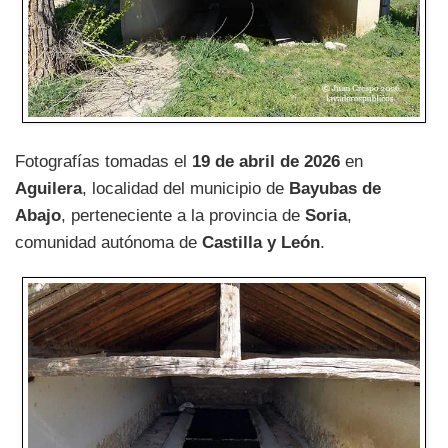
Fotografías tomadas el
19 de abril de 2026
en
Aguilera
, localidad del municipio de
Bayubas de
Abajo
, perteneciente a la provincia de
Soria
,
comunidad autónoma de
Castilla y León
.