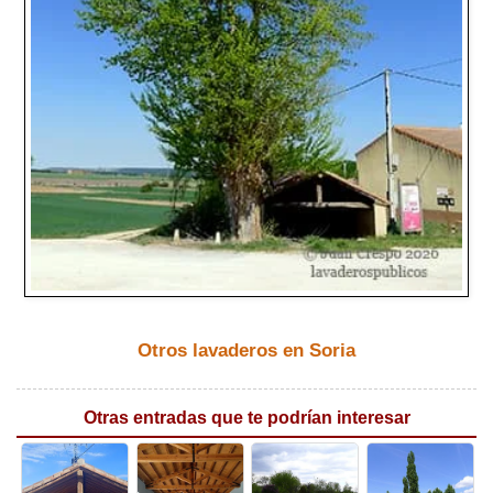
Otros lavaderos en Soria
Otras entradas que te podrían interesar