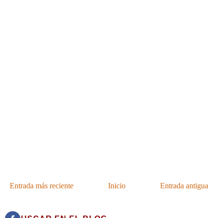
Entrada más reciente
Inicio
Entrada antigua