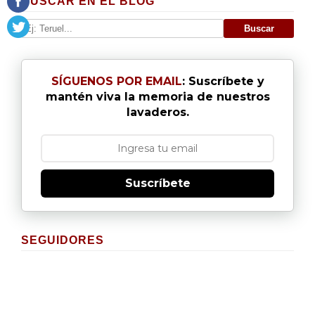
BUSCAR EN EL BLOG
SÍGUENOS POR EMAIL
: Suscríbete y
mantén viva la memoria de nuestros
lavaderos.
Suscríbete
SEGUIDORES