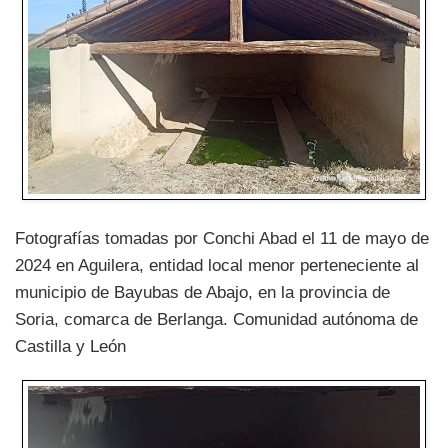
Fotografías tomadas por Conchi Abad el 11 de mayo de
2024 en Aguilera, entidad local menor perteneciente al
municipio de Bayubas de Abajo, en la provincia de
Soria, comarca de Berlanga. Comunidad autónoma de
Castilla y León