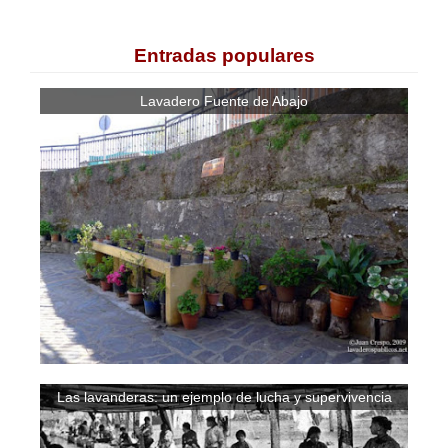
Entradas populares
Lavadero Fuente de Abajo
Las lavanderas: un ejemplo de lucha y supervivencia