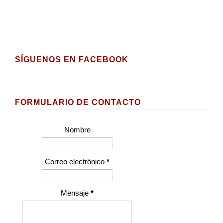
SÍGUENOS EN FACEBOOK
FORMULARIO DE CONTACTO
Nombre
Correo electrónico
*
Mensaje
*