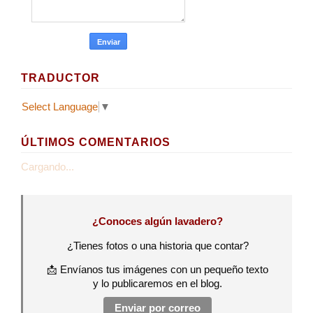
TRADUCTOR
Select Language
▼
ÚLTIMOS COMENTARIOS
Cargando...
¿Conoces algún lavadero?
¿Tienes fotos o una historia que contar?
📩 Envíanos tus imágenes con un pequeño texto
y lo publicaremos en el blog.
Enviar por correo