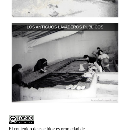
LOS ANTIGUOS LAVADEROS PÚBLICOS
El contenido de este blog es propiedad de