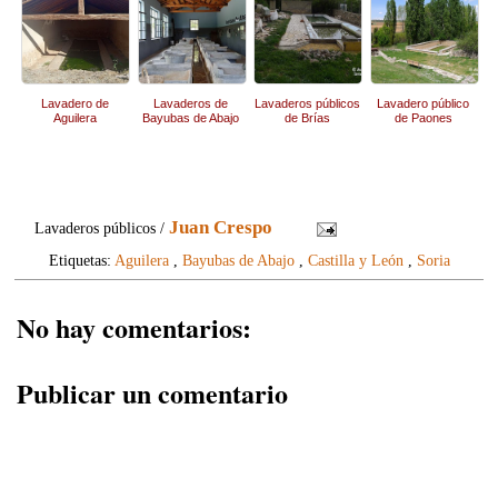
Lavadero de
Lavaderos de
Lavaderos públicos
Lavadero público
Aguilera
Bayubas de Abajo
de Brías
de Paones
Juan Crespo
Lavaderos públicos /
Etiquetas:
Aguilera
,
Bayubas de Abajo
,
Castilla y León
,
Soria
No hay comentarios:
Publicar un comentario