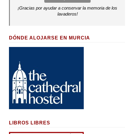
¡Gracias por ayudar a conservar la memoria de los
lavaderos!
DÓNDE ALOJARSE EN MURCIA
LIBROS LIBRES