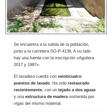
Se encuentra a la salida de la población,
junto a la carretera SO-P-4138. A su lado
hay una fuente con la inscripción «Aguilera
2017 y 1987».
El lavadero cuenta con
veinticuatro
puestos de lavado
. Ha sido
restaurado
recientemente
, con un
tejado a dos aguas
y una
estructura de madera
sostenida por
vigas del mismo material.