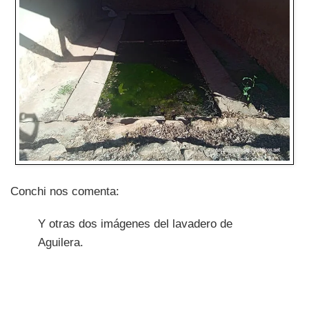
Conchi nos comenta:
Y otras dos imágenes del lavadero de
Aguilera.