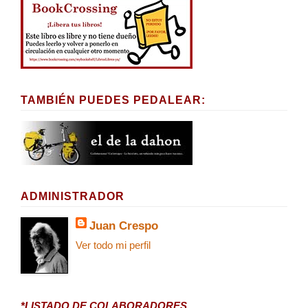
TAMBIÉN PUEDES PEDALEAR:
ADMINISTRADOR
Juan Crespo
Ver todo mi perfil
*LISTADO DE COLABORADORES