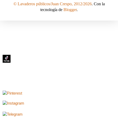
© Lavaderos públicos/Juan Crespo, 2012/2026
. Con la
tecnología de
Blogger
.