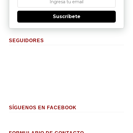
Suscríbete
SEGUIDORES
SÍGUENOS EN FACEBOOK