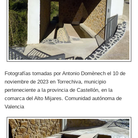
Fotografías tomadas por Antonio Domènech el 10 de
noviembre de 2023 en Torrechiva, municipio
perteneciente a la provincia de Castellón, en la
comarca del Alto Mijares. Comunidad autónoma de
Valencia