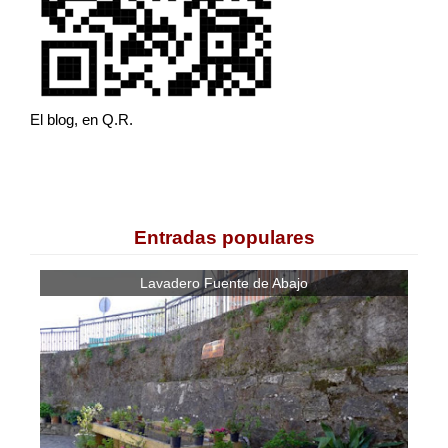
El blog, en Q.R.
Entradas populares
Lavadero Fuente de Abajo