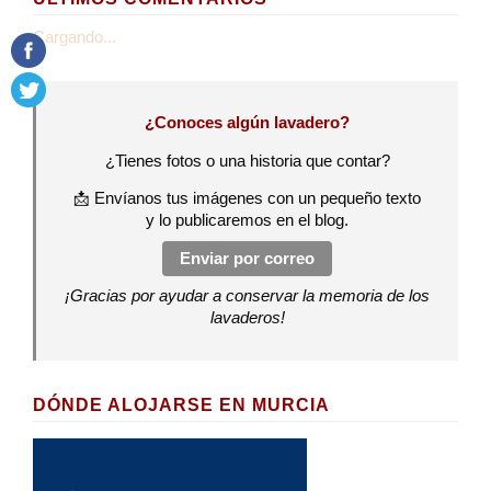
Cargando...
¿Conoces algún lavadero?
¿Tienes fotos o una historia que contar?
📩 Envíanos tus imágenes con un pequeño texto
y lo publicaremos en el blog.
Enviar por correo
¡Gracias por ayudar a conservar la memoria de los
lavaderos!
DÓNDE ALOJARSE EN MURCIA