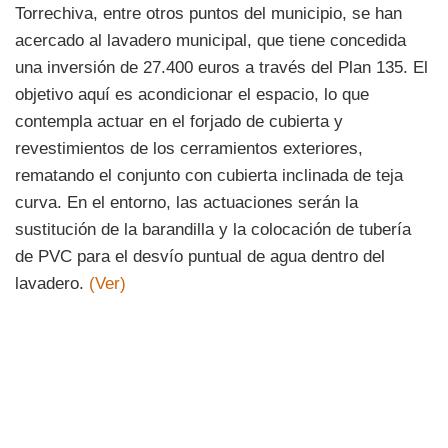
Torrechiva, entre otros puntos del municipio, se han
acercado al lavadero municipal, que tiene concedida
una inversión de 27.400 euros a través del Plan 135. El
objetivo aquí es acondicionar el espacio, lo que
contempla actuar en el forjado de cubierta y
revestimientos de los cerramientos exteriores,
rematando el conjunto con cubierta inclinada de teja
curva. En el entorno, las actuaciones serán la
sustitución de la barandilla y la colocación de tubería
de PVC para el desvío puntual de agua dentro del
lavadero.
(Ver)