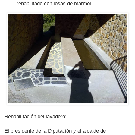
rehabilitado con losas de mármol.
Rehabilitación del lavadero:
El presidente de la Diputación y el alcalde de