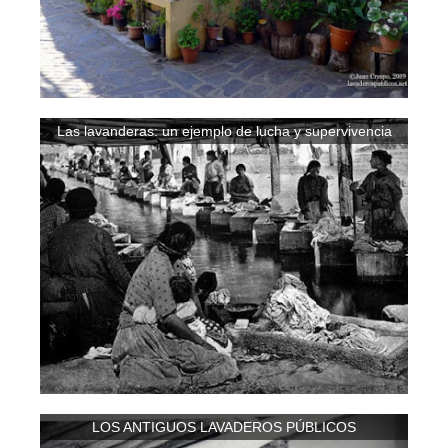
Las lavanderas: un ejemplo de lucha y supervivencia
LOS ANTIGUOS LAVADEROS PÚBLICOS