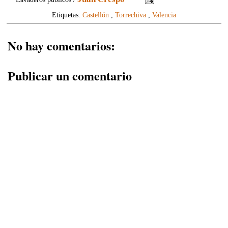
Etiquetas:
Castellón
,
Torrechiva
,
Valencia
No hay comentarios:
Publicar un comentario