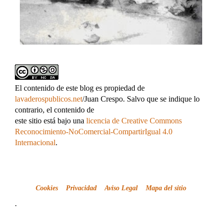
El contenido de este blog es propiedad de
lavaderospublicos.net
/Juan Crespo. Salvo que se indique lo
contrario, el contenido de
este sitio está bajo una
licencia de Creative Commons
Reconocimiento-NoComercial-CompartirIgual 4.0
Internacional
.
Cookies
Privacidad
Aviso Legal
Mapa del sitio
.