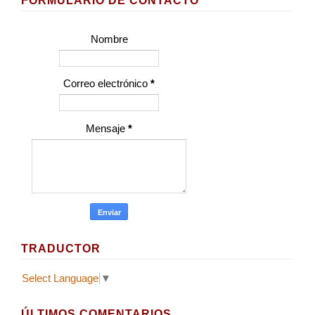
FORMULARIO DE CONTACTO
Nombre
Correo electrónico
*
Mensaje
*
TRADUCTOR
Select Language
▼
ÚLTIMOS COMENTARIOS