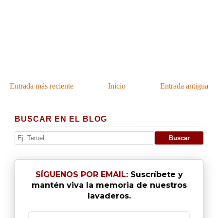
Entrada más reciente
Inicio
Entrada antigua
BUSCAR EN EL BLOG
SÍGUENOS POR EMAIL
: Suscríbete y
mantén viva la memoria de nuestros
lavaderos.