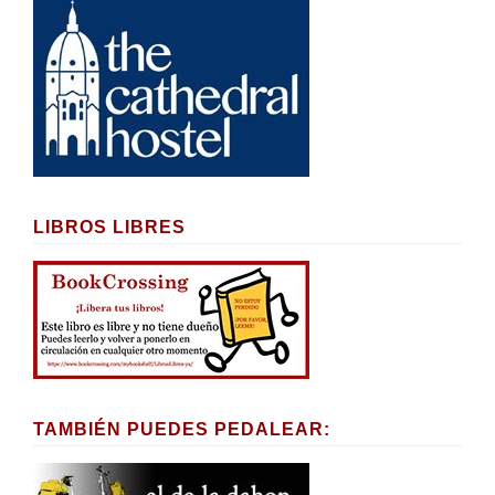
LIBROS LIBRES
TAMBIÉN PUEDES PEDALEAR: