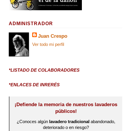
ADMINISTRADOR
Juan Crespo
Ver todo mi perfil
*LISTADO DE COLABORADORES
*ENLACES DE INRERÉS
¡Defiende la memoria de nuestros lavaderos
públicos!
¿Conoces algún
lavadero tradicional
abandonado,
deteriorado o en riesgo?