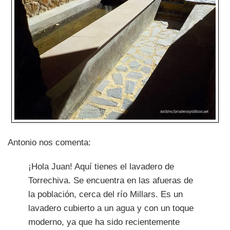
Antonio nos comenta:
¡Hola Juan! Aquí tienes el lavadero de
Torrechiva. Se encuentra en las afueras de
la población, cerca del río Millars. Es un
lavadero cubierto a un agua y con un toque
moderno, ya que ha sido recientemente