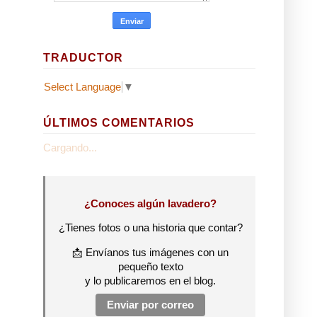
TRADUCTOR
Select Language
▼
ÚLTIMOS COMENTARIOS
Cargando...
¿Conoces algún lavadero?
s
¿Tienes fotos o una historia que contar?
📩 Envíanos tus imágenes con un
pequeño texto
y lo publicaremos en el blog.
Enviar por correo