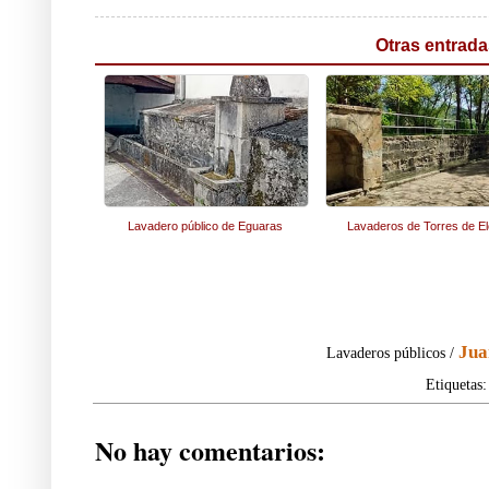
Otras entrada
Lavadero público de Eguaras
Lavaderos de Torres de El
Jua
Lavaderos públicos /
Etiquetas
No hay comentarios: