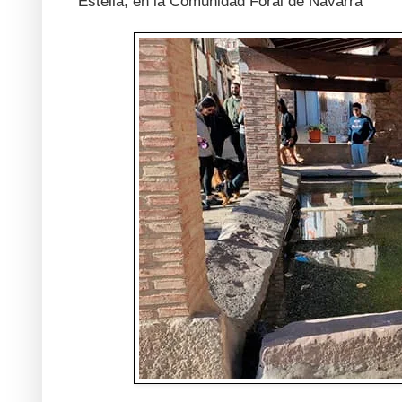
Estella, en la Comunidad Foral de Navarra