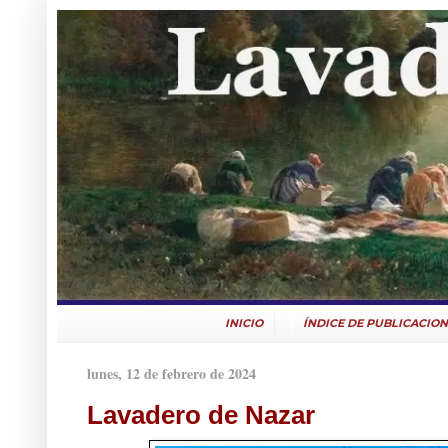
INICIO
ÍNDICE DE PUBLICACION
lunes, 12 de febrero de 2024
Lavadero de Nazar