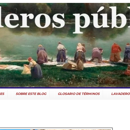
ES
SOBRE ESTE BLOG
GLOSARIO DE TÉRMINOS
LAVADERO