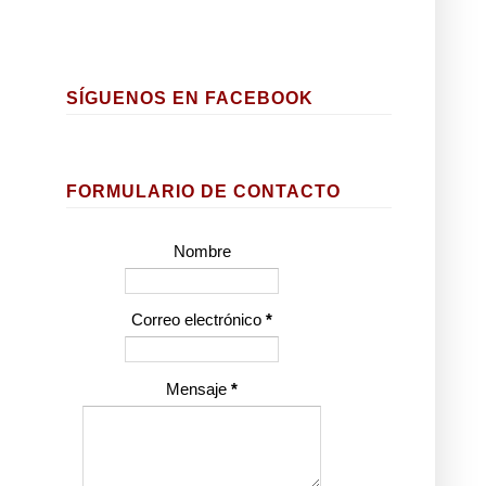
SÍGUENOS EN FACEBOOK
FORMULARIO DE CONTACTO
Nombre
Correo electrónico
*
Mensaje
*