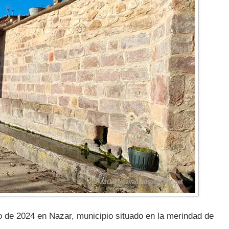
o de 2024 en Nazar, municipio situado en la merindad de