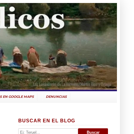
S EN GOOGLE MAPS
DENUNCIAS
BUSCAR EN EL BLOG