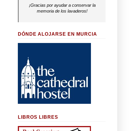
¡Gracias por ayudar a conservar la
memoria de los lavaderos!
DÓNDE ALOJARSE EN MURCIA
LIBROS LIBRES