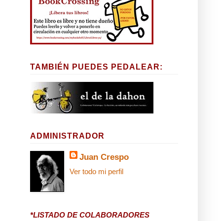
TAMBIÉN PUEDES PEDALEAR:
ADMINISTRADOR
Juan Crespo
Ver todo mi perfil
*LISTADO DE COLABORADORES