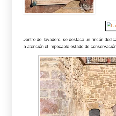
Dentro del lavadero, se destaca un rincón dedic
la atención el impecable estado de conservació