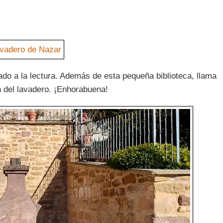
ado a la lectura. Además de esta pequeña biblioteca, llama
n del lavadero. ¡Enhorabuena!