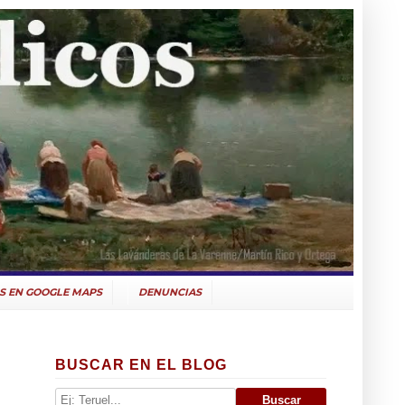
S EN GOOGLE MAPS
DENUNCIAS
BUSCAR EN EL BLOG