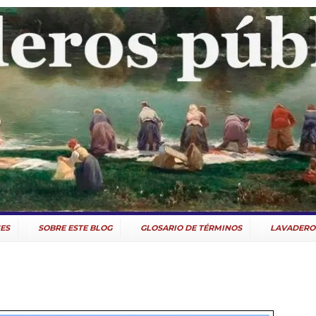
ES
SOBRE ESTE BLOG
GLOSARIO DE TÉRMINOS
LAVADERO