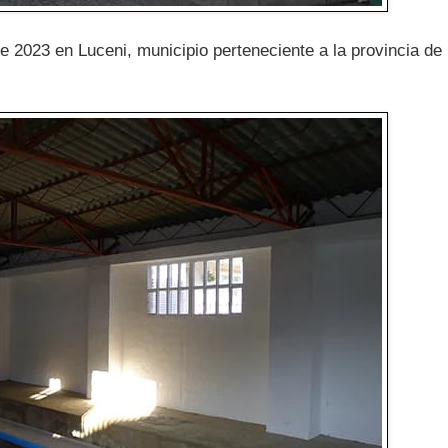
e 2023 en Luceni, municipio perteneciente a la provincia de