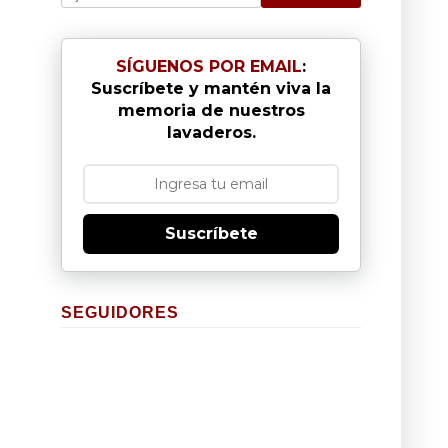
SÍGUENOS POR EMAIL
:
Suscríbete y mantén viva la
memoria de nuestros
lavaderos.
Suscríbete
SEGUIDORES