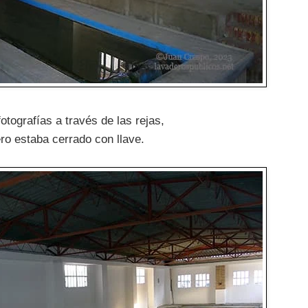
otografías a través de las rejas,
ro estaba cerrado con llave.