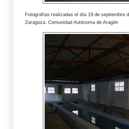
Fotografías realizadas el día 19 de septiembre d
Zaragoza. Comunidad Autónoma de Aragón