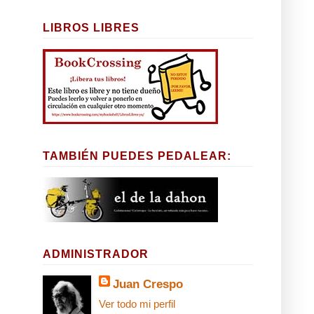
LIBROS LIBRES
TAMBIÉN PUEDES PEDALEAR:
ADMINISTRADOR
Juan Crespo
Ver todo mi perfil