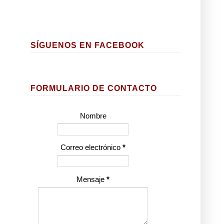
SÍGUENOS EN FACEBOOK
FORMULARIO DE CONTACTO
Nombre
Correo electrónico
*
Mensaje
*