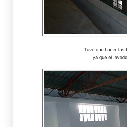
Tuve que hacer las f
ya que el lavade