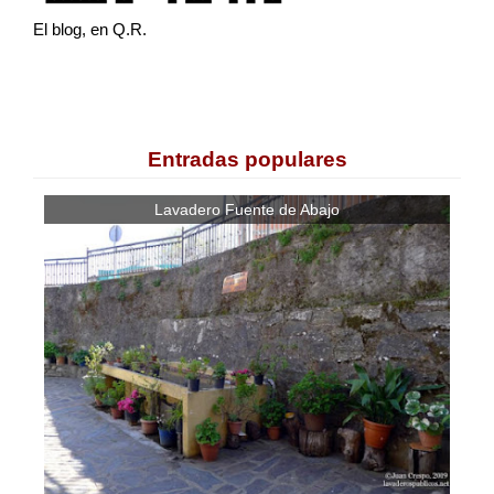
El blog, en Q.R.
Entradas populares
Lavadero Fuente de Abajo