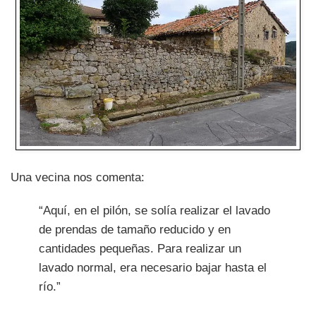
Una vecina nos comenta:
“Aquí, en el pilón, se solía realizar el lavado
de prendas de tamaño reducido y en
cantidades pequeñas. Para realizar un
lavado normal, era necesario bajar hasta el
río.”