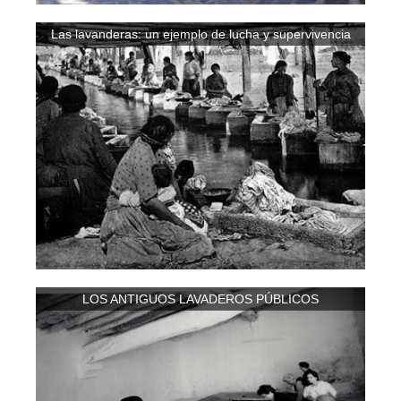
Las lavanderas: un ejemplo de lucha y supervivencia
LOS ANTIGUOS LAVADEROS PÚBLICOS