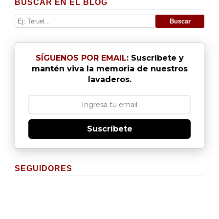
BUSCAR EN EL BLOG
SÍGUENOS POR EMAIL
: Suscríbete y
mantén viva la memoria de nuestros
lavaderos.
Suscríbete
SEGUIDORES