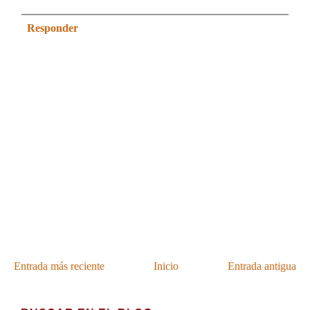
Responder
Entrada más reciente
Inicio
Entrada antigua