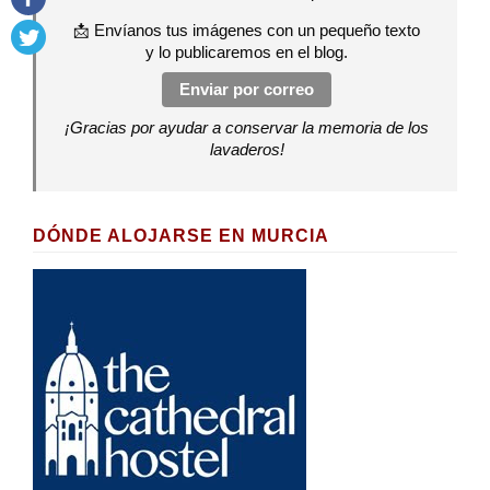
📩 Envíanos tus imágenes con un pequeño texto
y lo publicaremos en el blog.
Enviar por correo
¡Gracias por ayudar a conservar la memoria de los
lavaderos!
DÓNDE ALOJARSE EN MURCIA