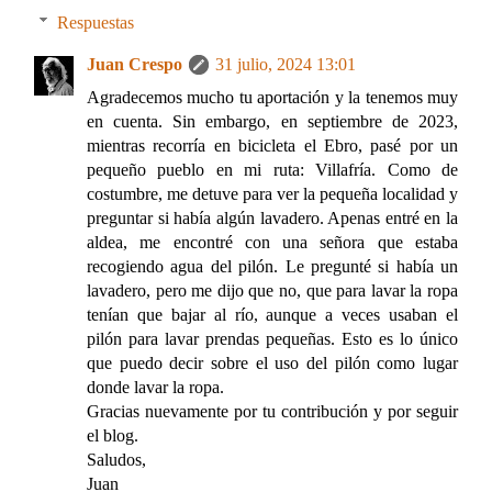
Respuestas
Juan Crespo
31 julio, 2024 13:01
Agradecemos mucho tu aportación y la tenemos muy
en cuenta. Sin embargo, en septiembre de 2023,
mientras recorría en bicicleta el Ebro, pasé por un
pequeño pueblo en mi ruta: Villafría. Como de
costumbre, me detuve para ver la pequeña localidad y
preguntar si había algún lavadero. Apenas entré en la
aldea, me encontré con una señora que estaba
recogiendo agua del pilón. Le pregunté si había un
lavadero, pero me dijo que no, que para lavar la ropa
tenían que bajar al río, aunque a veces usaban el
pilón para lavar prendas pequeñas. Esto es lo único
que puedo decir sobre el uso del pilón como lugar
donde lavar la ropa.
Gracias nuevamente por tu contribución y por seguir
el blog.
Saludos,
Juan