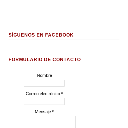
SÍGUENOS EN FACEBOOK
FORMULARIO DE CONTACTO
Nombre
Correo electrónico
*
Mensaje
*