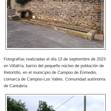
Fotografías realizadas el día 13 de septiembre de 2023
en Villafría, barrio del pequeño núcleo de población de
Retortillo, en el municipio de Campoo de Enmedio,
comarca de Campoo-Los Valles. Comunidad autónoma
de Cantabria