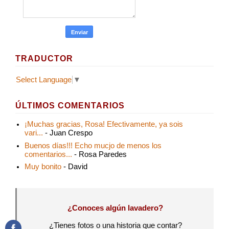
TRADUCTOR
Select Language
▼
ÚLTIMOS COMENTARIOS
¡Muchas gracias, Rosa! Efectivamente, ya sois
vari...
- Juan Crespo
Buenos días!!! Echo mucjo de menos los
comentarios...
- Rosa Paredes
Muy bonito
- David
¿Conoces algún lavadero?
¿Tienes fotos o una historia que contar?