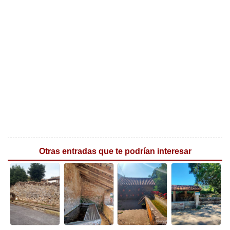
Otras entradas que te podrían interesar