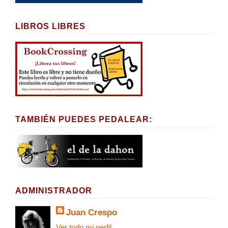
LIBROS LIBRES
TAMBIÉN PUEDES PEDALEAR:
ADMINISTRADOR
Juan Crespo
Ver todo mi perfil