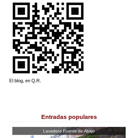
El blog, en Q.R.
Entradas populares
Lavadero Fuente de Abajo