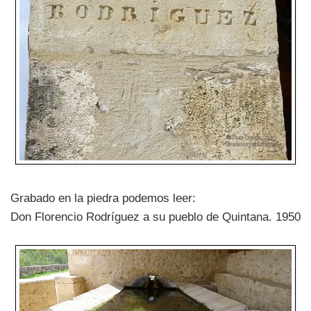
Grabado en la piedra podemos leer:
Don Florencio Rodríguez a su pueblo de Quintana. 1950