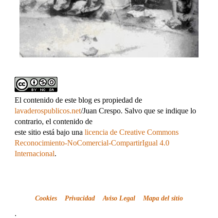
El contenido de este blog es propiedad de
lavaderospublicos.net
/Juan Crespo. Salvo que se indique lo
contrario, el contenido de
este sitio está bajo una
licencia de Creative Commons
Reconocimiento-NoComercial-CompartirIgual 4.0
Internacional
.
Cookies
Privacidad
Aviso Legal
Mapa del sitio
.