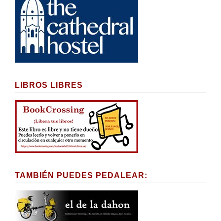
LIBROS LIBRES
TAMBIÉN PUEDES PEDALEAR: