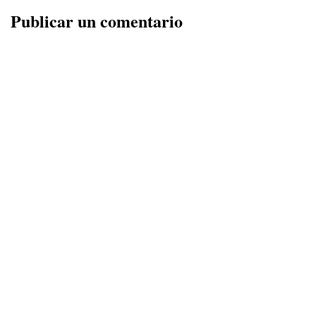
Publicar un comentario