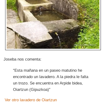
Joseba nos comenta:
“Esta mañana en un paseo matutino he
encontrado un lavadero. A la piedra le falta
un trozo. Se encuentra en Arpide bidea,
Oiartzun (Gipuzkoa)”
Ver otro lavadero de Oiartzun