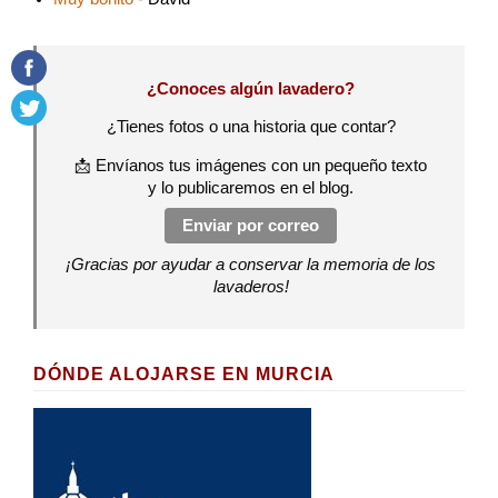
¿Conoces algún lavadero?
¿Tienes fotos o una historia que contar?
📩 Envíanos tus imágenes con un pequeño texto
y lo publicaremos en el blog.
Enviar por correo
¡Gracias por ayudar a conservar la memoria de los
lavaderos!
DÓNDE ALOJARSE EN MURCIA