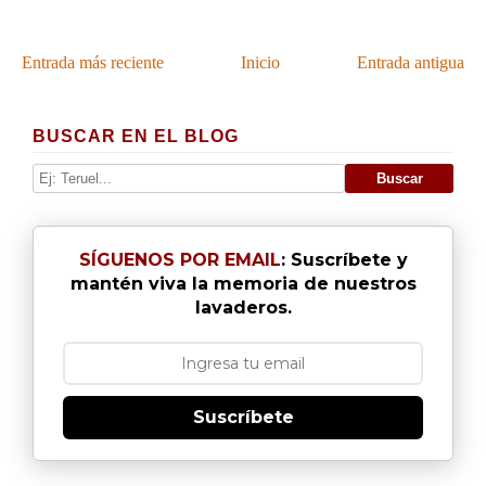
Entrada más reciente
Inicio
Entrada antigua
BUSCAR EN EL BLOG
SÍGUENOS POR EMAIL
: Suscríbete y
mantén viva la memoria de nuestros
lavaderos.
Suscríbete