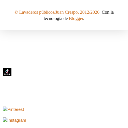
© Lavaderos públicos/Juan Crespo, 2012/2026
. Con la
tecnología de
Blogger
.