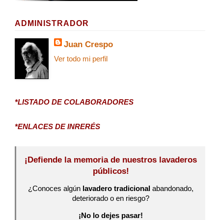
ADMINISTRADOR
Juan Crespo
Ver todo mi perfil
*LISTADO DE COLABORADORES
*ENLACES DE INRERÉS
¡Defiende la memoria de nuestros lavaderos
públicos!
¿Conoces algún
lavadero tradicional
abandonado,
deteriorado o en riesgo?
¡No lo dejes pasar!