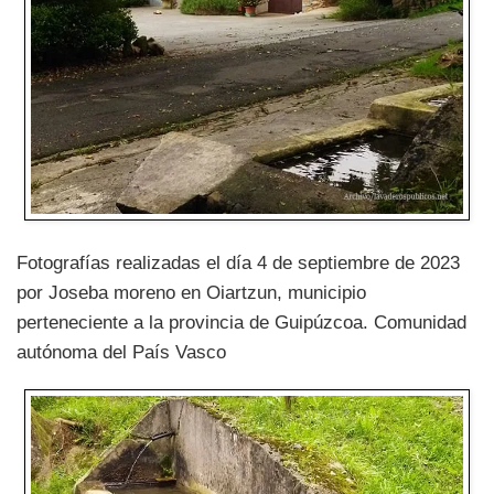
Fotografías realizadas el día 4 de septiembre de 2023
por Joseba moreno en Oiartzun, municipio
perteneciente a la provincia de Guipúzcoa. Comunidad
autónoma del País Vasco