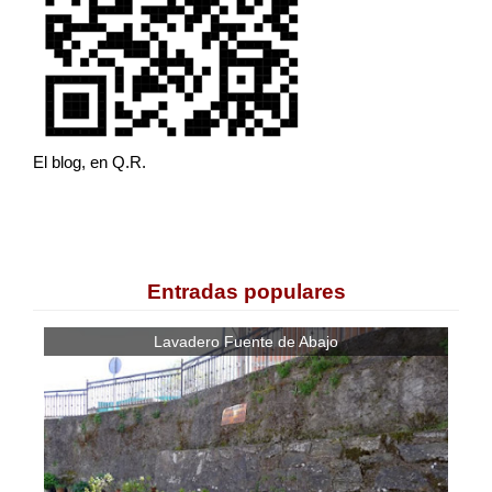
El blog, en Q.R.
Entradas populares
Lavadero Fuente de Abajo