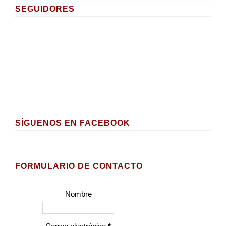
SEGUIDORES
SÍGUENOS EN FACEBOOK
FORMULARIO DE CONTACTO
Nombre