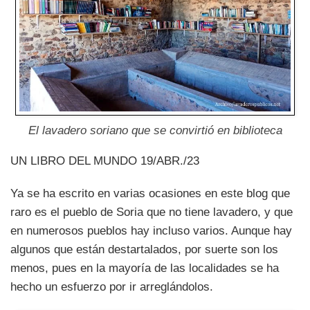
El lavadero soriano que se convirtió en biblioteca
UN LIBRO DEL MUNDO 19/ABR./23
Ya se ha escrito en varias ocasiones en este blog que
raro es el pueblo de Soria que no tiene lavadero, y que
en numerosos pueblos hay incluso varios. Aunque hay
algunos que están destartalados, por suerte son los
menos, pues en la mayoría de las localidades se ha
hecho un esfuerzo por ir arreglándolos.