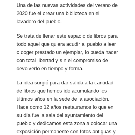
Una de las nuevas actividades del verano de
2020 fue el crear una biblioteca en el
lavadero del pueblo.
Se trata de llenar este espacio de libros para
todo aquel que quiera acudir al pueblo a leer
o coger prestado un ejemplar, lo pueda hacer
con total libertad y sin el compromiso de
devolverlo en tiempo y forma.
La idea surgió para dar salida a la cantidad
de libros que hemos ido acumulando los
últimos años en la sede de la asociación.
Hace como 12 años restauramos lo que en
su día fue la sala del ayuntamiento del
pueblo y dedicamos esta zona a colocar una
exposición permanente con fotos antiguas y