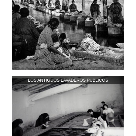
LOS ANTIGUOS LAVADEROS PÚBLICOS