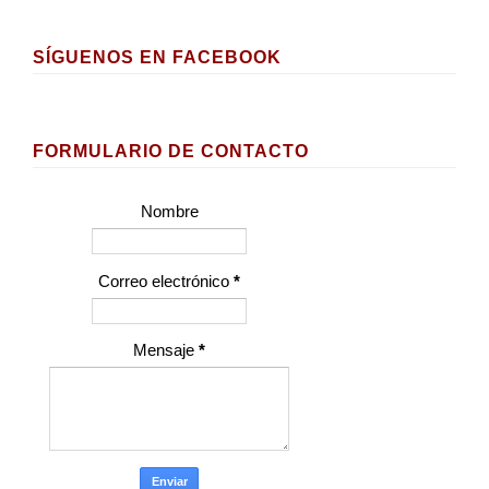
SÍGUENOS EN FACEBOOK
FORMULARIO DE CONTACTO
Nombre
Correo electrónico
*
Mensaje
*