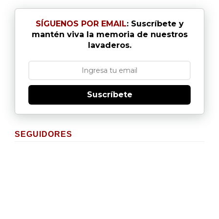
SÍGUENOS POR EMAIL
: Suscríbete y
mantén viva la memoria de nuestros
lavaderos.
Suscríbete
SEGUIDORES