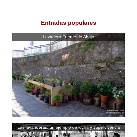
Entradas populares
Lavadero Fuente de Abajo
Las lavanderas: un ejemplo de lucha y supervivencia