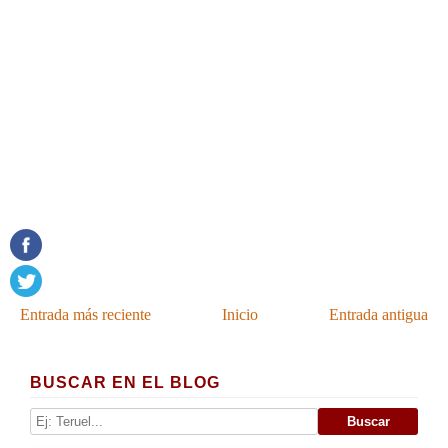
Entrada más reciente
Inicio
Entrada antigua
BUSCAR EN EL BLOG