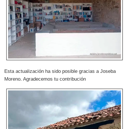
Esta actualización ha sido posible gracias a Joseba
Moreno. Agradecemos tu contribución