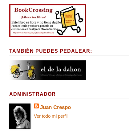
TAMBIÉN PUEDES PEDALEAR:
ADMINISTRADOR
Juan Crespo
Ver todo mi perfil