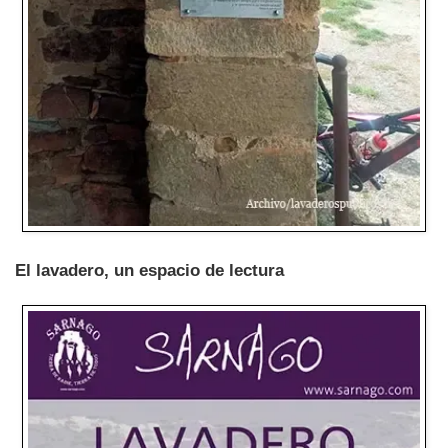
El lavadero, un espacio de lectura