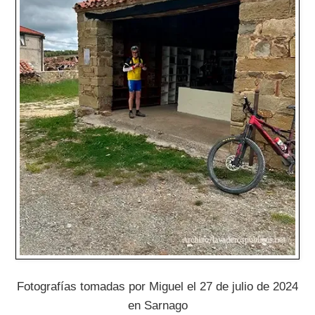
Fotografías tomadas por Miguel el 27 de julio de 2024
en Sarnago