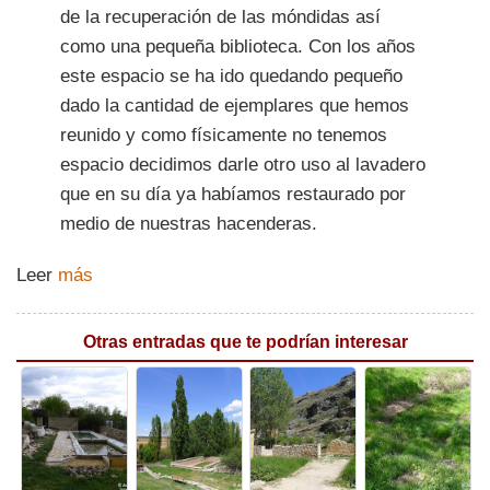
de la recuperación de las móndidas así
como una pequeña biblioteca. Con los años
este espacio se ha ido quedando pequeño
dado la cantidad de ejemplares que hemos
reunido y como físicamente no tenemos
espacio decidimos darle otro uso al lavadero
que en su día ya habíamos restaurado por
medio de nuestras hacenderas.
Leer
más
Otras entradas que te podrían interesar