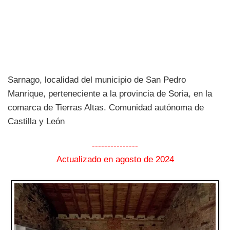
Sarnago, localidad del municipio de San Pedro
Manrique, perteneciente a la provincia de Soria, en la
comarca de Tierras Altas. Comunidad autónoma de
Castilla y León
---------------
Actualizado en agosto de 2024