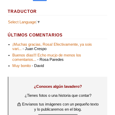
TRADUCTOR
Select Language
▼
ÚLTIMOS COMENTARIOS
¡Muchas gracias, Rosa! Efectivamente, ya sois
vari...
- Juan Crespo
Buenos días!!! Echo mucjo de menos los
comentarios...
- Rosa Paredes
Muy bonito
- David
¿Conoces algún lavadero?
¿Tienes fotos o una historia que contar?
📩 Envíanos tus imágenes con un pequeño texto
y lo publicaremos en el blog.