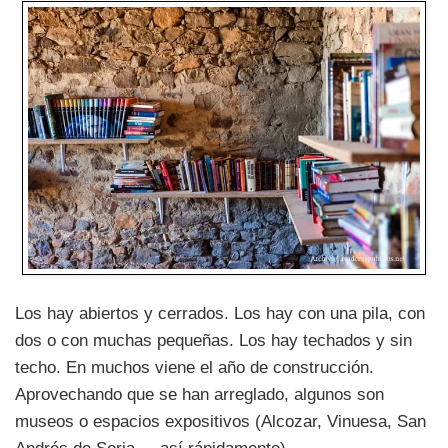
Los hay abiertos y cerrados. Los hay con una pila, con
dos o con muchas pequeñas. Los hay techados y sin
techo. En muchos viene el año de construcción.
Aprovechando que se han arreglado, algunos son
museos o espacios expositivos (Alcozar, Vinuesa, San