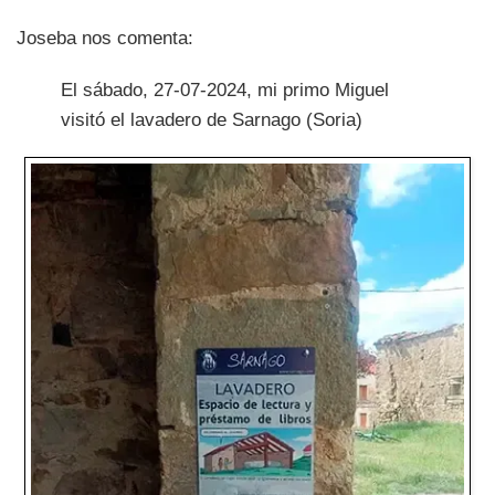
Joseba nos comenta:
El sábado, 27-07-2024, mi primo Miguel
visitó el lavadero de Sarnago (Soria)