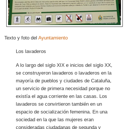
Texto y foto del
Ayuntamiento
Los lavaderos
A lo largo del siglo XIX e inicios del siglo XX,
se construyeron lavaderos o lavaderos en la
mayoría de pueblos y ciudades de Cataluña,
un servicio de primera necesidad porque no
existía el agua corriente en las casas. Los
lavaderos se convirtieron también en un
espacio de socialización femenina. En una
sociedad en la que las mujeres eran
consideradas ciudadanas de segunda y