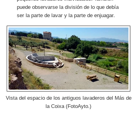
puede observarse la división de lo que debía
ser la parte de lavar y la parte de enjuagar.
Vista del espacio de los antiguos lavaderos del Más de
la Coixa (FotoAyto.)