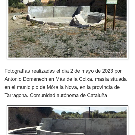
Fotografías realizadas el día 2 de mayo de 2023 por
Antonio Domènech en Más de la Coixa, masía situada
en el municipio de Móra la Nova, en la provincia de
Tarragona. Comunidad autónoma de Cataluña