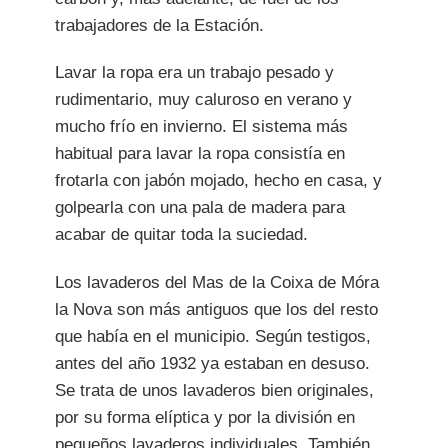
trabajadores de la Estación.
Lavar la ropa era un trabajo pesado y
rudimentario, muy caluroso en verano y
mucho frío en invierno. El sistema más
habitual para lavar la ropa consistía en
frotarla con jabón mojado, hecho en casa, y
golpearla con una pala de madera para
acabar de quitar toda la suciedad.
Los lavaderos del Mas de la Coixa de Móra
la Nova son más antiguos que los del resto
que había en el municipio. Según testigos,
antes del año 1932 ya estaban en desuso.
Se trata de unos lavaderos bien originales,
por su forma elíptica y por la división en
pequeños lavaderos individuales. También