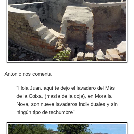
Antonio nos comenta
“Hola Juan, aquí te dejo el lavadero del Más
de la Coixa, (masía de la coja), en Mora la
Nova, son nueve lavaderos individuales y sin
ningún tipo de techumbre"