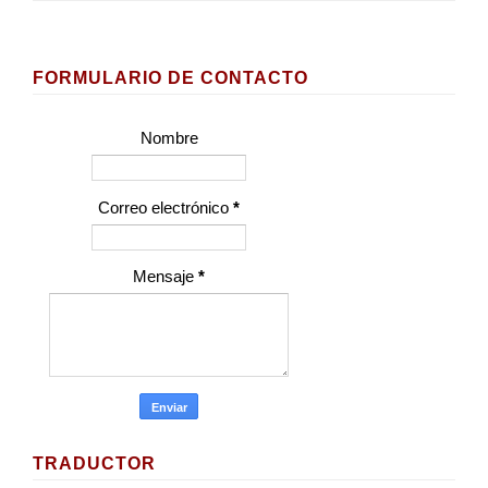
FORMULARIO DE CONTACTO
Nombre
Correo electrónico
*
Mensaje
*
TRADUCTOR