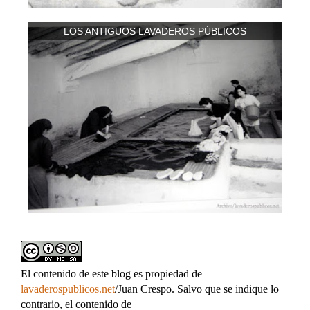
LOS ANTIGUOS LAVADEROS PÚBLICOS
El contenido de este blog es propiedad de
lavaderospublicos.net
/Juan Crespo. Salvo que se indique lo
contrario, el contenido de