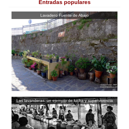
Entradas populares
Lavadero Fuente de Abajo
Las lavanderas: un ejemplo de lucha y supervivencia