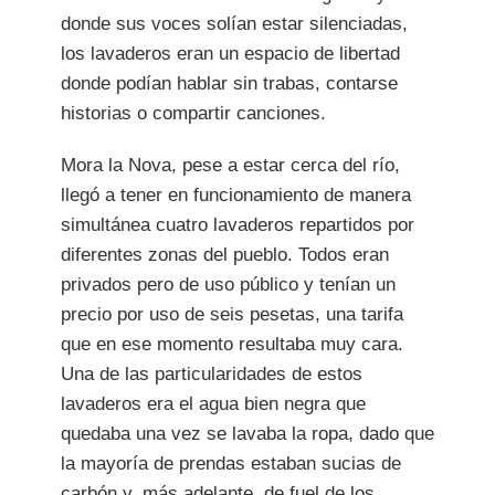
donde sus voces solían estar silenciadas,
los lavaderos eran un espacio de libertad
donde podían hablar sin trabas, contarse
historias o compartir canciones.
Mora la Nova, pese a estar cerca del río,
llegó a tener en funcionamiento de manera
simultánea cuatro lavaderos repartidos por
diferentes zonas del pueblo. Todos eran
privados pero de uso público y tenían un
precio por uso de seis pesetas, una tarifa
que en ese momento resultaba muy cara.
Una de las particularidades de estos
lavaderos era el agua bien negra que
quedaba una vez se lavaba la ropa, dado que
la mayoría de prendas estaban sucias de
carbón y, más adelante, de fuel de los