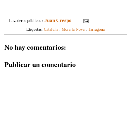
Juan Crespo
Lavaderos públicos /
Etiquetas:
Cataluña
,
Móra la Nova
,
Tarragona
No hay comentarios:
Publicar un comentario