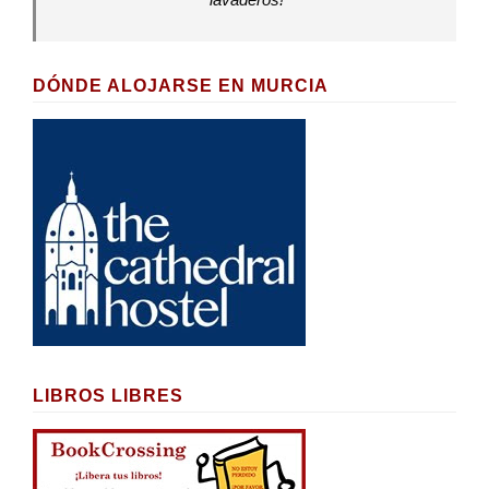
DÓNDE ALOJARSE EN MURCIA
LIBROS LIBRES