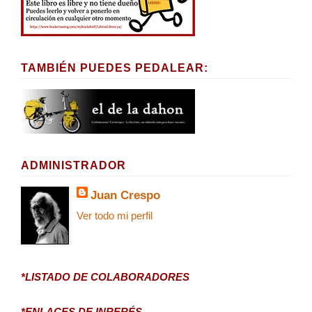
TAMBIÉN PUEDES PEDALEAR:
ADMINISTRADOR
Juan Crespo
Ver todo mi perfil
*LISTADO DE COLABORADORES
*ENLACES DE INRERÉS