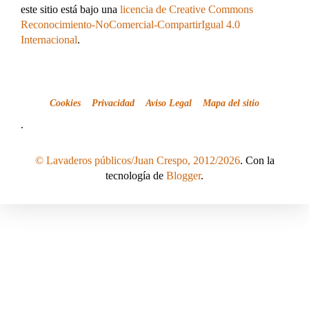
este sitio está bajo una
licencia de Creative Commons
Reconocimiento-NoComercial-CompartirIgual 4.0
Internacional
.
Cookies
Privacidad
Aviso Legal
Mapa del sitio
.
© Lavaderos públicos/Juan Crespo, 2012/2026
. Con la
tecnología de
Blogger
.