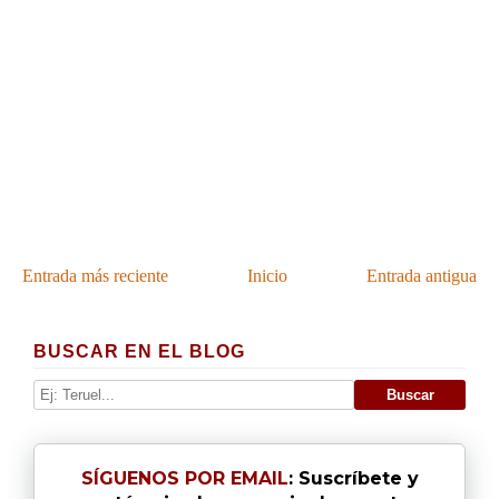
Entrada más reciente
Inicio
Entrada antigua
BUSCAR EN EL BLOG
SÍGUENOS POR EMAIL
: Suscríbete y