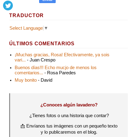
TRADUCTOR
Select Language
▼
ÚLTIMOS COMENTARIOS
¡Muchas gracias, Rosa! Efectivamente, ya sois
vari...
- Juan Crespo
Buenos días!!! Echo mucjo de menos los
comentarios...
- Rosa Paredes
Muy bonito
- David
¿Conoces algún lavadero?
¿Tienes fotos o una historia que contar?
📩 Envíanos tus imágenes con un pequeño texto
y lo publicaremos en el blog.