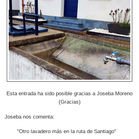
Esta entrada ha sido posible gracias a Joseba Moreno
(Gracias)
Joseba nos comenta:
"Otro lavadero más en la ruta de Santiago"