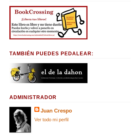
TAMBIÉN PUEDES PEDALEAR:
ADMINISTRADOR
Juan Crespo
Ver todo mi perfil