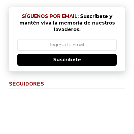
SÍGUENOS POR EMAIL
: Suscríbete y
mantén viva la memoria de nuestros
lavaderos.
Suscríbete
SEGUIDORES