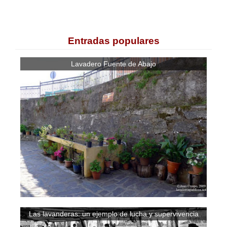
Entradas populares
Lavadero Fuente de Abajo
Las lavanderas: un ejemplo de lucha y supervivencia