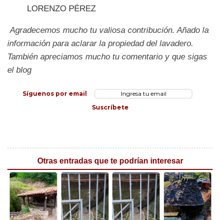
LORENZO PÉREZ
Agradecemos mucho tu valiosa contribución. Añado la
información para aclarar la propiedad del lavadero.
También apreciamos mucho tu comentario y que sigas
el blog
Síguenos por email
Suscríbete
Otras entradas que te podrían interesar