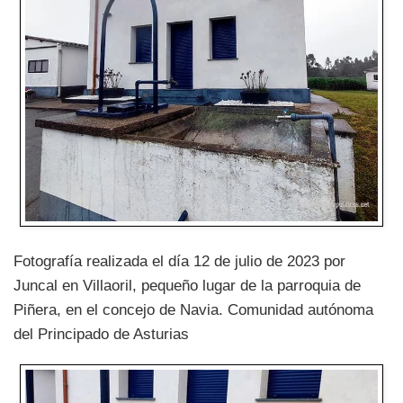
Fotografía realizada el día 12 de julio de 2023 por
Juncal en Villaoril, pequeño lugar de la parroquia de
Piñera, en el concejo de Navia. Comunidad autónoma
del Principado de Asturias