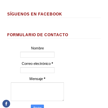
SÍGUENOS EN FACEBOOK
FORMULARIO DE CONTACTO
Nombre
Correo electrónico
*
Mensaje
*