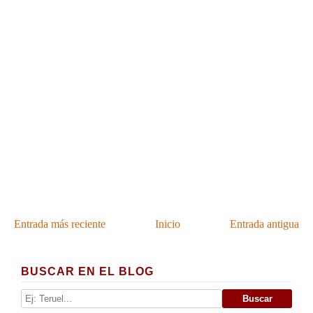
Entrada más reciente
Inicio
Entrada antigua
BUSCAR EN EL BLOG