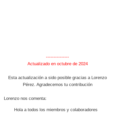
---------------
Actualizado en octubre de 2024
Esta actualización a sido posible gracias a Lorenzo
Pérez. Agradecemos tu contribución
Lorenzo nos comenta:
Hola a todos los miembros y colaboradores