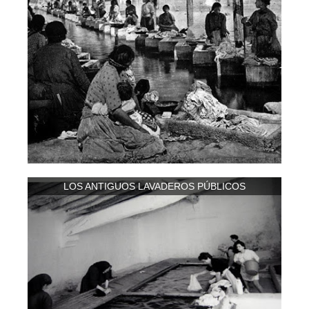
LOS ANTIGUOS LAVADEROS PÚBLICOS