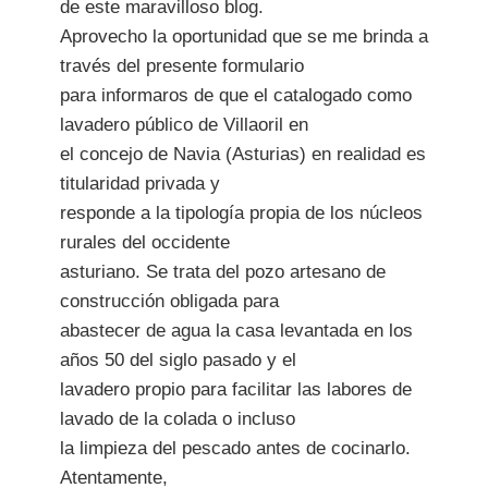
de este maravilloso blog.
Aprovecho la oportunidad que se me brinda a
través del presente formulario
para informaros de que el catalogado como
lavadero público de Villaoril en
el concejo de Navia (Asturias) en realidad es
titularidad privada y
responde a la tipología propia de los núcleos
rurales del occidente
asturiano. Se trata del pozo artesano de
construcción obligada para
abastecer de agua la casa levantada en los
años 50 del siglo pasado y el
lavadero propio para facilitar las labores de
lavado de la colada o incluso
la limpieza del pescado antes de cocinarlo.
Atentamente,