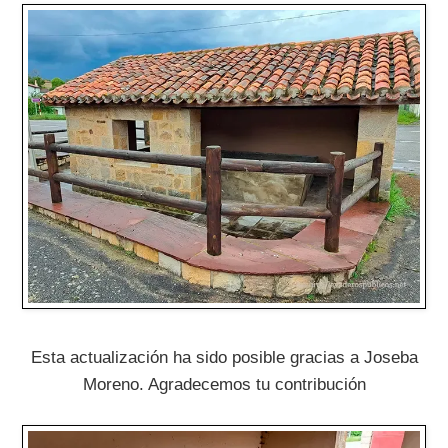
Esta actualización ha sido posible gracias a Joseba
Moreno. Agradecemos tu contribución