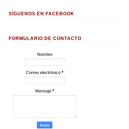
SÍGUENOS EN FACEBOOK
FORMULARIO DE CONTACTO
Nombre
Correo electrónico
*
Mensaje
*