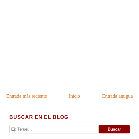
Entrada más reciente
Inicio
Entrada antigua
BUSCAR EN EL BLOG