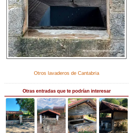
Otros lavaderos de Cantabria
Otras entradas que te podrían interesar