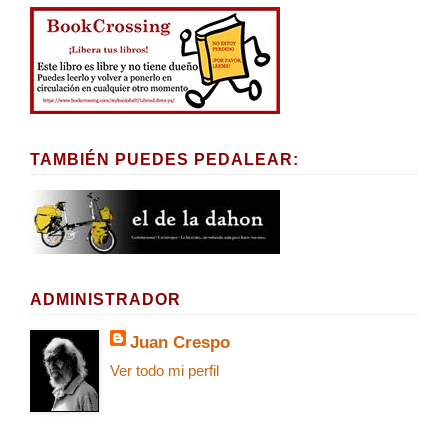
TAMBIÉN PUEDES PEDALEAR:
ADMINISTRADOR
Juan Crespo
Ver todo mi perfil