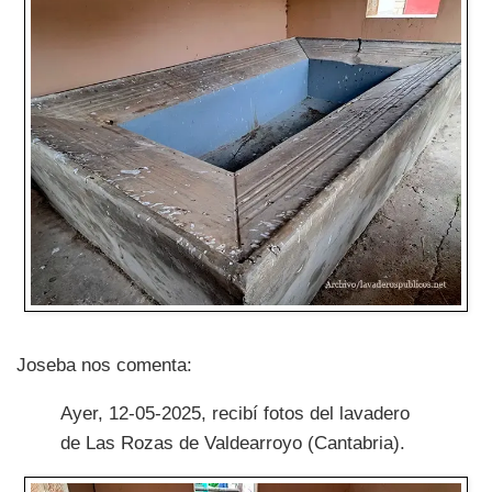
Joseba nos comenta:
Ayer, 12-05-2025, recibí fotos del lavadero
de Las Rozas de Valdearroyo (Cantabria).