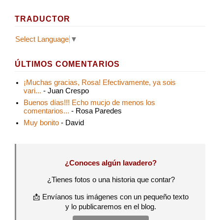
TRADUCTOR
Select Language
▼
ÚLTIMOS COMENTARIOS
¡Muchas gracias, Rosa! Efectivamente, ya sois
vari...
- Juan Crespo
Buenos días!!! Echo mucjo de menos los
comentarios...
- Rosa Paredes
Muy bonito
- David
¿Conoces algún lavadero?
¿Tienes fotos o una historia que contar?
📩 Envíanos tus imágenes con un pequeño texto
y lo publicaremos en el blog.