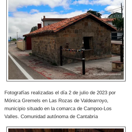
Fotografías realizadas el día 2 de julio de 2023 por
Mónica Gremels en Las Rozas de Valdearroyo,
municipio situado en la comarca de Campoo-Los
Valles. Comunidad autónoma de Cantabria