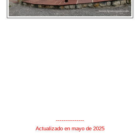
---------------
Actualizado en mayo de 2025