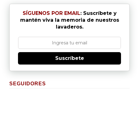
SÍGUENOS POR EMAIL
: Suscríbete y
mantén viva la memoria de nuestros
lavaderos.
Suscríbete
SEGUIDORES