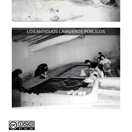
LOS ANTIGUOS LAVADEROS PÚBLICOS