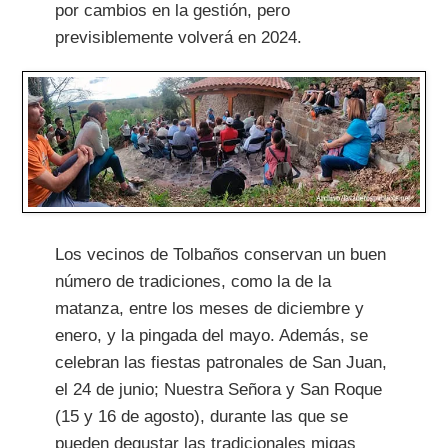
por cambios en la gestión, pero
previsiblemente volverá en 2024.
Los vecinos de Tolbaños conservan un buen
número de tradiciones, como la de la
matanza, entre los meses de diciembre y
enero, y la pingada del mayo. Además, se
celebran las fiestas patronales de San Juan,
el 24 de junio; Nuestra Señora y San Roque
(15 y 16 de agosto), durante las que se
pueden degustar las tradicionales migas