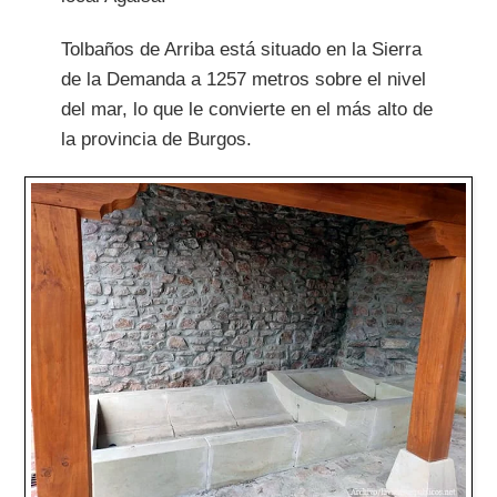
Tolbaños de Arriba está situado en la Sierra
de la Demanda a 1257 metros sobre el nivel
del mar, lo que le convierte en el más alto de
la provincia de Burgos.