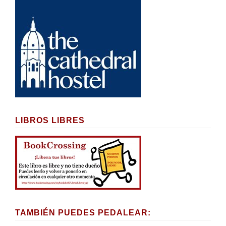
LIBROS LIBRES
TAMBIÉN PUEDES PEDALEAR: