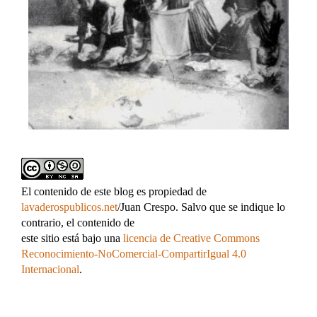
El contenido de este blog es propiedad de
lavaderospublicos.net
/Juan Crespo. Salvo que se indique lo
contrario, el contenido de
este sitio está bajo una
licencia de Creative Commons
Reconocimiento-NoComercial-CompartirIgual 4.0
Internacional
.