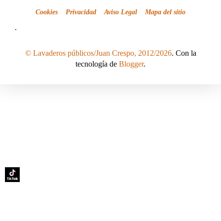
Cookies
Privacidad
Aviso Legal
Mapa del sitio
.
© Lavaderos públicos/Juan Crespo, 2012/2026
. Con la
tecnología de
Blogger
.