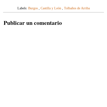
Labels:
Burgos
,
Castilla y León
,
Tolbaños de Arriba
Publicar un comentario