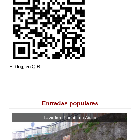
El blog, en Q.R.
Entradas populares
Lavadero Fuente de Abajo