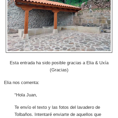
Esta entrada ha sido posible gracias a Elia & Uxía
(Gracias)
Elia nos comenta:
“Hola Juan,
Te envío el texto y las fotos del lavadero de
Tolbaños. Intentaré enviarte de aquellos que