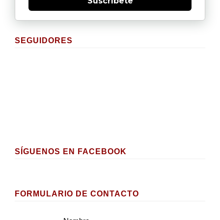
Suscríbete
SEGUIDORES
SÍGUENOS EN FACEBOOK
FORMULARIO DE CONTACTO