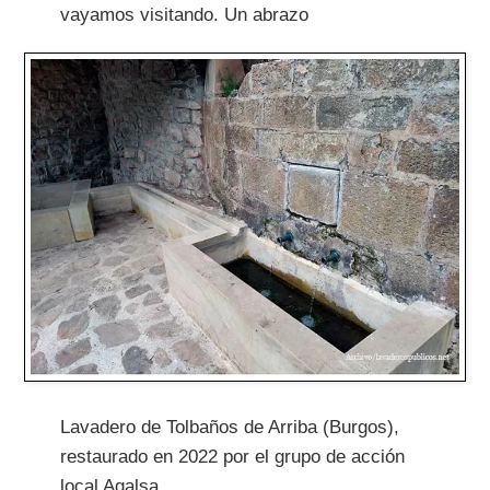
vayamos visitando. Un abrazo
Lavadero de Tolbaños de Arriba (Burgos),
restaurado en 2022 por el grupo de acción
local Agalsa.