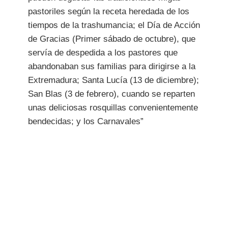
pastoriles según la receta heredada de los
tiempos de la trashumancia; el Día de Acción
de Gracias (Primer sábado de octubre), que
servía de despedida a los pastores que
abandonaban sus familias para dirigirse a la
Extremadura; Santa Lucía (13 de diciembre);
San Blas (3 de febrero), cuando se reparten
unas deliciosas rosquillas convenientemente
bendecidas; y los Carnavales”