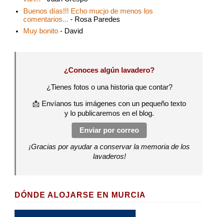
Buenos días!!! Echo mucjo de menos los
comentarios...
- Rosa Paredes
Muy bonito
- David
¿Conoces algún lavadero?
¿Tienes fotos o una historia que contar?
📩 Envíanos tus imágenes con un pequeño texto
y lo publicaremos en el blog.
Enviar por correo
¡Gracias por ayudar a conservar la memoria de los
lavaderos!
DÓNDE ALOJARSE EN MURCIA