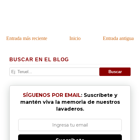
Entrada más reciente
Inicio
Entrada antigua
BUSCAR EN EL BLOG
SÍGUENOS POR EMAIL
: Suscríbete y
mantén viva la memoria de nuestros
lavaderos.