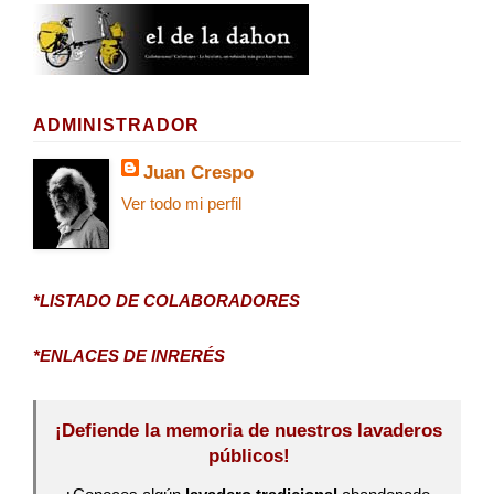
ADMINISTRADOR
Juan Crespo
Ver todo mi perfil
*LISTADO DE COLABORADORES
*ENLACES DE INRERÉS
¡Defiende la memoria de nuestros lavaderos
públicos!