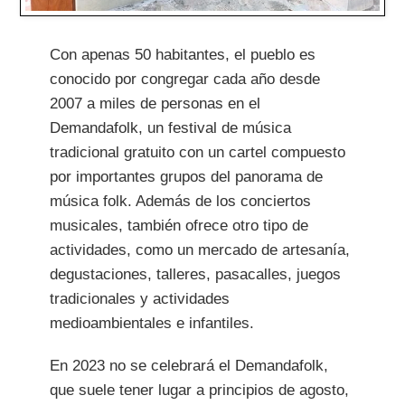
Con apenas 50 habitantes, el pueblo es
conocido por congregar cada año desde
2007 a miles de personas en el
Demandafolk, un festival de música
tradicional gratuito con un cartel compuesto
por importantes grupos del panorama de
música folk. Además de los conciertos
musicales, también ofrece otro tipo de
actividades, como un mercado de artesanía,
degustaciones, talleres, pasacalles, juegos
tradicionales y actividades
medioambientales e infantiles.
En 2023 no se celebrará el Demandafolk,
que suele tener lugar a principios de agosto,