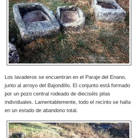
Los lavaderos se encuentran en el Paraje del Enano,
junto al arroyo del Bajondillo. El conjunto está formado
por un pozo central rodeado de dieciséis pilas
individuales. Lamentablemente, todo el recinto se halla
en un estado de abandono total.