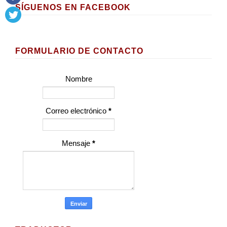
SÍGUENOS EN FACEBOOK
FORMULARIO DE CONTACTO
Nombre
Correo electrónico
*
Mensaje
*