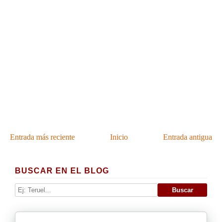
Entrada más reciente
Inicio
Entrada antigua
BUSCAR EN EL BLOG