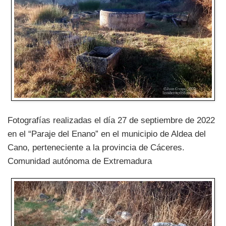
Fotografías realizadas el día 27 de septiembre de 2022
en el “Paraje del Enano” en el municipio de Aldea del
Cano, perteneciente a la provincia de Cáceres.
Comunidad autónoma de Extremadura