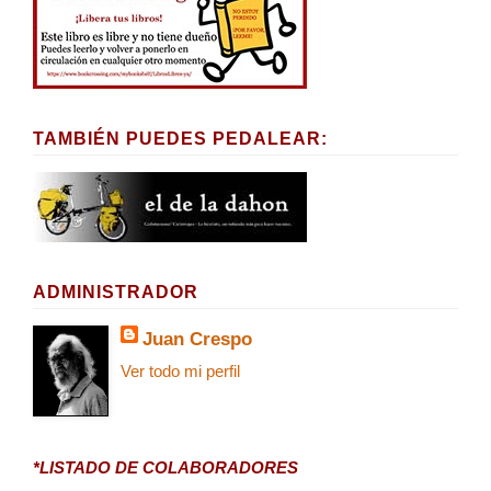
TAMBIÉN PUEDES PEDALEAR:
ADMINISTRADOR
Juan Crespo
Ver todo mi perfil
*LISTADO DE COLABORADORES