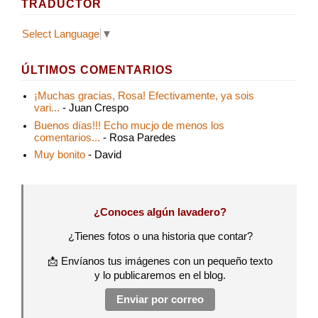
TRADUCTOR
Select Language
▼
ÚLTIMOS COMENTARIOS
¡Muchas gracias, Rosa! Efectivamente, ya sois
vari...
- Juan Crespo
Buenos días!!! Echo mucjo de menos los
comentarios...
- Rosa Paredes
Muy bonito
- David
¿Conoces algún lavadero?
¿Tienes fotos o una historia que contar?
📩 Envíanos tus imágenes con un pequeño texto
y lo publicaremos en el blog.
Enviar por correo