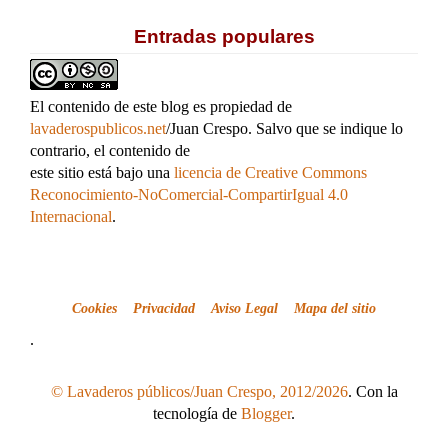
Entradas populares
El contenido de este blog es propiedad de
lavaderospublicos.net
/Juan Crespo. Salvo que se indique lo
contrario, el contenido de
este sitio está bajo una
licencia de Creative Commons
Reconocimiento-NoComercial-CompartirIgual 4.0
Internacional
.
Cookies
Privacidad
Aviso Legal
Mapa del sitio
.
© Lavaderos públicos/Juan Crespo, 2012/2026
. Con la
tecnología de
Blogger
.