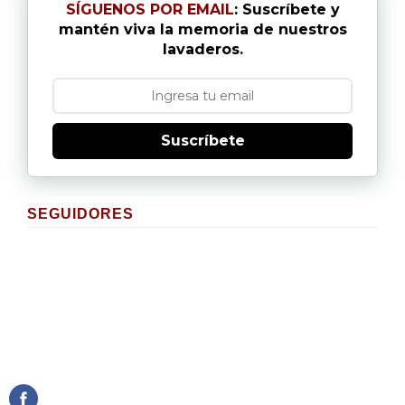
SÍGUENOS POR EMAIL
: Suscríbete y
mantén viva la memoria de nuestros
lavaderos.
Suscríbete
SEGUIDORES