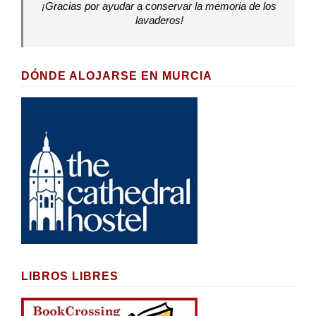
¡Gracias por ayudar a conservar la memoria de los
lavaderos!
DÓNDE ALOJARSE EN MURCIA
LIBROS LIBRES