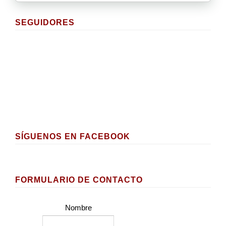
SEGUIDORES
SÍGUENOS EN FACEBOOK
FORMULARIO DE CONTACTO
Nombre