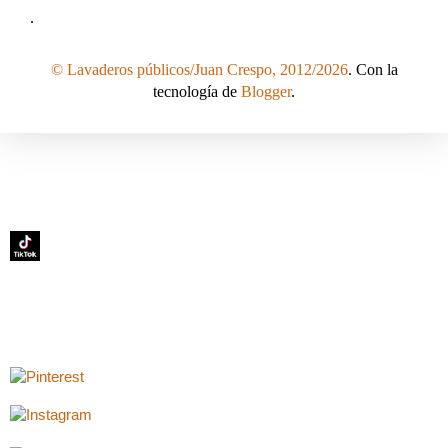
.
© Lavaderos públicos/Juan Crespo, 2012/2026
. Con la
tecnología de
Blogger
.