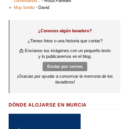
comentarios...
- Rosa Paredes
Muy bonito
- David
¿Conoces algún lavadero?
¿Tienes fotos o una historia que contar?
📩 Envíanos tus imágenes con un pequeño texto
y lo publicaremos en el blog.
Enviar por correo
¡Gracias por ayudar a conservar la memoria de los
lavaderos!
DÓNDE ALOJARSE EN MURCIA