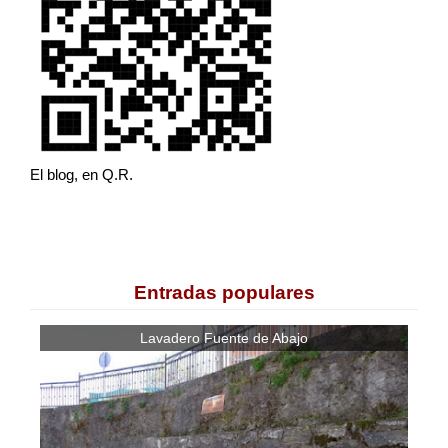
El blog, en Q.R.
Entradas populares
Lavadero Fuente de Abajo