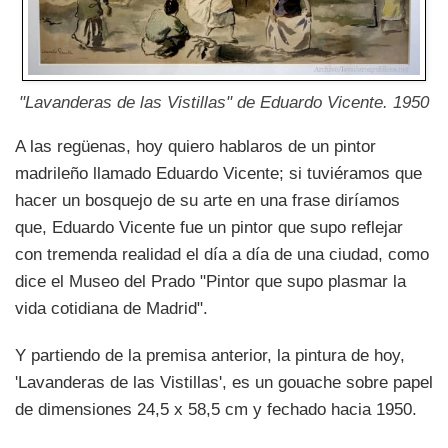
"Lavanderas de las Vistillas" de Eduardo Vicente. 1950
A las regüenas, hoy quiero hablaros de un pintor
madrileño llamado Eduardo Vicente; si tuviéramos que
hacer un bosquejo de su arte en una frase diríamos
que, Eduardo Vicente fue un pintor que supo reflejar
con tremenda realidad el día a día de una ciudad, como
dice el Museo del Prado "Pintor que supo plasmar la
vida cotidiana de Madrid".
Y partiendo de la premisa anterior, la pintura de hoy,
'Lavanderas de las Vistillas', es un gouache sobre papel
de dimensiones 24,5 x 58,5 cm y fechado hacia 1950.