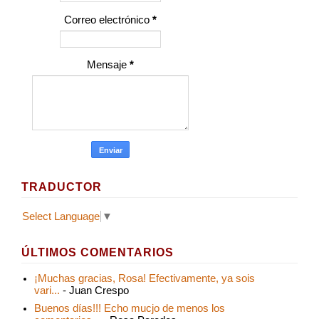
Correo electrónico
*
Mensaje
*
TRADUCTOR
Select Language
▼
ÚLTIMOS COMENTARIOS
¡Muchas gracias, Rosa! Efectivamente, ya sois
vari...
- Juan Crespo
Buenos días!!! Echo mucjo de menos los