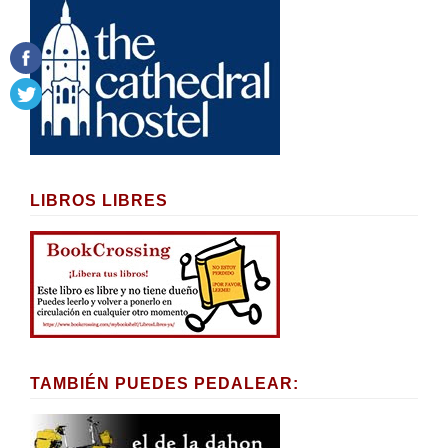
LIBROS LIBRES
TAMBIÉN PUEDES PEDALEAR: