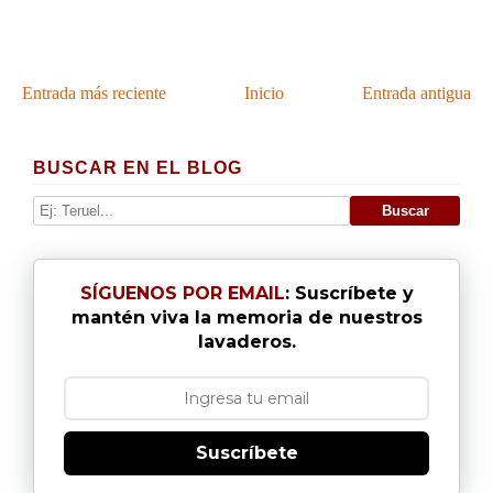
Entrada más reciente
Inicio
Entrada antigua
BUSCAR EN EL BLOG
SÍGUENOS POR EMAIL
: Suscríbete y
mantén viva la memoria de nuestros
lavaderos.
Suscríbete