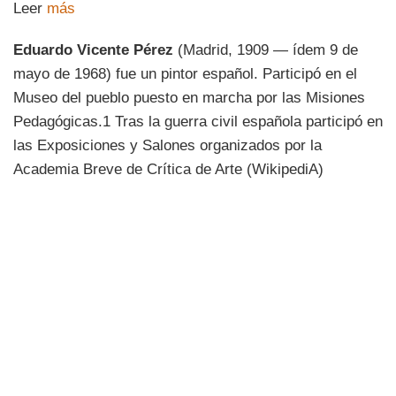
Leer
más
Eduardo Vicente Pérez
(Madrid, 1909 — ídem 9 de
mayo de 1968) fue un pintor español. Participó en el
Museo del pueblo puesto en marcha por las Misiones
Pedagógicas.1 Tras la guerra civil española participó en
las Exposiciones y Salones organizados por la
Academia Breve de Crítica de Arte (WikipediA)