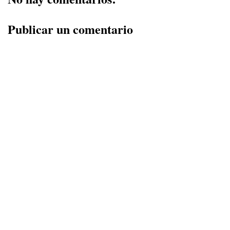
Publicar un comentario