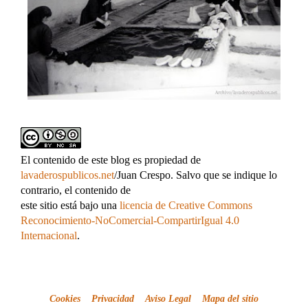
El contenido de este blog es propiedad de
lavaderospublicos.net
/Juan Crespo. Salvo que se indique lo
contrario, el contenido de
este sitio está bajo una
licencia de Creative Commons
Reconocimiento-NoComercial-CompartirIgual 4.0
Internacional
.
Cookies
Privacidad
Aviso Legal
Mapa del sitio