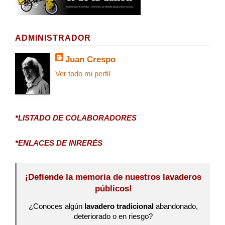
ADMINISTRADOR
Juan Crespo
Ver todo mi perfil
*LISTADO DE COLABORADORES
*ENLACES DE INRERÉS
¡Defiende la memoria de nuestros lavaderos
públicos!
¿Conoces algún
lavadero tradicional
abandonado,
deteriorado o en riesgo?