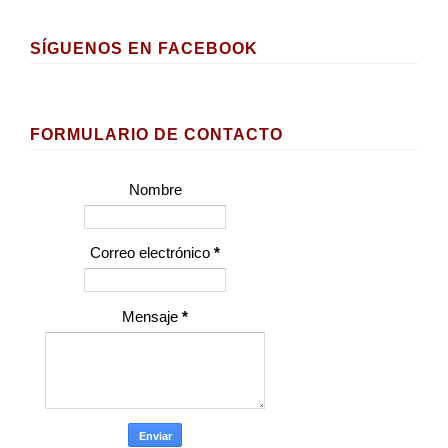
SÍGUENOS EN FACEBOOK
FORMULARIO DE CONTACTO
Nombre
Correo electrónico
*
Mensaje
*