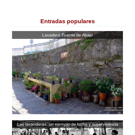
Entradas populares
Lavadero Fuente de Abajo
Las lavanderas: un ejemplo de lucha y supervivencia