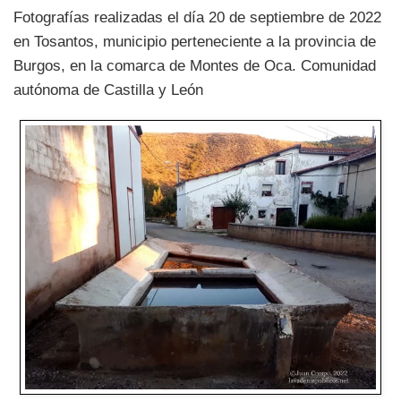
Fotografías realizadas el día 20 de septiembre de 2022
en Tosantos, municipio perteneciente a la provincia de
Burgos, en la comarca de Montes de Oca. Comunidad
autónoma de Castilla y León