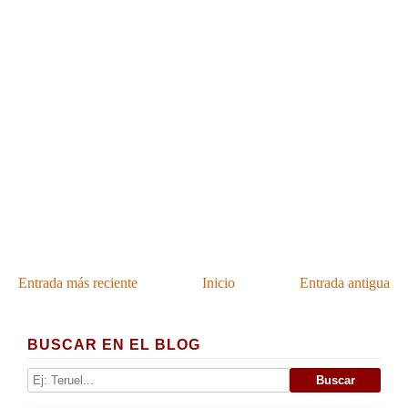
Entrada más reciente
Inicio
Entrada antigua
BUSCAR EN EL BLOG