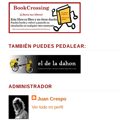
TAMBIÉN PUEDES PEDALEAR:
ADMINISTRADOR
Juan Crespo
Ver todo mi perfil