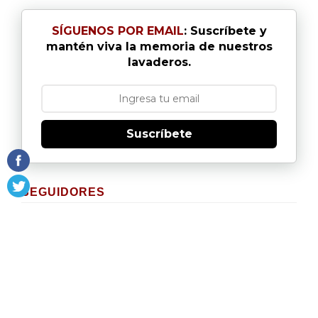
SÍGUENOS POR EMAIL
: Suscríbete y
mantén viva la memoria de nuestros
lavaderos.
Suscríbete
SEGUIDORES