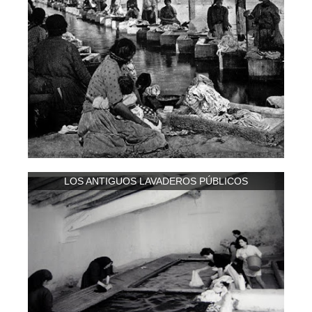
LOS ANTIGUOS LAVADEROS PÚBLICOS