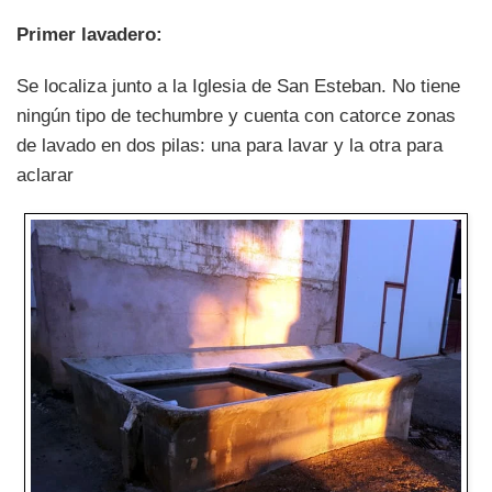
Primer lavadero:
Se localiza junto a la Iglesia de San Esteban. No tiene
ningún tipo de techumbre y cuenta con catorce zonas
de lavado en dos pilas: una para lavar y la otra para
aclarar