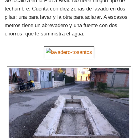
Se localiza en la Plaza Real. No tiene ningún tipo de
techumbre. Cuenta con diez zonas de lavado en dos
pilas: una para lavar y la otra para aclarar. A escasos
metros tiene un abrevadero y una fuente con dos
chorros, que le suministra el agua.