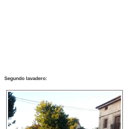
Segundo lavadero: