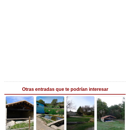
Otras entradas que te podrían interesar