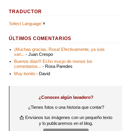
TRADUCTOR
Select Language
▼
ÚLTIMOS COMENTARIOS
¡Muchas gracias, Rosa! Efectivamente, ya sois
vari...
- Juan Crespo
Buenos días!!! Echo mucjo de menos los
comentarios...
- Rosa Paredes
Muy bonito
- David
¿Conoces algún lavadero?
¿Tienes fotos o una historia que contar?
📩 Envíanos tus imágenes con un pequeño texto
y lo publicaremos en el blog.