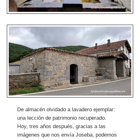
De almacén olvidado a lavadero ejemplar:
una lección de patrimonio recuperado.
Hoy, tres años después, gracias a las
imágenes que nos envía Joseba, podemos