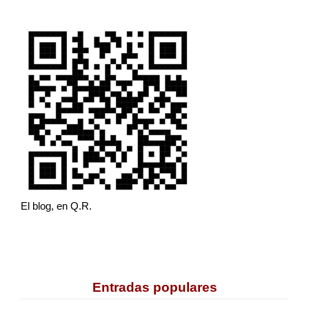
El blog, en Q.R.
Entradas populares