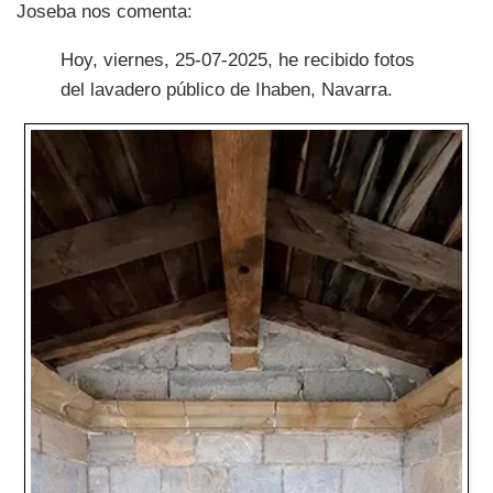
Joseba nos comenta:
Hoy, viernes, 25-07-2025, he recibido fotos
del lavadero público de Ihaben, Navarra.