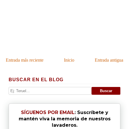
Entrada más reciente
Inicio
Entrada antigua
BUSCAR EN EL BLOG
SÍGUENOS POR EMAIL
: Suscríbete y
mantén viva la memoria de nuestros
lavaderos.