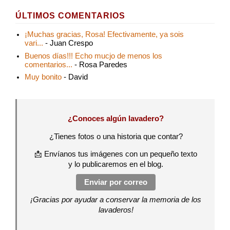
ÚLTIMOS COMENTARIOS
¡Muchas gracias, Rosa! Efectivamente, ya sois
vari...
- Juan Crespo
Buenos días!!! Echo mucjo de menos los
comentarios...
- Rosa Paredes
Muy bonito
- David
¿Conoces algún lavadero?
¿Tienes fotos o una historia que contar?
📩 Envíanos tus imágenes con un pequeño texto
y lo publicaremos en el blog.
Enviar por correo
¡Gracias por ayudar a conservar la memoria de los
lavaderos!