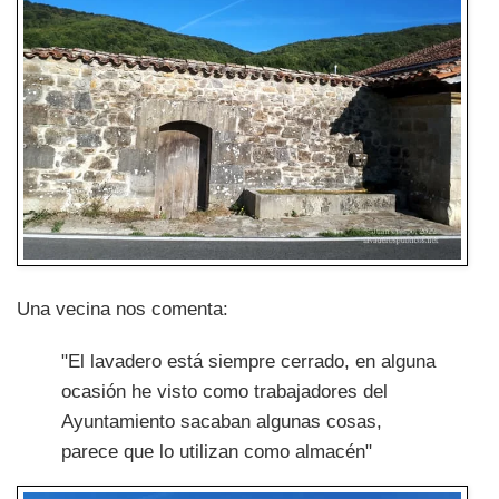
Una vecina nos comenta:
"El lavadero está siempre cerrado, en alguna
ocasión he visto como trabajadores del
Ayuntamiento sacaban algunas cosas,
parece que lo utilizan como almacén"