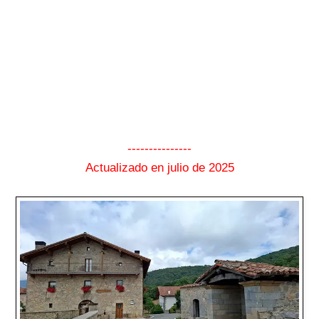
---------------
Actualizado en julio de 2025