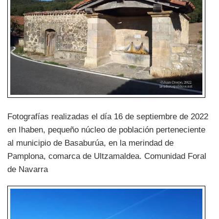
Fotografías realizadas el día 16 de septiembre de 2022
en Ihaben, pequeño núcleo de población perteneciente
al municipio de Basaburúa, en la merindad de
Pamplona, comarca de Ultzamaldea. Comunidad Foral
de Navarra