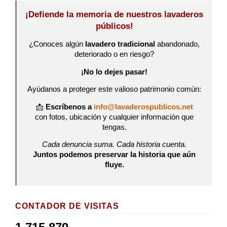
¡Defiende la memoria de nuestros lavaderos
públicos!
¿Conoces algún
lavadero tradicional
abandonado,
deteriorado o en riesgo?
¡No lo dejes pasar!
Ayúdanos a proteger este valioso patrimonio común:
📩
Escríbenos a
info@lavaderospublicos.net
con fotos, ubicación y cualquier información que
tengas.
Cada denuncia suma. Cada historia cuenta.
Juntos podemos preservar la historia que aún
fluye.
CONTADOR DE VISITAS