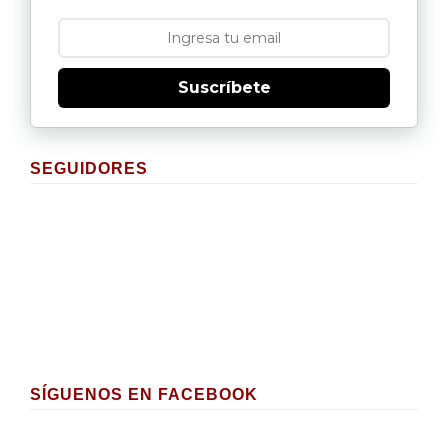
Suscríbete
SEGUIDORES
SÍGUENOS EN FACEBOOK