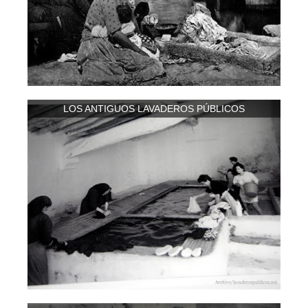
LOS ANTIGUOS LAVADEROS PÚBLICOS