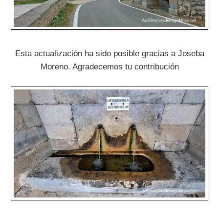
Esta actualización ha sido posible gracias a Joseba
Moreno. Agradecemos tu contribución