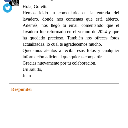
Hola, Goretti:
Hemos leído tu comentario en la entrada del
lavadero, donde nos comentas que está abierto.
Además, nos llegó tu email comentando que el
lavadero fue reformado en el verano de 2024 y que
ha quedado precioso. También nos ofreces fotos
actualizadas, lo cual te agradecemos mucho.
Quedamos atentos a recibir esas fotos y cualquier
información adicional que quieras compartir.
Gracias nuevamente por tu colaboración.
Un saludo,
Juan
Responder