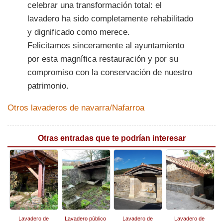
celebrar una transformación total: el
lavadero ha sido completamente rehabilitado
y dignificado como merece.
Felicitamos sinceramente al ayuntamiento
por esta magnífica restauración y por su
compromiso con la conservación de nuestro
patrimonio.
Otros lavaderos de navarra/Nafarroa
Otras entradas que te podrían interesar
Lavadero de
Lavadero público
Lavadero de
Lavadero de