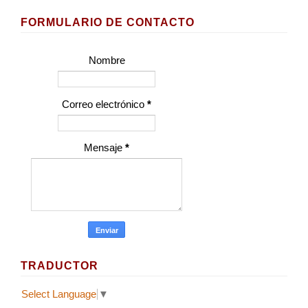
FORMULARIO DE CONTACTO
Nombre
Correo electrónico
*
Mensaje
*
TRADUCTOR
Select Language
▼