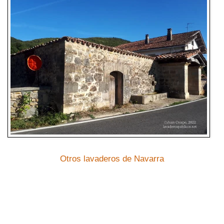
Otros lavaderos de Navarra