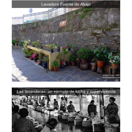
Lavadero Fuente de Abajo
Las lavanderas: un ejemplo de lucha y supervivencia