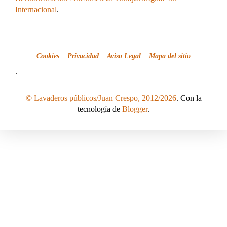
Internacional
.
Cookies
Privacidad
Aviso Legal
Mapa del sitio
.
© Lavaderos públicos/Juan Crespo, 2012/2026
. Con la
tecnología de
Blogger
.