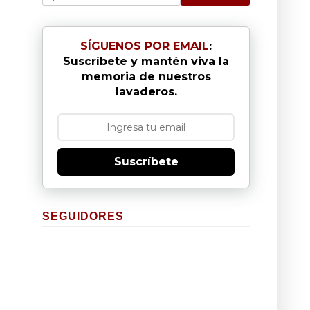
SÍGUENOS POR EMAIL
:
Suscríbete y mantén viva la
memoria de nuestros
lavaderos.
Suscríbete
SEGUIDORES