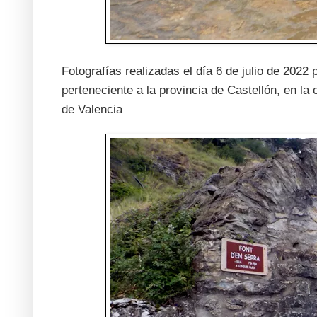
Fotografías realizadas el día 6 de julio de 2022
perteneciente a la provincia de Castellón, en 
de Valencia