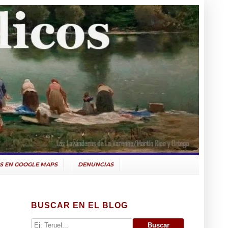
S EN GOOGLE MAPS
DENUNCIAS
BUSCAR EN EL BLOG