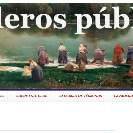
ES
SOBRE ESTE BLOG
GLOSARIO DE TÉRMINOS
LAVADERO