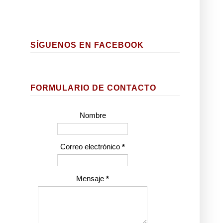
SÍGUENOS EN FACEBOOK
FORMULARIO DE CONTACTO
Nombre
Correo electrónico
*
Mensaje
*