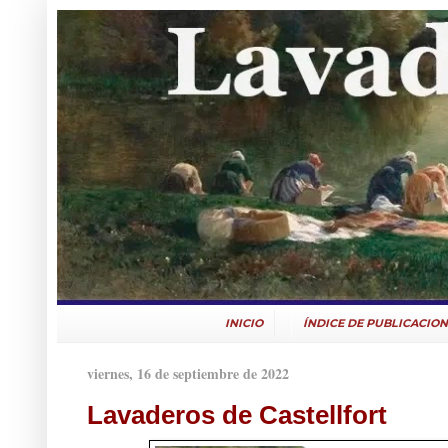
INICIO
ÍNDICE DE PUBLICACION
viernes, 16 de septiembre de 2022
Lavaderos de Castellfort