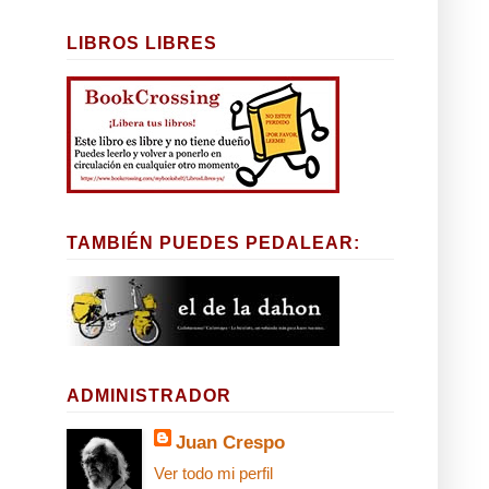
LIBROS LIBRES
TAMBIÉN PUEDES PEDALEAR:
ADMINISTRADOR
Juan Crespo
Ver todo mi perfil