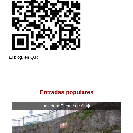
El blog, en Q.R.
Entradas populares
Lavadero Fuente de Abajo