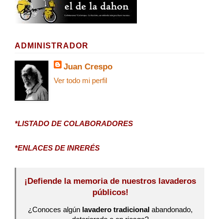
ADMINISTRADOR
Juan Crespo
Ver todo mi perfil
*LISTADO DE COLABORADORES
*ENLACES DE INRERÉS
¡Defiende la memoria de nuestros lavaderos
públicos!
¿Conoces algún
lavadero tradicional
abandonado,