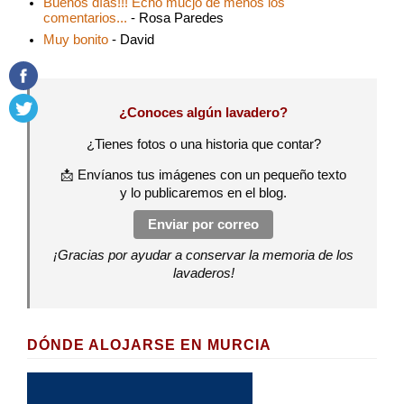
Buenos días!!! Echo mucjo de menos los
comentarios...
- Rosa Paredes
Muy bonito
- David
¿Conoces algún lavadero?
¿Tienes fotos o una historia que contar?
📩 Envíanos tus imágenes con un pequeño texto
y lo publicaremos en el blog.
Enviar por correo
¡Gracias por ayudar a conservar la memoria de los
lavaderos!
DÓNDE ALOJARSE EN MURCIA