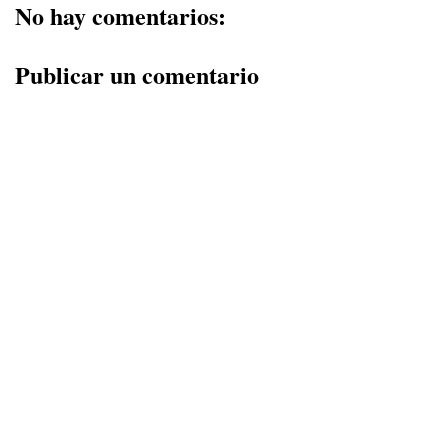
No hay comentarios:
Publicar un comentario