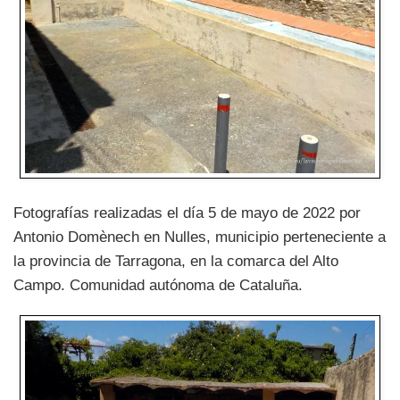
Fotografías realizadas el día 5 de mayo de 2022 por
Antonio Domènech en Nulles, municipio perteneciente a
la provincia de Tarragona, en la comarca del Alto
Campo. Comunidad autónoma de Cataluña.