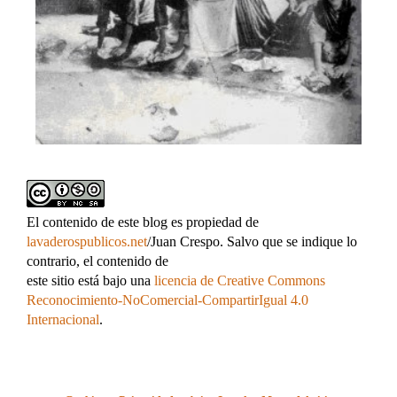
El contenido de este blog es propiedad de
lavaderospublicos.net
/Juan Crespo. Salvo que se indique lo
contrario, el contenido de
este sitio está bajo una
licencia de Creative Commons
Reconocimiento-NoComercial-CompartirIgual 4.0
Internacional
.