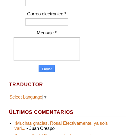
Correo electrónico
*
Mensaje
*
TRADUCTOR
Select Language
▼
ÚLTIMOS COMENTARIOS
¡Muchas gracias, Rosa! Efectivamente, ya sois
vari...
- Juan Crespo