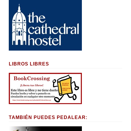
LIBROS LIBRES
TAMBIÉN PUEDES PEDALEAR: