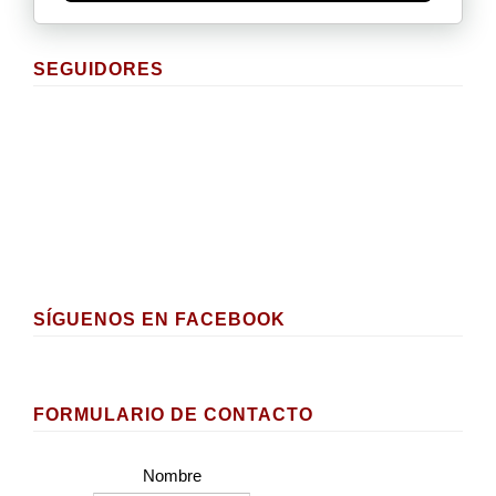
SEGUIDORES
SÍGUENOS EN FACEBOOK
FORMULARIO DE CONTACTO
Nombre