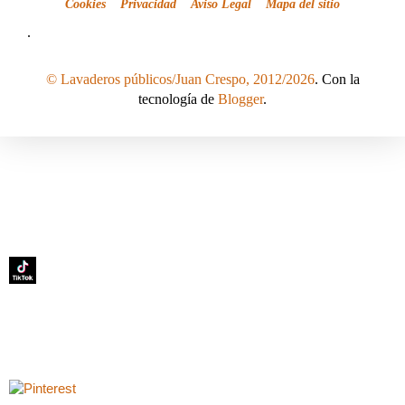
Cookies
Privacidad
Aviso Legal
Mapa del sitio
.
© Lavaderos públicos/Juan Crespo, 2012/2026
. Con la
tecnología de
Blogger
.