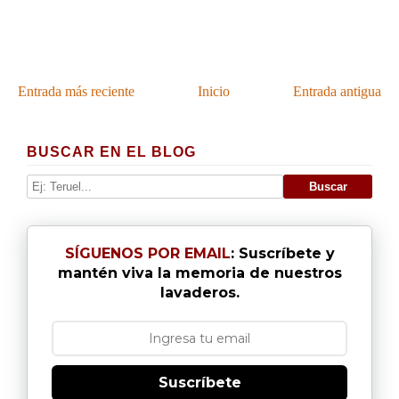
Entrada más reciente
Inicio
Entrada antigua
BUSCAR EN EL BLOG
SÍGUENOS POR EMAIL
: Suscríbete y
mantén viva la memoria de nuestros
lavaderos.
Suscríbete