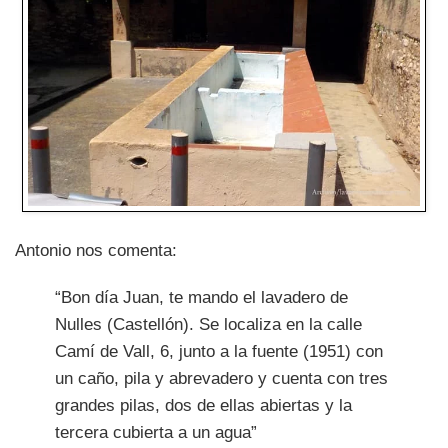
Antonio nos comenta:
“Bon día Juan, te mando el lavadero de
Nulles (Castellón). Se localiza en la calle
Camí de Vall, 6, junto a la fuente (1951) con
un caño, pila y abrevadero y cuenta con tres
grandes pilas, dos de ellas abiertas y la
tercera cubierta a un agua”