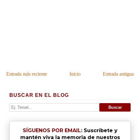
Entrada más reciente
Inicio
Entrada antigua
BUSCAR EN EL BLOG
SÍGUENOS POR EMAIL
: Suscríbete y
mantén viva la memoria de nuestros