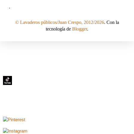
.
© Lavaderos públicos/Juan Crespo, 2012/2026
. Con la
tecnología de
Blogger
.