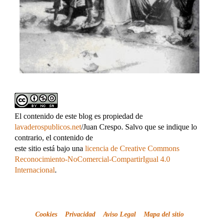
El contenido de este blog es propiedad de
lavaderospublicos.net
/Juan Crespo. Salvo que se indique lo
contrario, el contenido de
este sitio está bajo una
licencia de Creative Commons
Reconocimiento-NoComercial-CompartirIgual 4.0
Internacional
.
Cookies
Privacidad
Aviso Legal
Mapa del sitio