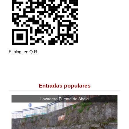
El blog, en Q.R.
Entradas populares
Lavadero Fuente de Abajo