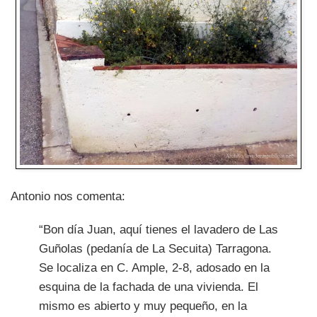
Antonio nos comenta:
“Bon día Juan, aquí tienes el lavadero de Las
Guñolas (pedanía de La Secuita) Tarragona.
Se localiza en C. Ample, 2-8, adosado en la
esquina de la fachada de una vivienda. El
mismo es abierto y muy pequeño, en la