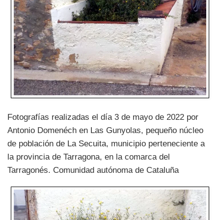
Fotografías realizadas el día 3 de mayo de 2022 por
Antonio Domenéch en Las Gunyolas, pequeño núcleo
de población de La Secuita, municipio perteneciente a
la provincia de Tarragona, en la comarca del
Tarragonés. Comunidad autónoma de Cataluña