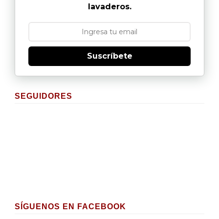
lavaderos.
Suscríbete
SEGUIDORES
SÍGUENOS EN FACEBOOK