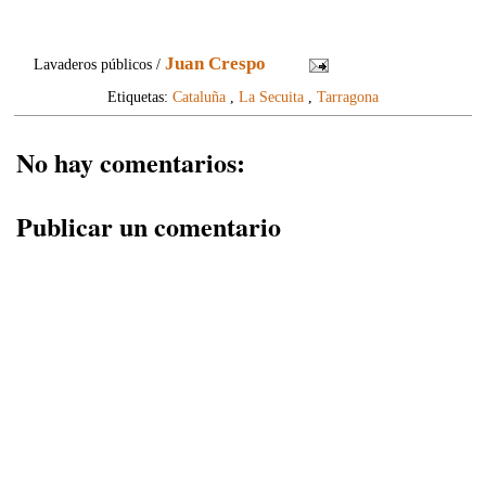
Juan Crespo
Lavaderos públicos /
Etiquetas:
Cataluña
,
La Secuita
,
Tarragona
No hay comentarios:
Publicar un comentario