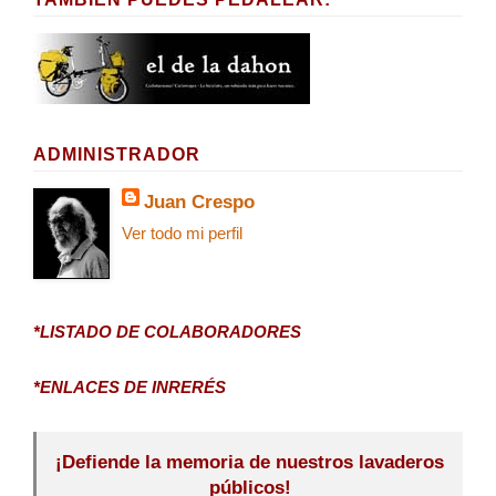
ADMINISTRADOR
Juan Crespo
Ver todo mi perfil
*LISTADO DE COLABORADORES
*ENLACES DE INRERÉS
¡Defiende la memoria de nuestros lavaderos
públicos!