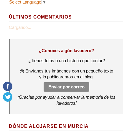
Select Language
▼
ÚLTIMOS COMENTARIOS
Cargando...
¿Conoces algún lavadero?
¿Tienes fotos o una historia que contar?
📩 Envíanos tus imágenes con un pequeño texto
y lo publicaremos en el blog.
Enviar por correo
¡Gracias por ayudar a conservar la memoria de los
lavaderos!
DÓNDE ALOJARSE EN MURCIA