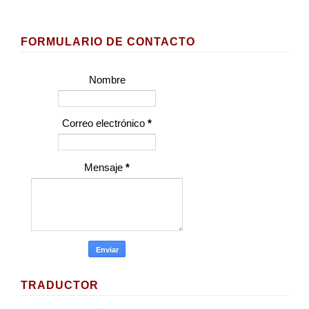
FORMULARIO DE CONTACTO
Nombre
Correo electrónico
*
Mensaje
*
TRADUCTOR