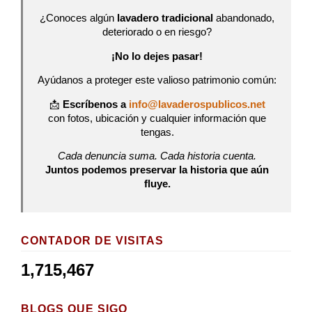
¿Conoces algún
lavadero tradicional
abandonado,
deteriorado o en riesgo?
¡No lo dejes pasar!
Ayúdanos a proteger este valioso patrimonio común:
📩
Escríbenos a
info@lavaderospublicos.net
con fotos, ubicación y cualquier información que
tengas.
Cada denuncia suma. Cada historia cuenta.
Juntos podemos preservar la historia que aún
fluye.
CONTADOR DE VISITAS
1,715,467
BLOGS QUE SIGO