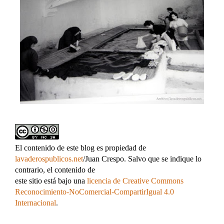
El contenido de este blog es propiedad de
lavaderospublicos.net
/Juan Crespo. Salvo que se indique lo
contrario, el contenido de
este sitio está bajo una
licencia de Creative Commons
Reconocimiento-NoComercial-CompartirIgual 4.0
Internacional
.