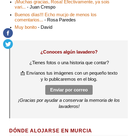
¡Muchas gracias, Rosa! Efectivamente, ya sois
vari...
- Juan Crespo
Buenos días!!! Echo mucjo de menos los
comentarios...
- Rosa Paredes
Muy bonito
- David
¿Conoces algún lavadero?
¿Tienes fotos o una historia que contar?
📩 Envíanos tus imágenes con un pequeño texto
y lo publicaremos en el blog.
Enviar por correo
¡Gracias por ayudar a conservar la memoria de los
lavaderos!
DÓNDE ALOJARSE EN MURCIA