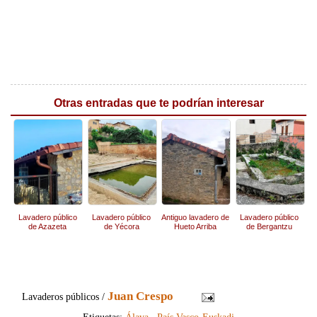
Otras entradas que te podrían interesar
Lavadero público
Lavadero público
Antiguo lavadero de
Lavadero público
de Azazeta
de Yécora
Hueto Arriba
de Bergantzu
Juan Crespo
Lavaderos públicos /