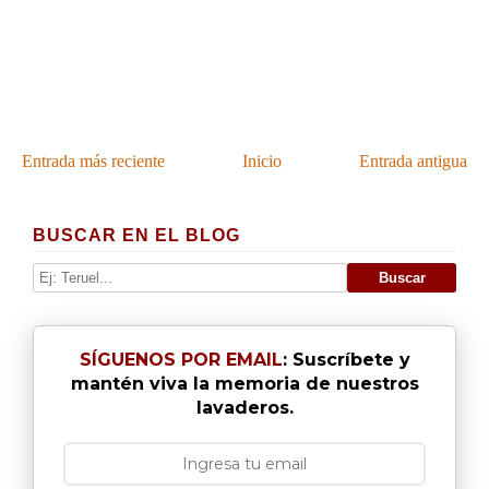
Entrada más reciente
Inicio
Entrada antigua
BUSCAR EN EL BLOG
SÍGUENOS POR EMAIL
: Suscríbete y
mantén viva la memoria de nuestros
lavaderos.