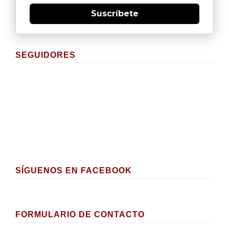
Suscríbete
SEGUIDORES
SÍGUENOS EN FACEBOOK
FORMULARIO DE CONTACTO