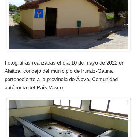
Fotografías realizadas el día 10 de mayo de 2022 en
Alaitza, concejo del municipio de Iruraiz-Gauna,
perteneciente a la provincia de Álava. Comunidad
autónoma del País Vasco