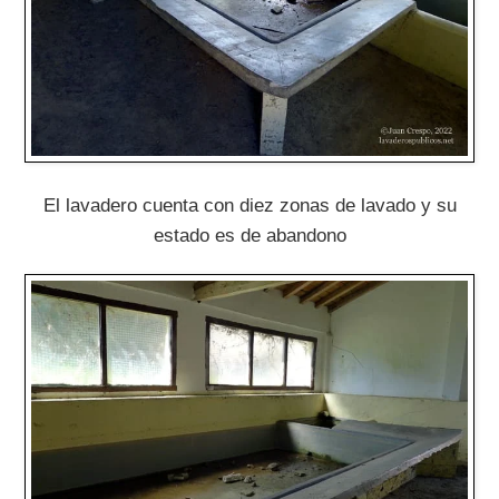
El lavadero cuenta con diez zonas de lavado y su
estado es de abandono