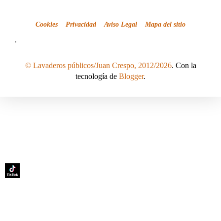
Cookies
Privacidad
Aviso Legal
Mapa del sitio
.
© Lavaderos públicos/Juan Crespo, 2012/2026
. Con la
tecnología de
Blogger
.