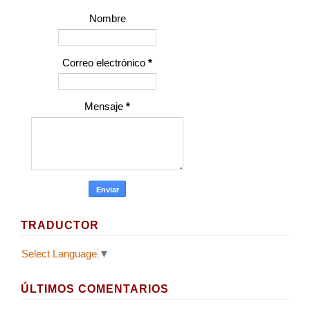
Nombre
Correo electrónico
*
Mensaje
*
TRADUCTOR
Select Language
▼
ÚLTIMOS COMENTARIOS