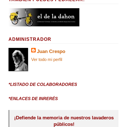
ADMINISTRADOR
Juan Crespo
Ver todo mi perfil
*LISTADO DE COLABORADORES
*ENLACES DE INRERÉS
¡Defiende la memoria de nuestros lavaderos
públicos!