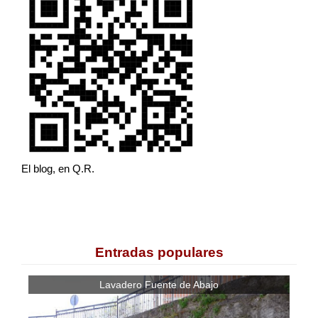
El blog, en Q.R.
Entradas populares
Lavadero Fuente de Abajo