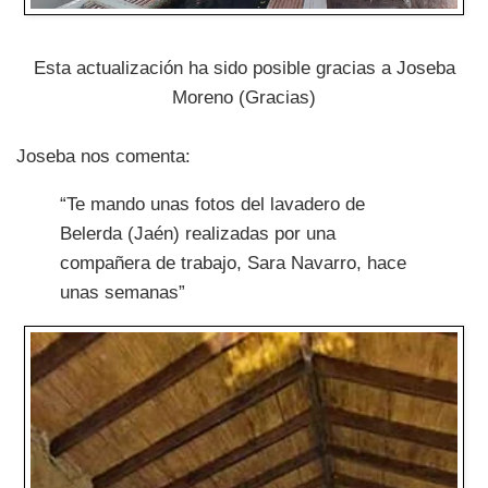
Esta actualización ha sido posible gracias a Joseba
Moreno (Gracias)
Joseba nos comenta:
“Te mando unas fotos del lavadero de
Belerda (Jaén) realizadas por una
compañera de trabajo, Sara Navarro, hace
unas semanas”