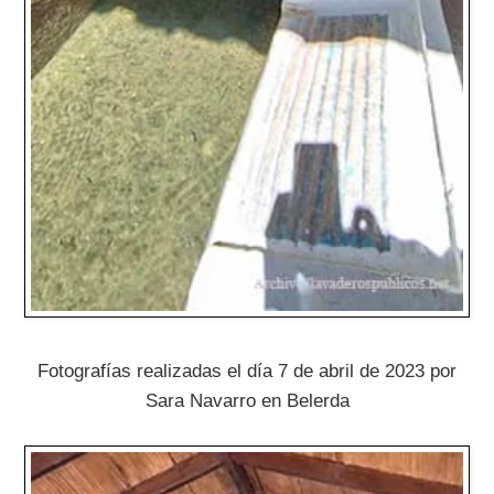
Fotografías realizadas el día 7 de abril de 2023 por
Sara Navarro en Belerda