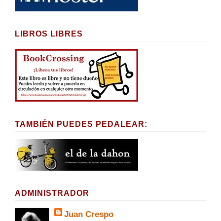
LIBROS LIBRES
TAMBIÉN PUEDES PEDALEAR:
ADMINISTRADOR
Juan Crespo