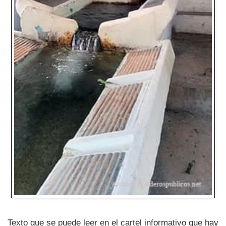
Texto que se puede leer en el cartel informativo que hay