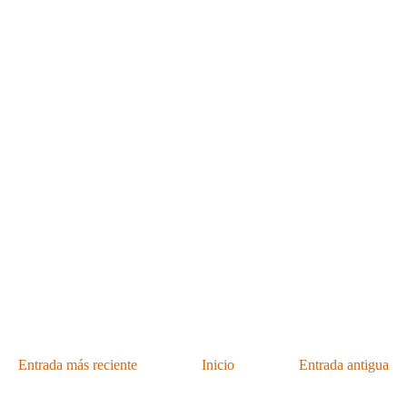
Entrada más reciente
Inicio
Entrada antigua