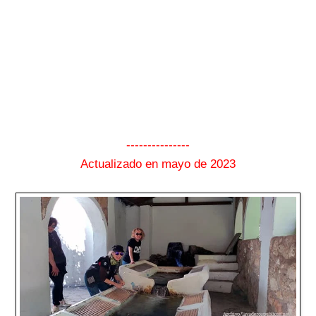
---------------
Actualizado en mayo de 2023