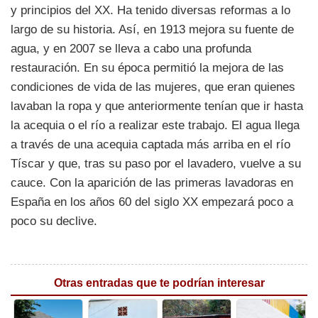
y principios del XX. Ha tenido diversas reformas a lo
largo de su historia. Así, en 1913 mejora su fuente de
agua, y en 2007 se lleva a cabo una profunda
restauración. En su época permitió la mejora de las
condiciones de vida de las mujeres, que eran quienes
lavaban la ropa y que anteriormente tenían que ir hasta
la acequia o el río a realizar este trabajo. El agua llega
a través de una acequia captada más arriba en el río
Tíscar y que, tras su paso por el lavadero, vuelve a su
cauce. Con la aparición de las primeras lavadoras en
España en los años 60 del siglo XX empezará poco a
poco su declive.
Otras entradas que te podrían interesar