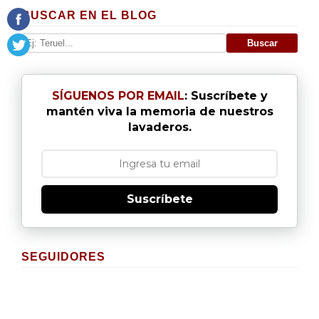
BUSCAR EN EL BLOG
SÍGUENOS POR EMAIL
: Suscríbete y
mantén viva la memoria de nuestros
lavaderos.
Suscríbete
SEGUIDORES