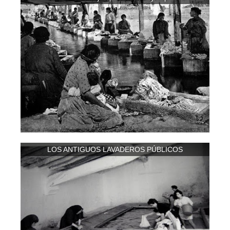
LOS ANTIGUOS LAVADEROS PÚBLICOS