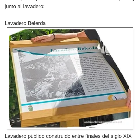
junto al lavadero:
Lavadero Belerda
Lavadero público construido entre finales del siglo XIX