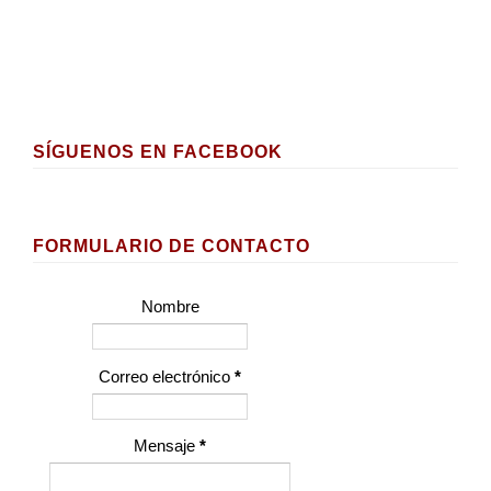
SÍGUENOS EN FACEBOOK
FORMULARIO DE CONTACTO
Nombre
Correo electrónico
*
Mensaje
*