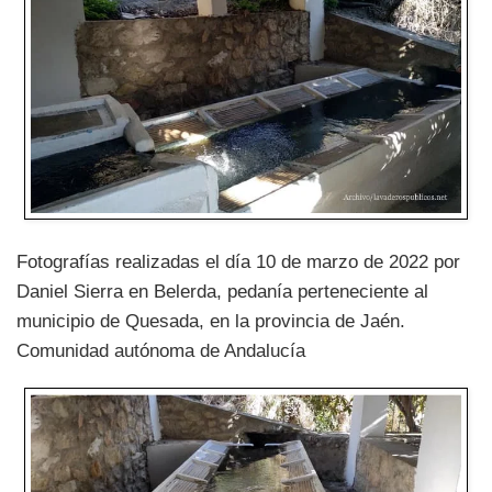
Fotografías realizadas el día 10 de marzo de 2022 por
Daniel Sierra en Belerda, pedanía perteneciente al
municipio de Quesada, en la provincia de Jaén.
Comunidad autónoma de Andalucía