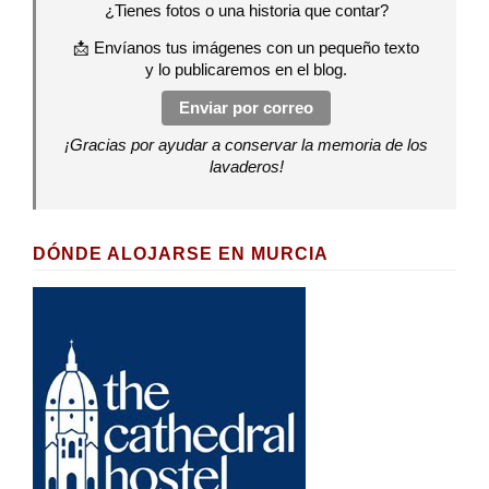
¿Tienes fotos o una historia que contar?
📩 Envíanos tus imágenes con un pequeño texto
y lo publicaremos en el blog.
Enviar por correo
¡Gracias por ayudar a conservar la memoria de los
lavaderos!
DÓNDE ALOJARSE EN MURCIA