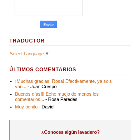
TRADUCTOR
Select Language
▼
ÚLTIMOS COMENTARIOS
¡Muchas gracias, Rosa! Efectivamente, ya sois
vari...
- Juan Crespo
Buenos días!!! Echo mucjo de menos los
comentarios...
- Rosa Paredes
Muy bonito
- David
¿Conoces algún lavadero?