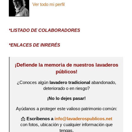
Ver todo mi perfil
*LISTADO DE COLABORADORES
*ENLACES DE INRERÉS
¡Defiende la memoria de nuestros lavaderos
públicos!
¿Conoces algún
lavadero tradicional
abandonado,
deteriorado o en riesgo?
¡No lo dejes pasar!
Ayúdanos a proteger este valioso patrimonio común:
📩
Escríbenos a
info@lavaderospublicos.net
con fotos, ubicación y cualquier información que
tengas.