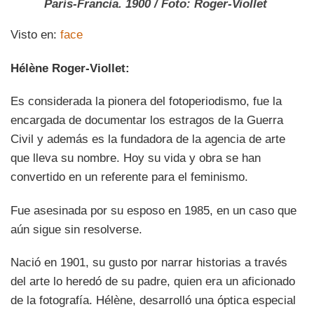
París-Francia. 1900 / Foto: Roger-Viollet
Visto en:
face
Hélène Roger-Viollet:
Es considerada la pionera del fotoperiodismo, fue la
encargada de documentar los estragos de la Guerra
Civil y además es la fundadora de la agencia de arte
que lleva su nombre. Hoy su vida y obra se han
convertido en un referente para el feminismo.
Fue asesinada por su esposo en 1985, en un caso que
aún sigue sin resolverse.
Nació en 1901, su gusto por narrar historias a través
del arte lo heredó de su padre, quien era un aficionado
de la fotografía. Hélène, desarrolló una óptica especial