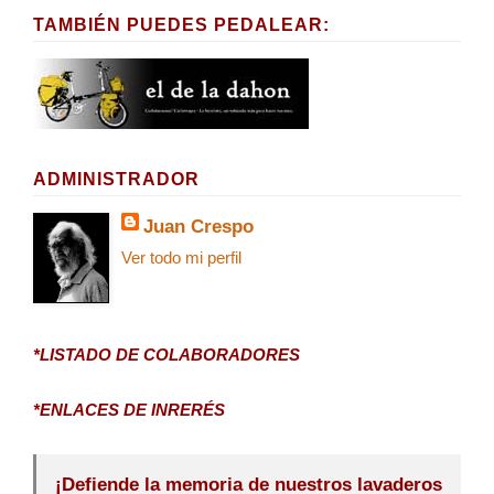
TAMBIÉN PUEDES PEDALEAR:
ADMINISTRADOR
Juan Crespo
Ver todo mi perfil
*LISTADO DE COLABORADORES
*ENLACES DE INRERÉS
¡Defiende la memoria de nuestros lavaderos