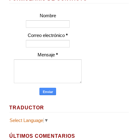
Nombre
Correo electrónico
*
Mensaje
*
TRADUCTOR
Select Language
▼
ÚLTIMOS COMENTARIOS