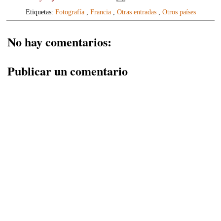
Etiquetas:
Fotografía
,
Francia
,
Otras entradas
,
Otros países
No hay comentarios:
Publicar un comentario