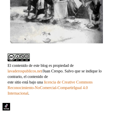
El contenido de este blog es propiedad de
lavaderospublicos.net
/Juan Crespo. Salvo que se indique lo
contrario, el contenido de
este sitio está bajo una
licencia de Creative Commons
Reconocimiento-NoComercial-CompartirIgual 4.0
Internacional
.