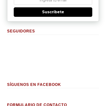
Suscríbete
SEGUIDORES
SÍGUENOS EN FACEBOOK
FORMULARIO DE CONTACTO