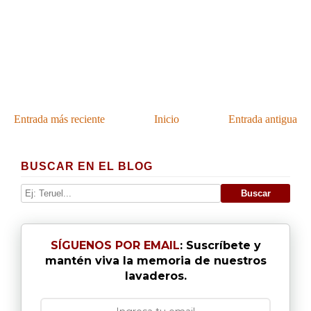
Entrada más reciente
Inicio
Entrada antigua
BUSCAR EN EL BLOG
SÍGUENOS POR EMAIL
: Suscríbete y
mantén viva la memoria de nuestros
lavaderos.