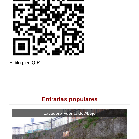
El blog, en Q.R.
Entradas populares
Lavadero Fuente de Abajo