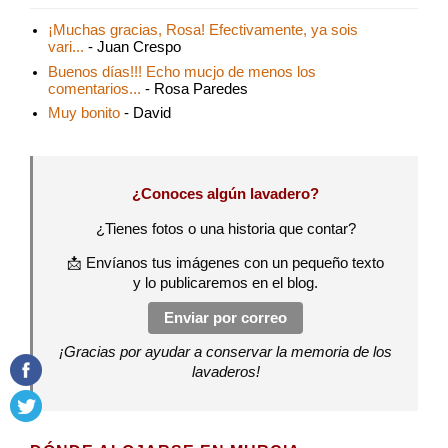
¡Muchas gracias, Rosa! Efectivamente, ya sois
vari...
- Juan Crespo
Buenos días!!! Echo mucjo de menos los
comentarios...
- Rosa Paredes
Muy bonito
- David
¿Conoces algún lavadero?
¿Tienes fotos o una historia que contar?
📩 Envíanos tus imágenes con un pequeño texto
y lo publicaremos en el blog.
Enviar por correo
¡Gracias por ayudar a conservar la memoria de los
lavaderos!