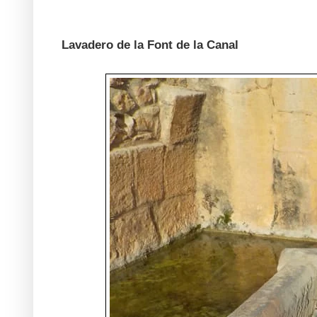
Lavadero de la Font de la Canal