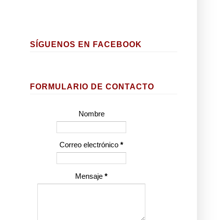
SÍGUENOS EN FACEBOOK
FORMULARIO DE CONTACTO
Nombre
Correo electrónico
*
Mensaje
*