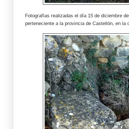
Fotografías realizadas el día 15 de diciembre d
perteneciente a la provincia de Castellón, en 