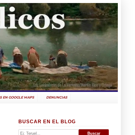
S EN GOOGLE MAPS
DENUNCIAS
BUSCAR EN EL BLOG