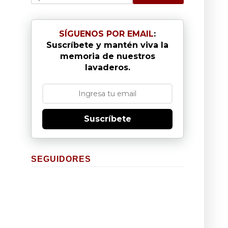
SÍGUENOS POR EMAIL
:
Suscríbete y mantén viva la
memoria de nuestros
lavaderos.
Suscríbete
SEGUIDORES