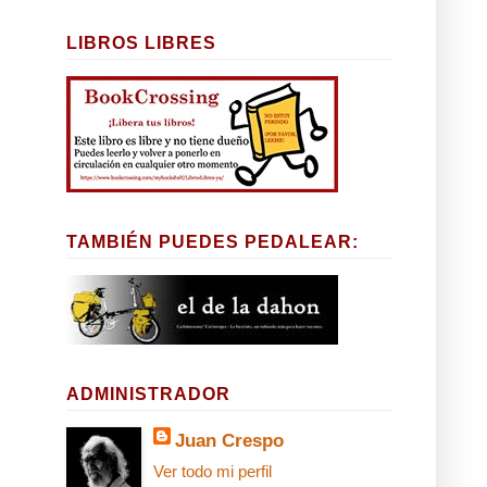
LIBROS LIBRES
TAMBIÉN PUEDES PEDALEAR:
ADMINISTRADOR
Juan Crespo
Ver todo mi perfil