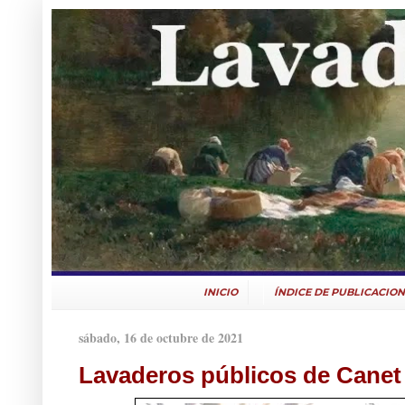
INICIO
ÍNDICE DE PUBLICACION
sábado, 16 de octubre de 2021
Lavaderos públicos de Canet