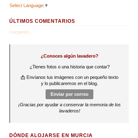
Select Language
▼
ÚLTIMOS COMENTARIOS
Cargando...
¿Conoces algún lavadero?
¿Tienes fotos o una historia que contar?
📩 Envíanos tus imágenes con un pequeño texto
y lo publicaremos en el blog.
Enviar por correo
¡Gracias por ayudar a conservar la memoria de los
lavaderos!
DÓNDE ALOJARSE EN MURCIA