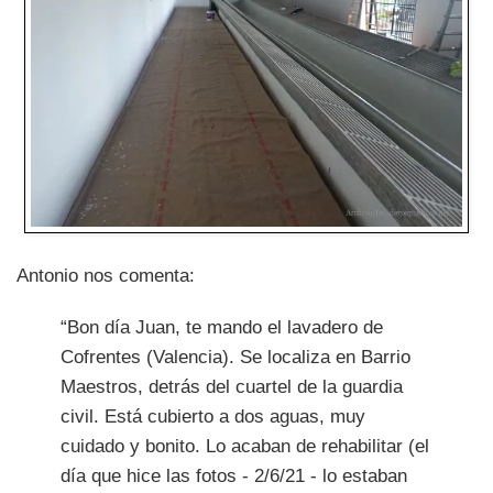
Antonio nos comenta:
“Bon día Juan, te mando el lavadero de
Cofrentes (Valencia). Se localiza en Barrio
Maestros, detrás del cuartel de la guardia
civil. Está cubierto a dos aguas, muy
cuidado y bonito. Lo acaban de rehabilitar (el
día que hice las fotos - 2/6/21 - lo estaban