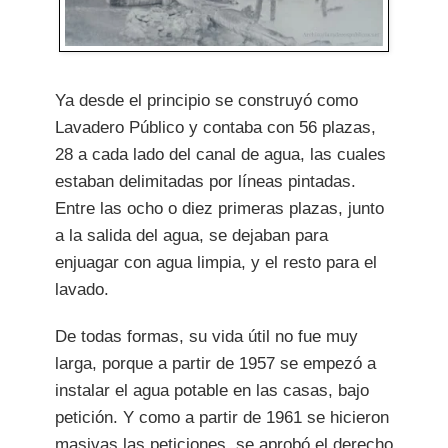
Ya desde el principio se construyó como
Lavadero Público y contaba con 56 plazas,
28 a cada lado del canal de agua, las cuales
estaban delimitadas por líneas pintadas.
Entre las ocho o diez primeras plazas, junto
a la salida del agua, se dejaban para
enjuagar con agua limpia, y el resto para el
lavado.
De todas formas, su vida útil no fue muy
larga, porque a partir de 1957 se empezó a
instalar el agua potable en las casas, bajo
petición. Y como a partir de 1961 se hicieron
masivas las peticiones, se aprobó el derecho