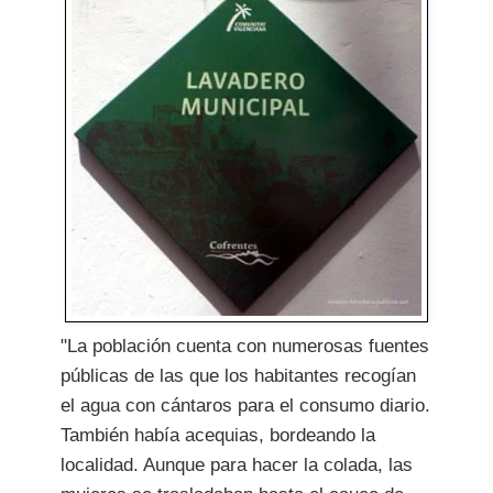
"La población cuenta con numerosas fuentes
públicas de las que los habitantes recogían
el agua con cántaros para el consumo diario.
También había acequias, bordeando la
localidad. Aunque para hacer la colada, las