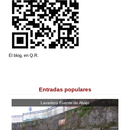
El blog, en Q.R.
Entradas populares
Lavadero Fuente de Abajo