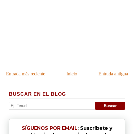
Entrada más reciente
Inicio
Entrada antigua
BUSCAR EN EL BLOG
SÍGUENOS POR EMAIL
: Suscríbete y