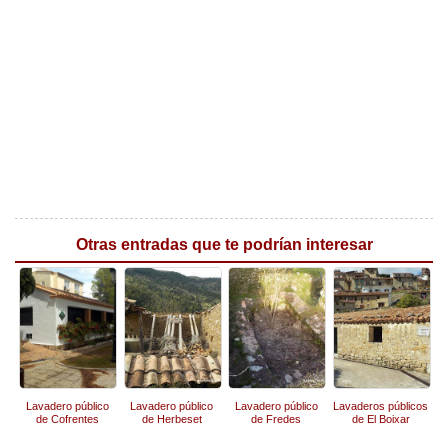
Otras entradas que te podrían interesar
Lavadero público
Lavadero público
Lavadero público
Lavaderos públicos
de Cofrentes
de Herbeset
de Fredes
de El Boixar