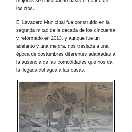
mujeres se trasladaban hasta el cauce de
los ríos.
El Lavadero Municipal fue construido en la
segunda mitad de la década de los cincuenta
y reformado en 2013, y aunque fue un
adelanto y una mejora, nos traslada a una
época de costumbres diferentes adaptadas a
la ausencia de las comodidades que nos da
la llegada del agua a las casas.