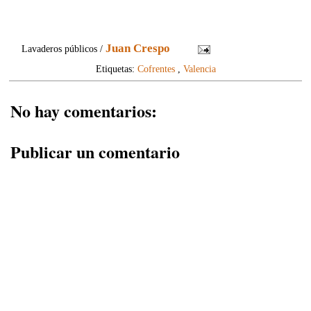
Juan Crespo
Lavaderos públicos /
Etiquetas:
Cofrentes
,
Valencia
No hay comentarios:
Publicar un comentario