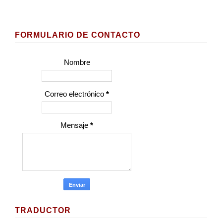
FORMULARIO DE CONTACTO
Nombre
Correo electrónico
*
Mensaje
*
TRADUCTOR