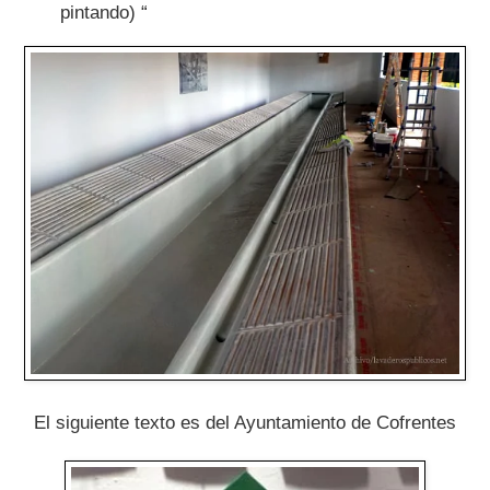
pintando) “
El siguiente texto es del Ayuntamiento de Cofrentes