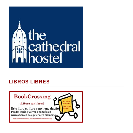
LIBROS LIBRES