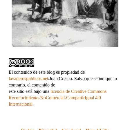
El contenido de este blog es propiedad de
lavaderospublicos.net
/Juan Crespo. Salvo que se indique lo
contrario, el contenido de
este sitio está bajo una
licencia de Creative Commons
Reconocimiento-NoComercial-CompartirIgual 4.0
Internacional
.