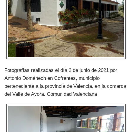
Fotografías realizadas el día 2 de junio de 2021 por
Antonio Domènech en Cofrentes, municipio
perteneciente a la provincia de Valencia, en la comarca
del Valle de Ayora. Comunidad Valenciana