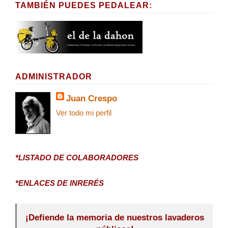
TAMBIÉN PUEDES PEDALEAR:
ADMINISTRADOR
Juan Crespo
Ver todo mi perfil
*LISTADO DE COLABORADORES
*ENLACES DE INRERÉS
¡Defiende la memoria de nuestros lavaderos