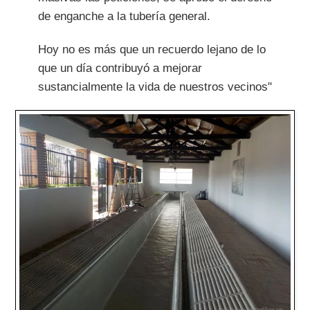
de enganche a la tubería general.
Hoy no es más que un recuerdo lejano de lo
que un día contribuyó a mejorar
sustancialmente la vida de nuestros vecinos"