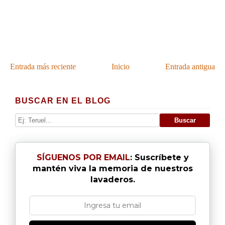
Entrada más reciente
Inicio
Entrada antigua
BUSCAR EN EL BLOG
SÍGUENOS POR EMAIL
: Suscríbete y
mantén viva la memoria de nuestros
lavaderos.