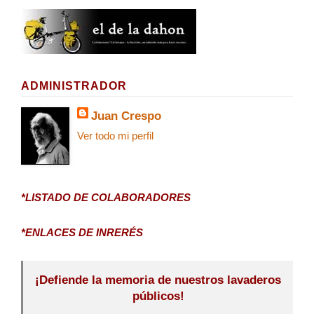
ADMINISTRADOR
Juan Crespo
Ver todo mi perfil
*LISTADO DE COLABORADORES
*ENLACES DE INRERÉS
¡Defiende la memoria de nuestros lavaderos
públicos!