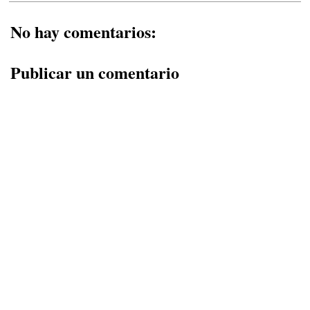
No hay comentarios:
Publicar un comentario