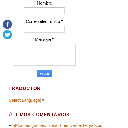
Nombre
Correo electrónico
*
Mensaje
*
TRADUCTOR
Select Language
▼
ÚLTIMOS COMENTARIOS
¡Muchas gracias, Rosa! Efectivamente, ya sois