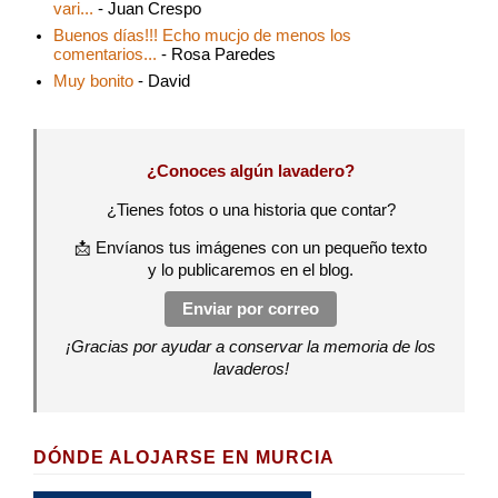
vari...
- Juan Crespo
Buenos días!!! Echo mucjo de menos los
comentarios...
- Rosa Paredes
Muy bonito
- David
¿Conoces algún lavadero?
¿Tienes fotos o una historia que contar?
📩 Envíanos tus imágenes con un pequeño texto
y lo publicaremos en el blog.
Enviar por correo
¡Gracias por ayudar a conservar la memoria de los
lavaderos!
DÓNDE ALOJARSE EN MURCIA