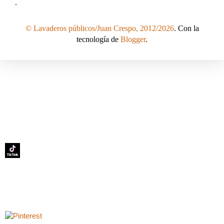
.
© Lavaderos públicos/Juan Crespo, 2012/2026
. Con la
tecnología de
Blogger
.