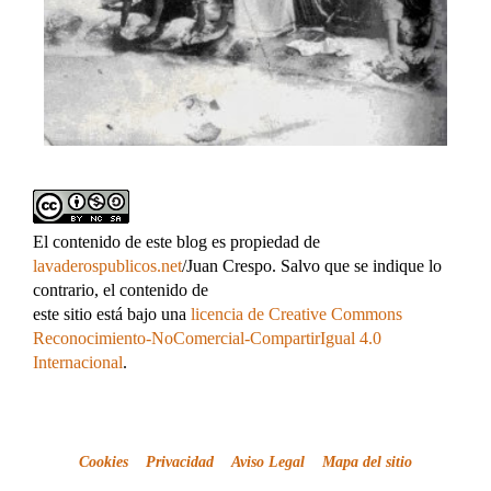
El contenido de este blog es propiedad de
lavaderospublicos.net
/Juan Crespo. Salvo que se indique lo
contrario, el contenido de
este sitio está bajo una
licencia de Creative Commons
Reconocimiento-NoComercial-CompartirIgual 4.0
Internacional
.
Cookies
Privacidad
Aviso Legal
Mapa del sitio