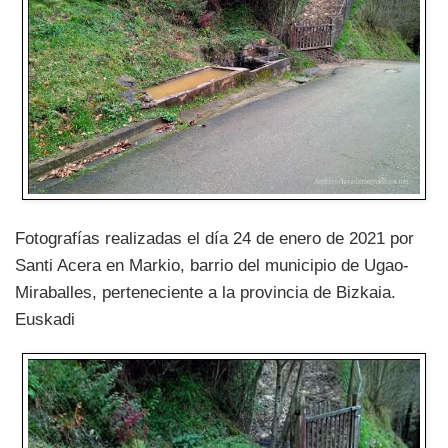
Fotografías realizadas el día 24 de enero de 2021 por
Santi Acera en Markio, barrio del municipio de Ugao-
Miraballes, perteneciente a la provincia de Bizkaia.
Euskadi