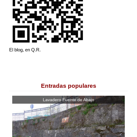
El blog, en Q.R.
Entradas populares
Lavadero Fuente de Abajo