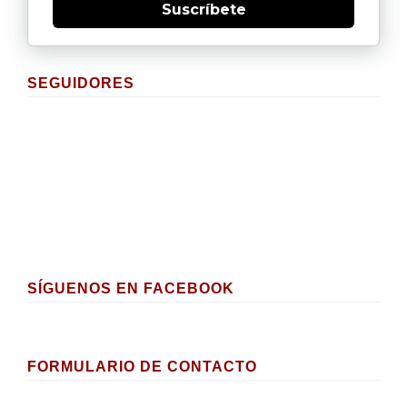
Suscríbete
SEGUIDORES
SÍGUENOS EN FACEBOOK
FORMULARIO DE CONTACTO