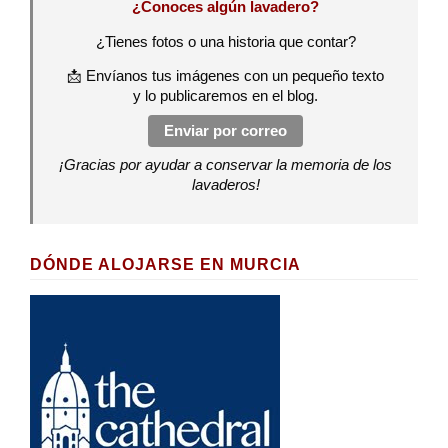
¿Conoces algún lavadero?
¿Tienes fotos o una historia que contar?
📩 Envíanos tus imágenes con un pequeño texto
y lo publicaremos en el blog.
Enviar por correo
¡Gracias por ayudar a conservar la memoria de los
lavaderos!
DÓNDE ALOJARSE EN MURCIA