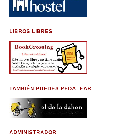
LIBROS LIBRES
TAMBIÉN PUEDES PEDALEAR:
ADMINISTRADOR