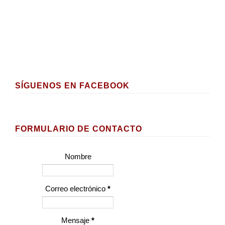
SÍGUENOS EN FACEBOOK
FORMULARIO DE CONTACTO
Nombre
Correo electrónico
*
Mensaje
*