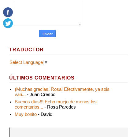
TRADUCTOR
Select Language
▼
ÚLTIMOS COMENTARIOS
¡Muchas gracias, Rosa! Efectivamente, ya sois
vari...
- Juan Crespo
Buenos días!!! Echo mucjo de menos los
comentarios...
- Rosa Paredes
Muy bonito
- David