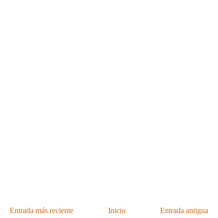
Entrada más reciente
Inicio
Entrada antigua