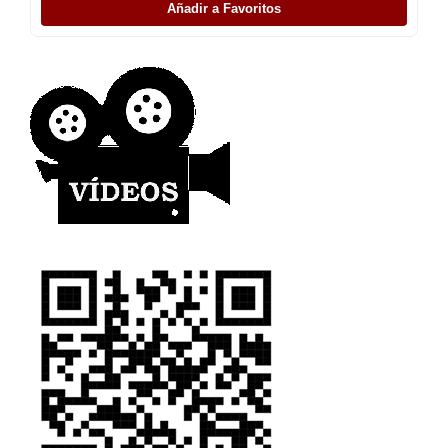
Añadir a Favoritos