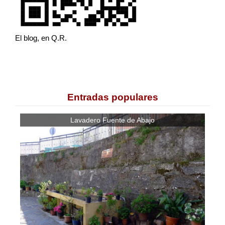
El blog, en Q.R.
Entradas populares
Lavadero Fuente de Abajo