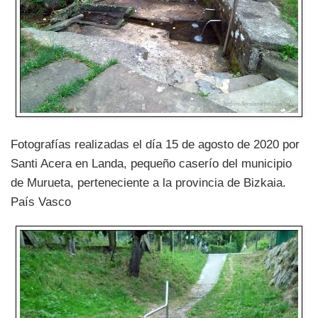
Fotografías realizadas el día 15 de agosto de 2020 por
Santi Acera en Landa, pequeño caserío del municipio
de Murueta, perteneciente a la provincia de Bizkaia.
País Vasco