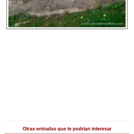
Otras entradas que te podrían interesar