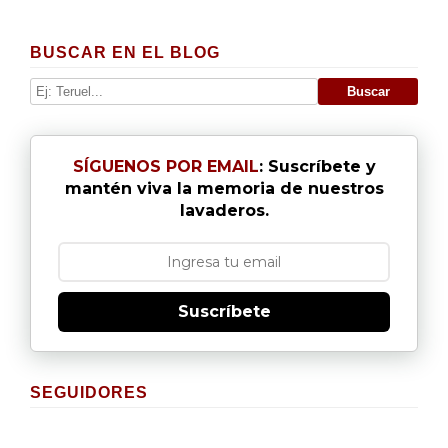
BUSCAR EN EL BLOG
SÍGUENOS POR EMAIL
: Suscríbete y
mantén viva la memoria de nuestros
lavaderos.
Suscríbete
SEGUIDORES