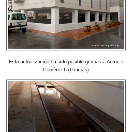
Esta actualización ha sido posible gracias a Antonio
Domènech (Gracias)