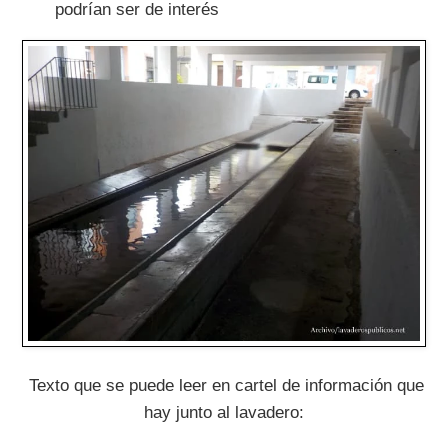
podrían ser de interés
Texto que se puede leer en cartel de información que
hay junto al lavadero: