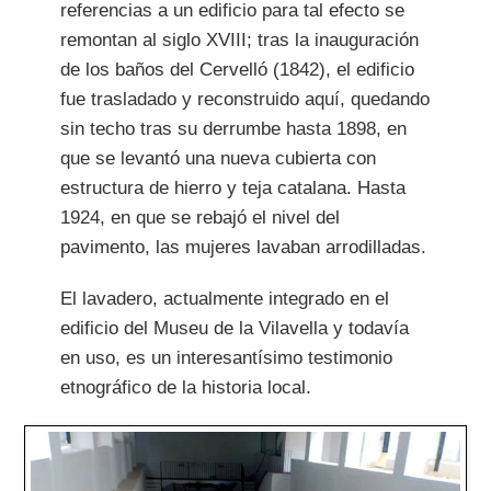
referencias a un edificio para tal efecto se
remontan al siglo XVIII; tras la inauguración
de los baños del Cervelló (1842), el edificio
fue trasladado y reconstruido aquí, quedando
sin techo tras su derrumbe hasta 1898, en
que se levantó una nueva cubierta con
estructura de hierro y teja catalana. Hasta
1924, en que se rebajó el nivel del
pavimento, las mujeres lavaban arrodilladas.
El lavadero, actualmente integrado en el
edificio del Museu de la Vilavella y todavía
en uso, es un interesantísimo testimonio
etnográfico de la historia local.