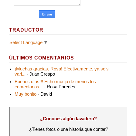
TRADUCTOR
Select Language
▼
ÚLTIMOS COMENTARIOS
¡Muchas gracias, Rosa! Efectivamente, ya sois
vari...
- Juan Crespo
Buenos días!!! Echo mucjo de menos los
comentarios...
- Rosa Paredes
Muy bonito
- David
¿Conoces algún lavadero?
¿Tienes fotos o una historia que contar?