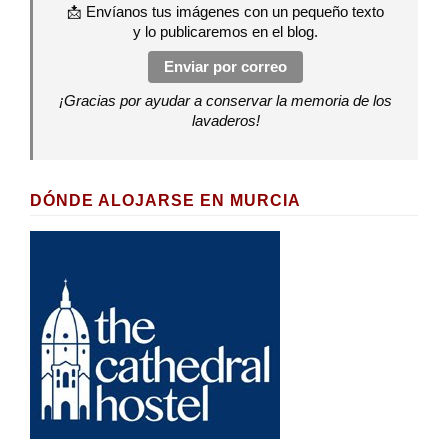
📩 Envíanos tus imágenes con un pequeño texto
y lo publicaremos en el blog.
Enviar por correo
¡Gracias por ayudar a conservar la memoria de los
lavaderos!
DÓNDE ALOJARSE EN MURCIA