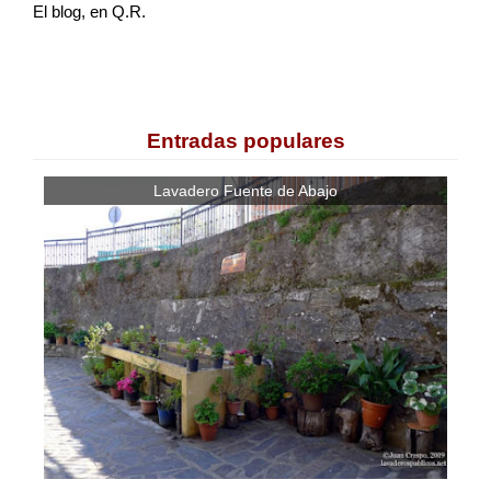
El blog, en Q.R.
Entradas populares
Lavadero Fuente de Abajo