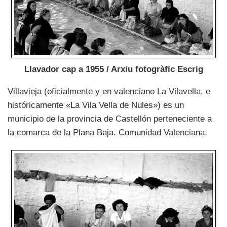
Llavador cap a 1955 / Arxiu fotogràfic Escrig
Villavieja (oficialmente y en valenciano La Vilavella, e
históricamente «La Vila Vella de Nules») es un
municipio de la provincia de Castellón perteneciente a
la comarca de la Plana Baja. Comunidad Valenciana.