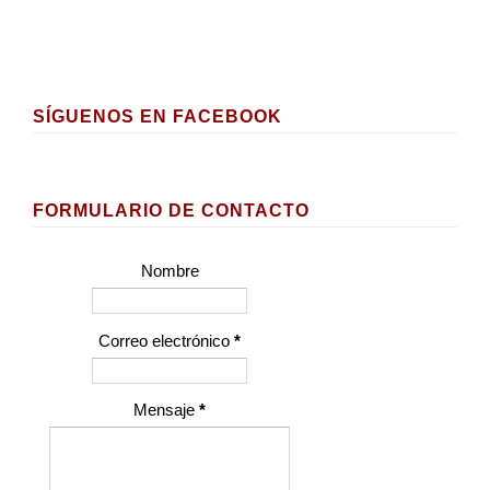
SÍGUENOS EN FACEBOOK
FORMULARIO DE CONTACTO
Nombre
Correo electrónico
*
Mensaje
*