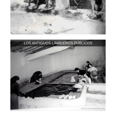
LOS ANTIGUOS LAVADEROS PÚBLICOS