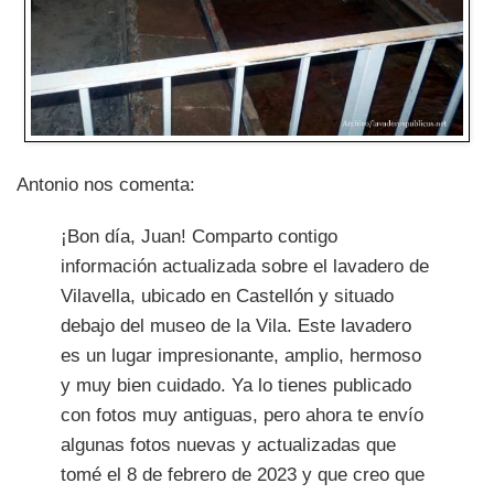
Antonio nos comenta:
¡Bon día, Juan! Comparto contigo
información actualizada sobre el lavadero de
Vilavella, ubicado en Castellón y situado
debajo del museo de la Vila. Este lavadero
es un lugar impresionante, amplio, hermoso
y muy bien cuidado. Ya lo tienes publicado
con fotos muy antiguas, pero ahora te envío
algunas fotos nuevas y actualizadas que
tomé el 8 de febrero de 2023 y que creo que