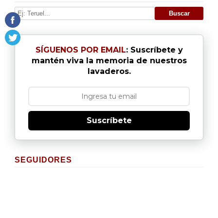
SÍGUENOS POR EMAIL
: Suscríbete y
mantén viva la memoria de nuestros
lavaderos.
Suscríbete
SEGUIDORES