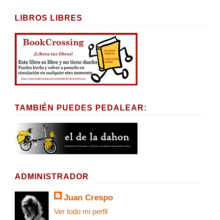
LIBROS LIBRES
TAMBIÉN PUEDES PEDALEAR:
ADMINISTRADOR
Juan Crespo
Ver todo mi perfil