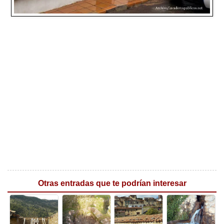
Otras entradas que te podrían interesar