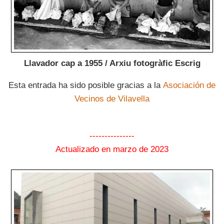
Llavador cap a 1955 / Arxiu fotogràfic Escrig
Esta entrada ha sido posible gracias a la
Asociación de
Vecinos de Vilavella
---------------
Actualizado en marzo de 2023