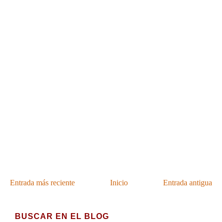
Entrada más reciente
Inicio
Entrada antigua
BUSCAR EN EL BLOG