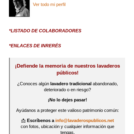
Ver todo mi perfil
*LISTADO DE COLABORADORES
*ENLACES DE INRERÉS
¡Defiende la memoria de nuestros lavaderos
públicos!
¿Conoces algún
lavadero tradicional
abandonado,
deteriorado o en riesgo?
¡No lo dejes pasar!
Ayúdanos a proteger este valioso patrimonio común:
📩
Escríbenos a
info@lavaderospublicos.net
con fotos, ubicación y cualquier información que
tengas.