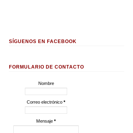
SÍGUENOS EN FACEBOOK
FORMULARIO DE CONTACTO
Nombre
Correo electrónico
*
Mensaje
*