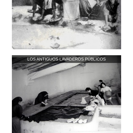
LOS ANTIGUOS LAVADEROS PÚBLICOS