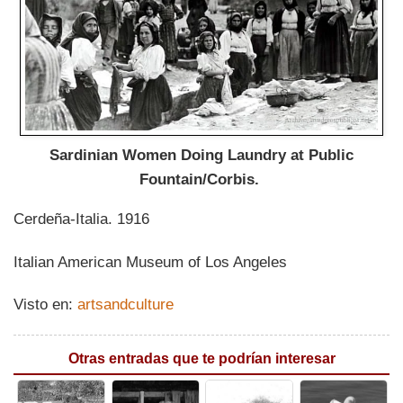
Sardinian Women Doing Laundry at Public
Fountain/Corbis.
Cerdeña-Italia. 1916
Italian American Museum of Los Angeles
Visto en:
artsandculture
Otras entradas que te podrían interesar