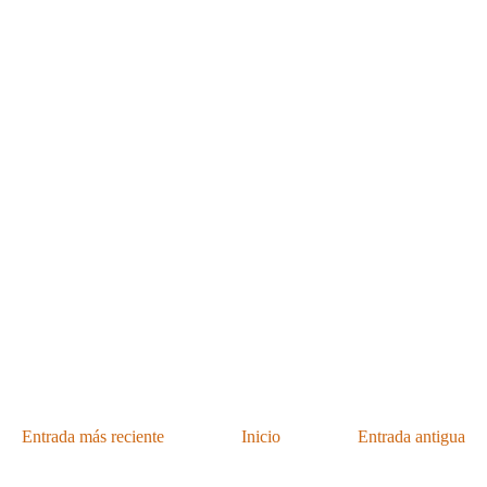
Entrada más reciente
Inicio
Entrada antigua