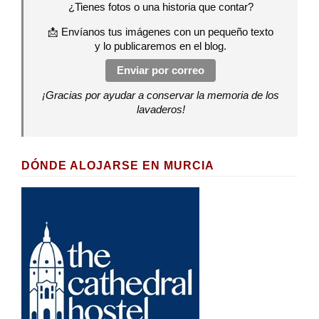
¿Tienes fotos o una historia que contar?
📩 Envíanos tus imágenes con un pequeño texto
y lo publicaremos en el blog.
Enviar por correo
¡Gracias por ayudar a conservar la memoria de los
lavaderos!
DÓNDE ALOJARSE EN MURCIA