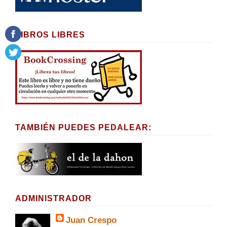
LIBROS LIBRES
TAMBIÉN PUEDES PEDALEAR:
ADMINISTRADOR
Juan Crespo