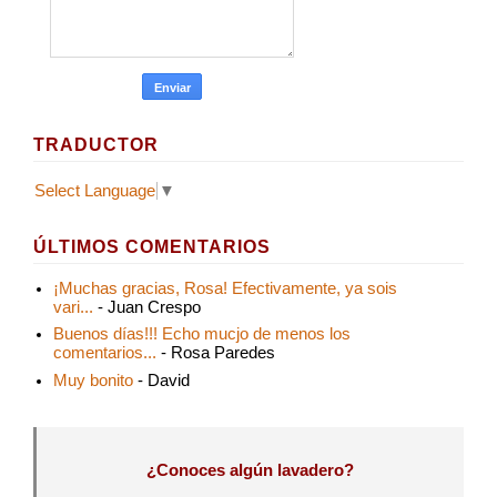
TRADUCTOR
Select Language
▼
ÚLTIMOS COMENTARIOS
¡Muchas gracias, Rosa! Efectivamente, ya sois
vari...
- Juan Crespo
Buenos días!!! Echo mucjo de menos los
comentarios...
- Rosa Paredes
Muy bonito
- David
¿Conoces algún lavadero?