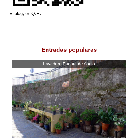
El blog, en Q.R.
Entradas populares
Lavadero Fuente de Abajo