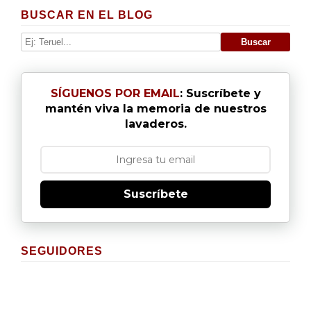
BUSCAR EN EL BLOG
SÍGUENOS POR EMAIL
: Suscríbete y
mantén viva la memoria de nuestros
lavaderos.
Suscríbete
SEGUIDORES