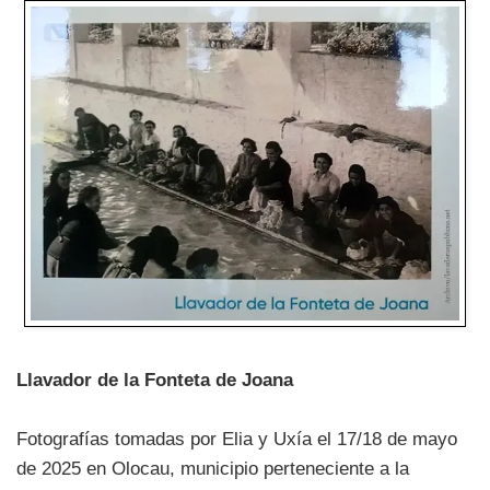
Llavador de la Fonteta de Joana
Fotografías tomadas por Elia y Uxía el 17/18 de mayo
de 2025 en Olocau, municipio perteneciente a la