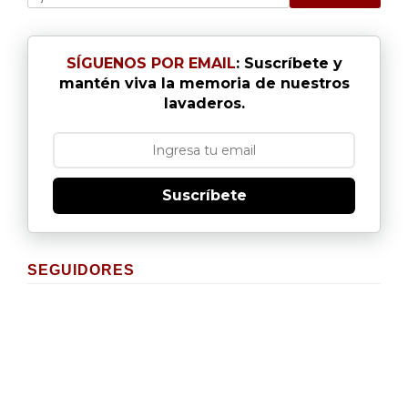
SÍGUENOS POR EMAIL
: Suscríbete y
mantén viva la memoria de nuestros
lavaderos.
Suscríbete
SEGUIDORES