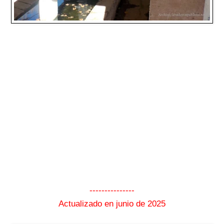
---------------
Actualizado en junio de 2025