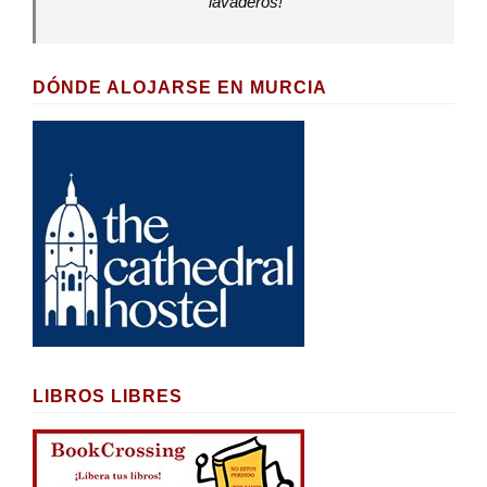
lavaderos!
DÓNDE ALOJARSE EN MURCIA
LIBROS LIBRES