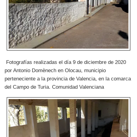
Fotografías realizadas el día 9 de diciembre de 2020
por Antonio Domènech en Olocau, municipio
perteneciente a la provincia de Valencia, en la comarca
del Campo de Turia. Comunidad Valenciana