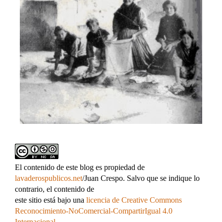
El contenido de este blog es propiedad de
lavaderospublicos.net
/Juan Crespo. Salvo que se indique lo
contrario, el contenido de
este sitio está bajo una
licencia de Creative Commons
Reconocimiento-NoComercial-CompartirIgual 4.0
Internacional
.