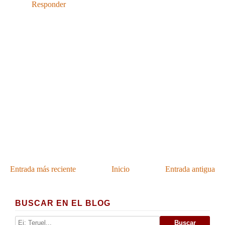
Responder
Entrada más reciente
Inicio
Entrada antigua
BUSCAR EN EL BLOG