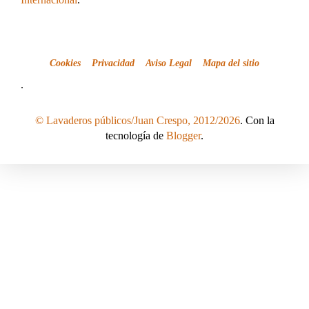
Cookies
Privacidad
Aviso Legal
Mapa del sitio
.
© Lavaderos públicos/Juan Crespo, 2012/2026
. Con la
tecnología de
Blogger
.