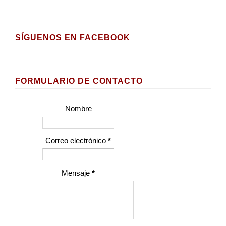
SÍGUENOS EN FACEBOOK
FORMULARIO DE CONTACTO
Nombre
Correo electrónico
*
Mensaje
*