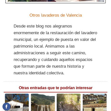
Otros lavaderos de Valencia
Desde este blog nos alegramos
enormemente de la restauración del lavadero
municipal, un ejemplo de puesta en valor del
patrimonio local. Animamos a las
administraciones a seguir este camino,
recuperando y cuidando aquellos espacios
que forman parte de nuestra historia y
nuestra identidad colectiva.
Otras entradas que te podrían interesar