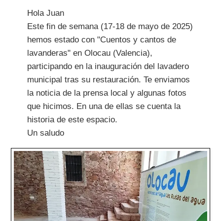
Hola Juan
Este fin de semana (17-18 de mayo de 2025)
hemos estado con "Cuentos y cantos de
lavanderas" en Olocau (Valencia),
participando en la inauguración del lavadero
municipal tras su restauración. Te enviamos
la noticia de la prensa local y algunas fotos
que hicimos. En una de ellas se cuenta la
historia de este espacio.
Un saludo