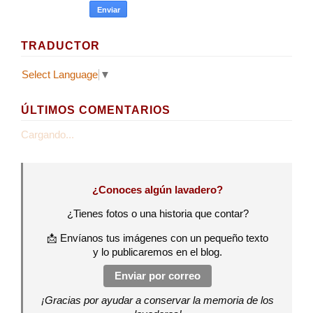
TRADUCTOR
Select Language
▼
ÚLTIMOS COMENTARIOS
Cargando...
¿Conoces algún lavadero?
¿Tienes fotos o una historia que contar?
📩 Envíanos tus imágenes con un pequeño texto
y lo publicaremos en el blog.
Enviar por correo
¡Gracias por ayudar a conservar la memoria de los