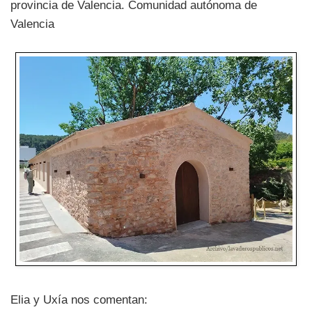
provincia de Valencia. Comunidad autónoma de
Valencia
Elia y Uxía nos comentan: