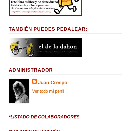
TAMBIÉN PUEDES PEDALEAR:
ADMINISTRADOR
Juan Crespo
Ver todo mi perfil
*LISTADO DE COLABORADORES