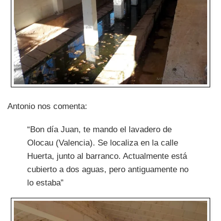
Antonio nos comenta:
“Bon día Juan, te mando el lavadero de
Olocau (Valencia). Se localiza en la calle
Huerta, junto al barranco. Actualmente está
cubierto a dos aguas, pero antiguamente no
lo estaba”