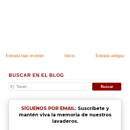
Entrada más reciente
Inicio
Entrada antigua
BUSCAR EN EL BLOG
SÍGUENOS POR EMAIL
: Suscríbete y
mantén viva la memoria de nuestros
lavaderos.