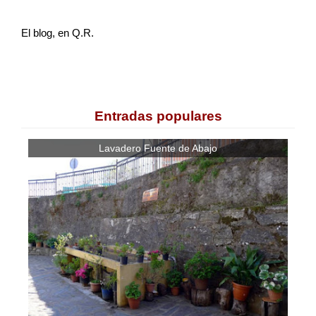
El blog, en Q.R.
Entradas populares
Lavadero Fuente de Abajo