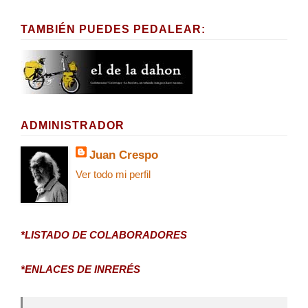
TAMBIÉN PUEDES PEDALEAR:
ADMINISTRADOR
Juan Crespo
Ver todo mi perfil
*LISTADO DE COLABORADORES
*ENLACES DE INRERÉS