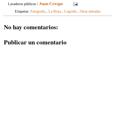
Juan Crespo
Lavaderos públicos /
Etiquetas:
Fotografía
,
La Rioja
,
Logroño
,
Otras entradas
No hay comentarios:
Publicar un comentario