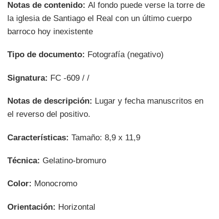
Notas de contenido:
Al fondo puede verse la torre de
la iglesia de Santiago el Real con un último cuerpo
barroco hoy inexistente
Tipo de documento:
Fotografía (negativo)
Signatura:
FC -609 / /
Notas de descripción:
Lugar y fecha manuscritos en
el reverso del positivo.
Características:
Tamaño: 8,9 x 11,9
Técnica:
Gelatino-bromuro
Color:
Monocromo
Orientación:
Horizontal