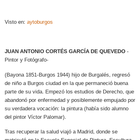
Visto en:
aytoburgos
JUAN ANTONIO CORTÉS GARCÍA DE QUEVEDO
-
Pintor y Fotógrafo-
(Bayona 1851-Burgos 1944) hijo de Burgalés, regresó
de niño a Burgos ciudad en la que permaneció buena
parte de su vida. Empezó los estudios de Derecho, que
abandonó por enfermedad y posiblemente empujado por
su verdadera vocación: la pintura (había sido alumno
del pintor Víctor Palomar).
Tras recuperar la salud viajó a Madrid, donde se