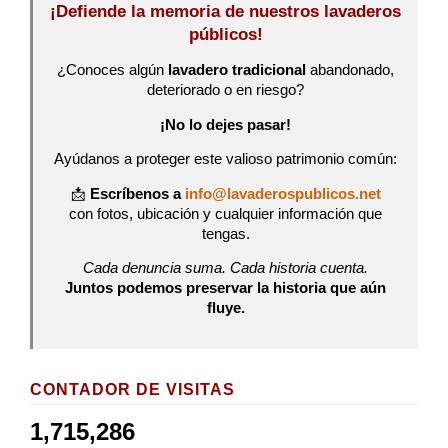
¡Defiende la memoria de nuestros lavaderos
públicos!
¿Conoces algún
lavadero tradicional
abandonado,
deteriorado o en riesgo?
¡No lo dejes pasar!
Ayúdanos a proteger este valioso patrimonio común:
📩
Escríbenos a
info@lavaderospublicos.net
con fotos, ubicación y cualquier información que
tengas.
Cada denuncia suma. Cada historia cuenta.
Juntos podemos preservar la historia que aún
fluye.
CONTADOR DE VISITAS
1,715,286