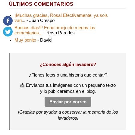
ÚLTIMOS COMENTARIOS
¡Muchas gracias, Rosa! Efectivamente, ya sois
vari...
- Juan Crespo
Buenos días!!! Echo mucjo de menos los
comentarios...
- Rosa Paredes
Muy bonito
- David
¿Conoces algún lavadero?
¿Tienes fotos o una historia que contar?
📩 Envíanos tus imágenes con un pequeño texto
y lo publicaremos en el blog.
Enviar por correo
¡Gracias por ayudar a conservar la memoria de los
lavaderos!