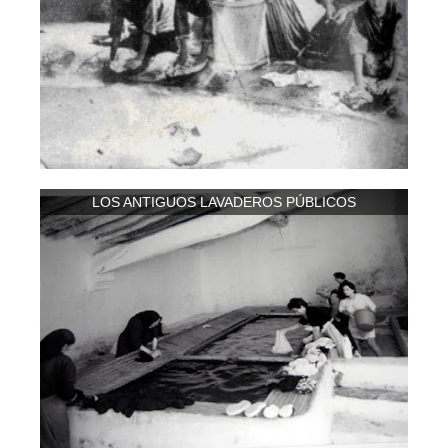
LOS ANTIGUOS LAVADEROS PÚBLICOS