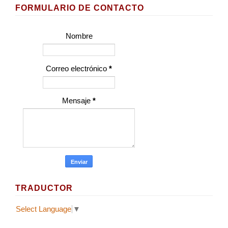
FORMULARIO DE CONTACTO
Nombre
Correo electrónico
*
Mensaje
*
TRADUCTOR
Select Language
▼