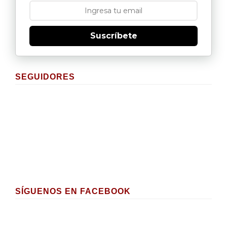
Suscríbete
SEGUIDORES
SÍGUENOS EN FACEBOOK