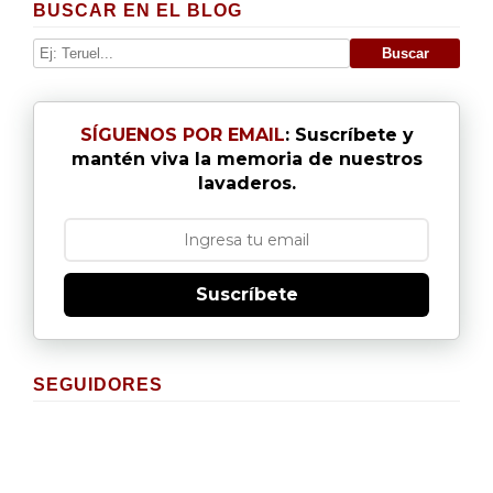
BUSCAR EN EL BLOG
SÍGUENOS POR EMAIL
: Suscríbete y
mantén viva la memoria de nuestros
lavaderos.
Suscríbete
SEGUIDORES