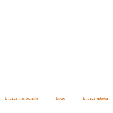
Entrada más reciente
Inicio
Entrada antigua