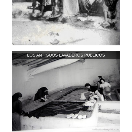
LOS ANTIGUOS LAVADEROS PÚBLICOS