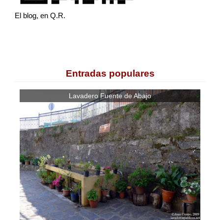
El blog, en Q.R.
Entradas populares
Lavadero Fuente de Abajo