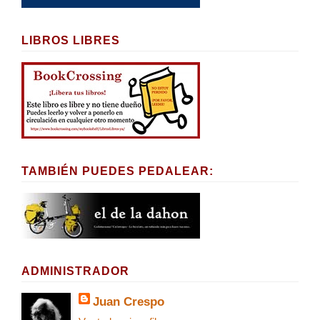
LIBROS LIBRES
TAMBIÉN PUEDES PEDALEAR:
ADMINISTRADOR
Juan Crespo