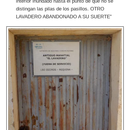
interior inundado hasta el punto de que no se
distingan las pilas de los pasillos. OTRO
LAVADERO ABANDONADO A SU SUERTE”