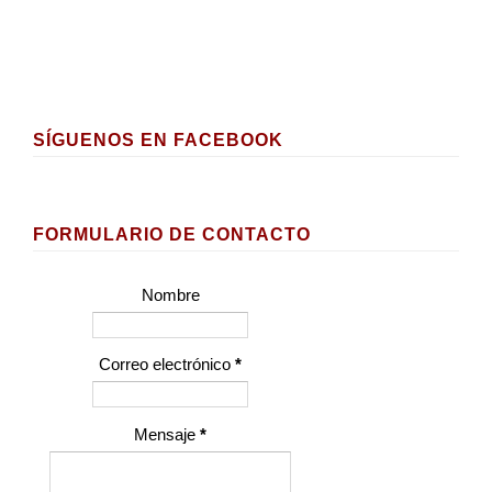
SÍGUENOS EN FACEBOOK
FORMULARIO DE CONTACTO
Nombre
Correo electrónico
*
Mensaje
*