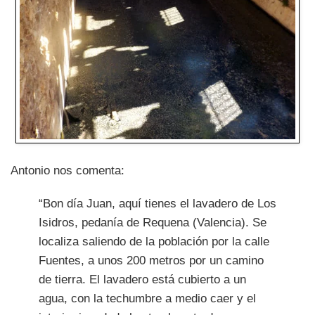
Antonio nos comenta:
“Bon día Juan, aquí tienes el lavadero de Los
Isidros, pedanía de Requena (Valencia). Se
localiza saliendo de la población por la calle
Fuentes, a unos 200 metros por un camino
de tierra. El lavadero está cubierto a un
agua, con la techumbre a medio caer y el