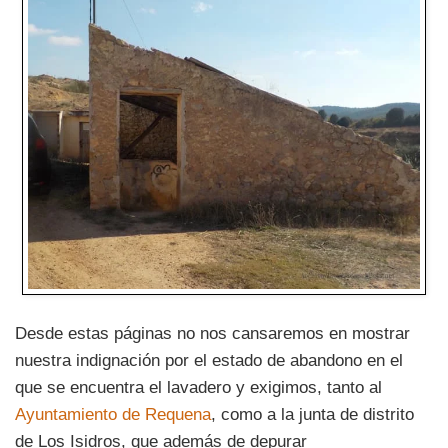
Desde estas páginas no nos cansaremos en mostrar
nuestra indignación por el estado de abandono en el
que se encuentra el lavadero y exigimos, tanto al
Ayuntamiento de Requena
, como a la junta de distrito
de Los Isidros, que además de depurar