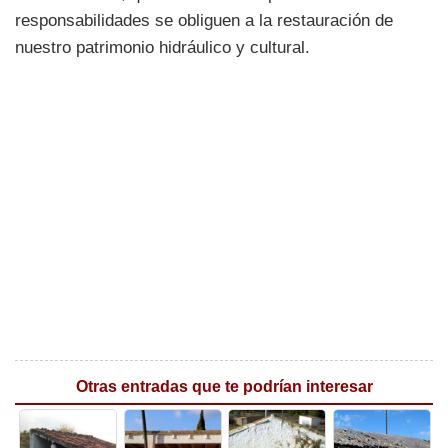
responsabilidades se obliguen a la restauración de
nuestro patrimonio hidráulico y cultural.
Otras entradas que te podrían interesar