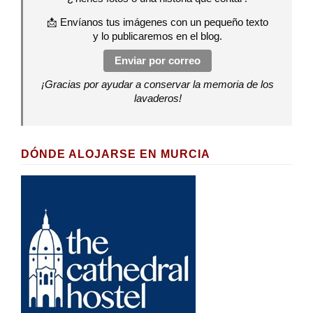
📩 Envíanos tus imágenes con un pequeño texto
y lo publicaremos en el blog.
Enviar por correo
¡Gracias por ayudar a conservar la memoria de los
lavaderos!
DÓNDE ALOJARSE EN MURCIA