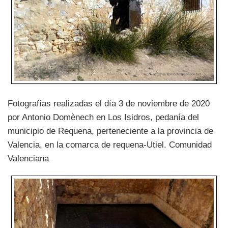
Fotografías realizadas el día 3 de noviembre de 2020
por Antonio Domènech en Los Isidros, pedanía del
municipio de Requena, perteneciente a la provincia de
Valencia, en la comarca de requena-Utiel. Comunidad
Valenciana