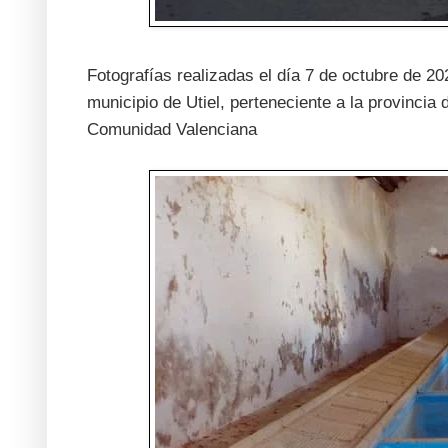
Fotografías realizadas el día 7 de octubre de 
municipio de Utiel, perteneciente a la provincia
Comunidad Valenciana