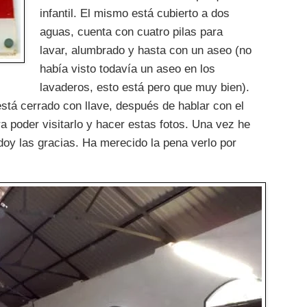
infantil. El mismo está cubierto a dos
aguas, cuenta con cuatro pilas para
lavar, alumbrado y hasta con un aseo (no
había visto todavía un aseo en los
lavaderos, esto está pero que muy bien).
está cerrado con llave, después de hablar con el
ara poder visitarlo y hacer estas fotos. Una vez he
 doy las gracias. Ha merecido la pena verlo por