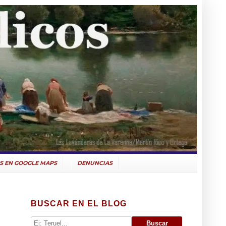
S EN GOOGLE MAPS
DENUNCIAS
BUSCAR EN EL BLOG