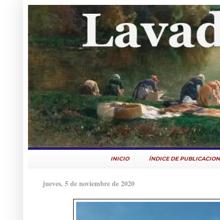
INICIO
ÍNDICE DE PUBLICACION
jueves, 5 de noviembre de 2020