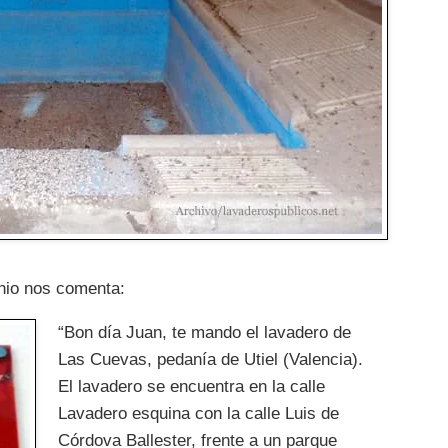
nio nos comenta:
“Bon día Juan, te mando el lavadero de
Las Cuevas, pedanía de Utiel (Valencia).
El lavadero se encuentra en la calle
Lavadero esquina con la calle Luis de
Córdova Ballester, frente a un parque