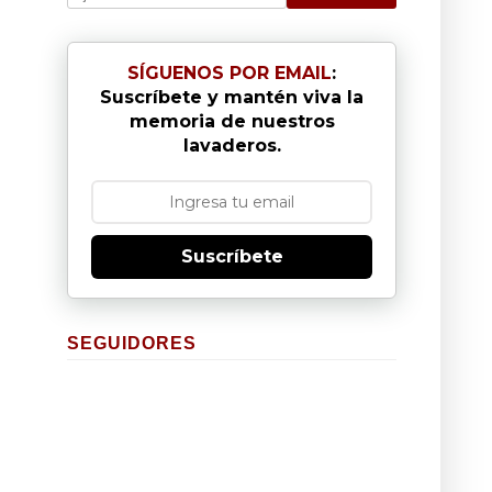
SÍGUENOS POR EMAIL
:
Suscríbete y mantén viva la
memoria de nuestros
lavaderos.
Suscríbete
SEGUIDORES