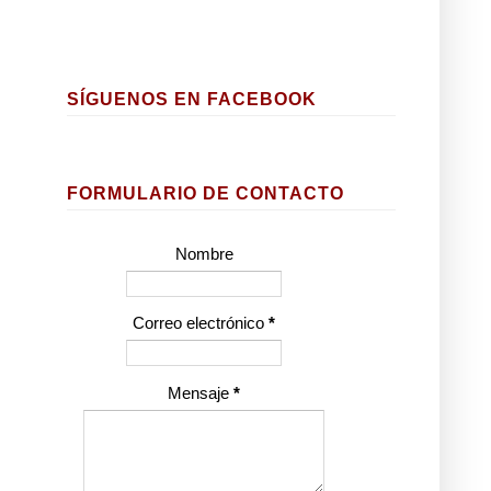
SÍGUENOS EN FACEBOOK
FORMULARIO DE CONTACTO
Nombre
Correo electrónico
*
Mensaje
*