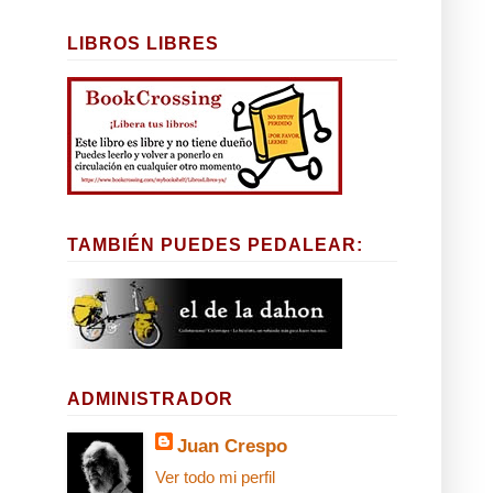
LIBROS LIBRES
TAMBIÉN PUEDES PEDALEAR:
ADMINISTRADOR
Juan Crespo
Ver todo mi perfil