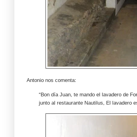
Antonio nos comenta:
“Bon día Juan, te mando el lavadero de For
junto al restaurante Nautilus, El lavadero