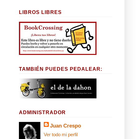
LIBROS LIBRES
TAMBIÉN PUEDES PEDALEAR:
ADMINISTRADOR
Juan Crespo
Ver todo mi perfil