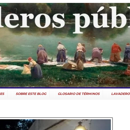
ES
SOBRE ESTE BLOG
GLOSARIO DE TÉRMINOS
LAVADERO