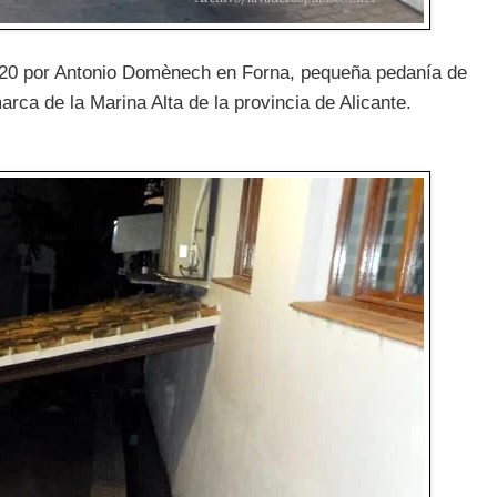
2020 por Antonio Domènech en Forna, pequeña pedanía de
arca de la Marina Alta de la provincia de Alicante.