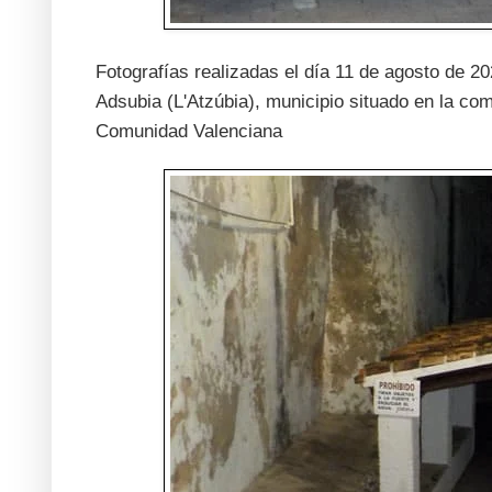
Fotografías realizadas el día 11 de agosto de 
Adsubia (L'Atzúbia), municipio situado en la com
Comunidad Valenciana