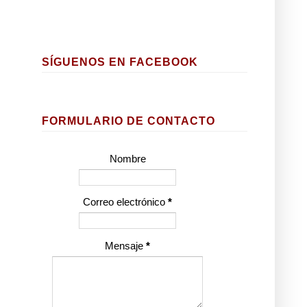
SÍGUENOS EN FACEBOOK
FORMULARIO DE CONTACTO
Nombre
Correo electrónico
*
Mensaje
*