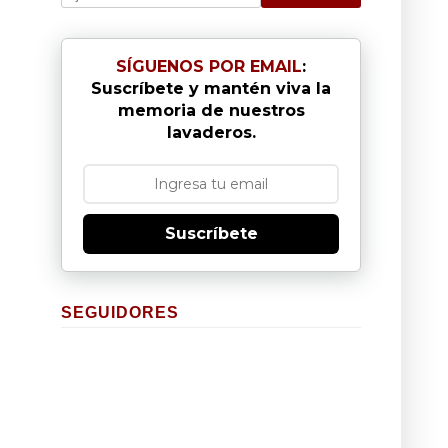
SÍGUENOS POR EMAIL
:
Suscríbete y mantén viva la
memoria de nuestros
lavaderos.
Suscríbete
SEGUIDORES