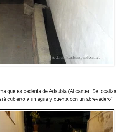
na que es pedanía de Adsubia (Alicante). Se localiza
 está cubierto a un agua y cuenta con un abrevadero”