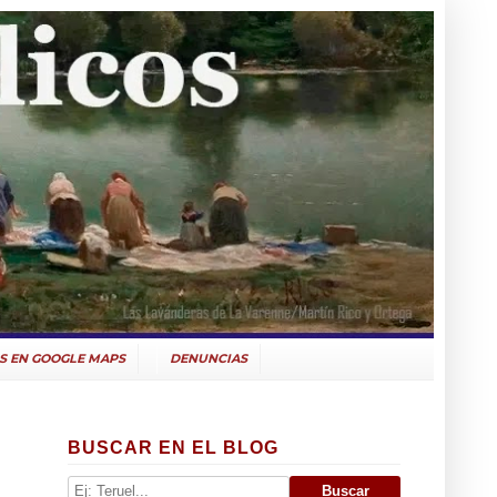
S EN GOOGLE MAPS
DENUNCIAS
BUSCAR EN EL BLOG