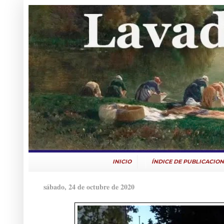
INICIO
ÍNDICE DE PUBLICACION
sábado, 24 de octubre de 2020