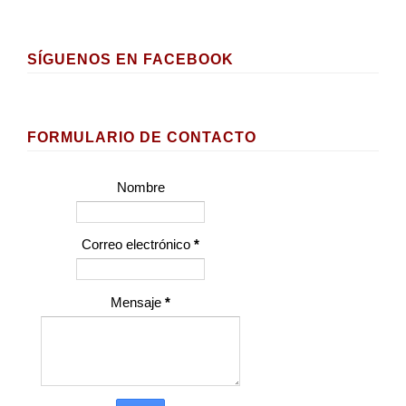
SÍGUENOS EN FACEBOOK
FORMULARIO DE CONTACTO
Nombre
Correo electrónico
*
Mensaje
*