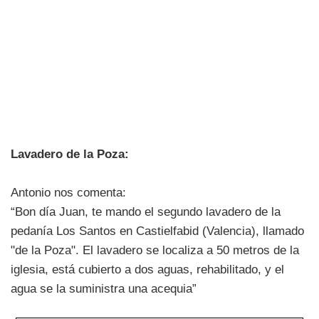
Lavadero de la Poza:
Antonio nos comenta:
“Bon día Juan, te mando el segundo lavadero de la
pedanía Los Santos en Castielfabid (Valencia), llamado
"de la Poza". El lavadero se localiza a 50 metros de la
iglesia, está cubierto a dos aguas, rehabilitado, y el
agua se la suministra una acequia”