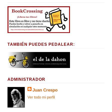
TAMBIÉN PUEDES PEDALEAR:
ADMINISTRADOR
Juan Crespo
Ver todo mi perfil