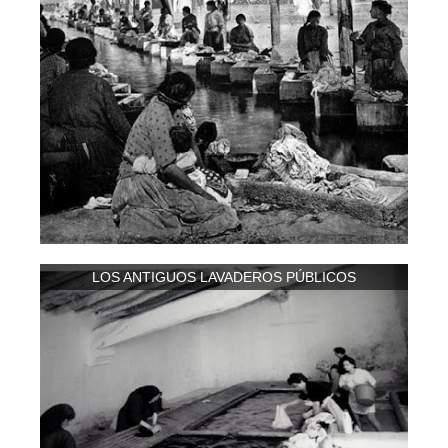
LOS ANTIGUOS LAVADEROS PÚBLICOS