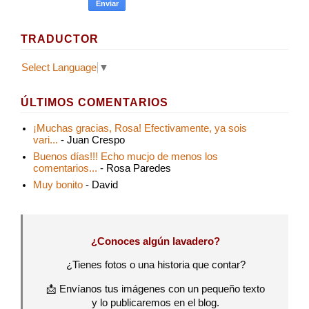
TRADUCTOR
Select Language
▼
ÚLTIMOS COMENTARIOS
¡Muchas gracias, Rosa! Efectivamente, ya sois
vari...
- Juan Crespo
Buenos días!!! Echo mucjo de menos los
comentarios...
- Rosa Paredes
Muy bonito
- David
¿Conoces algún lavadero?
¿Tienes fotos o una historia que contar?
📩 Envíanos tus imágenes con un pequeño texto
y lo publicaremos en el blog.