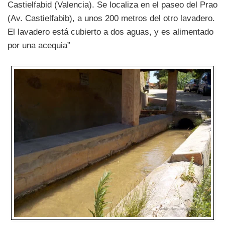
Castielfabid (Valencia). Se localiza en el paseo del Prao
(Av. Castielfabib), a unos 200 metros del otro lavadero.
El lavadero está cubierto a dos aguas, y es alimentado
por una acequia”