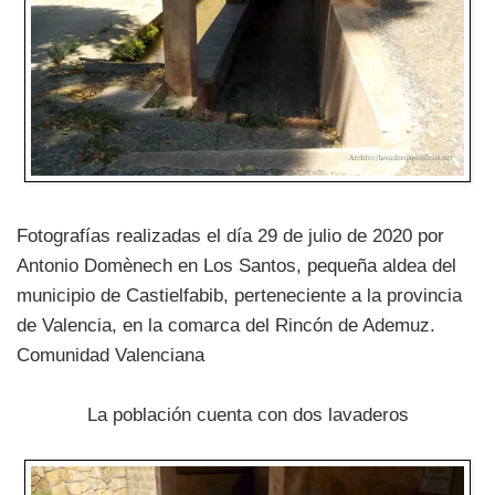
Fotografías realizadas el día 29 de julio de 2020 por
Antonio Domènech en Los Santos, pequeña aldea del
municipio de Castielfabib, perteneciente a la provincia
de Valencia, en la comarca del Rincón de Ademuz.
Comunidad Valenciana
La población cuenta con dos lavaderos