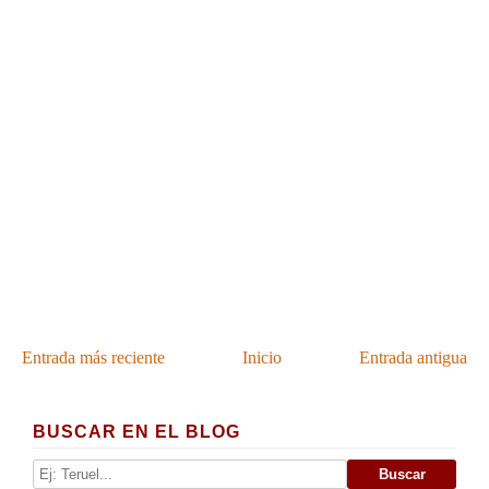
Entrada más reciente
Inicio
Entrada antigua
BUSCAR EN EL BLOG