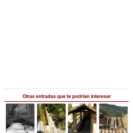
Otras entradas que te podrían interesar