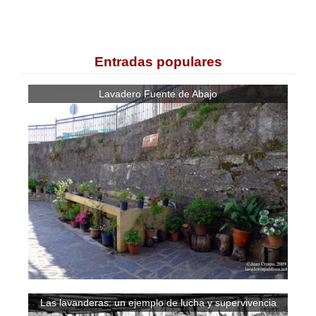
Entradas populares
Lavadero Fuente de Abajo
Las lavanderas: un ejemplo de lucha y supervivencia