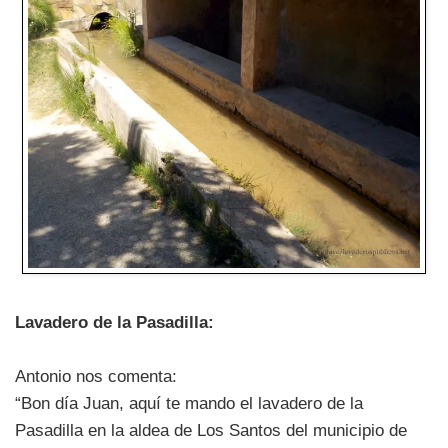
Lavadero de la Pasadilla:
Antonio nos comenta:
“Bon día Juan, aquí te mando el lavadero de la
Pasadilla en la aldea de Los Santos del municipio de