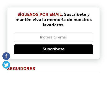
SÍGUENOS POR EMAIL
: Suscríbete y
mantén viva la memoria de nuestros
lavaderos.
Suscríbete
SEGUIDORES