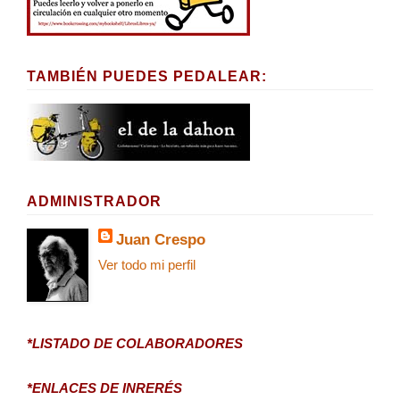
TAMBIÉN PUEDES PEDALEAR:
ADMINISTRADOR
Juan Crespo
Ver todo mi perfil
*LISTADO DE COLABORADORES
*ENLACES DE INRERÉS