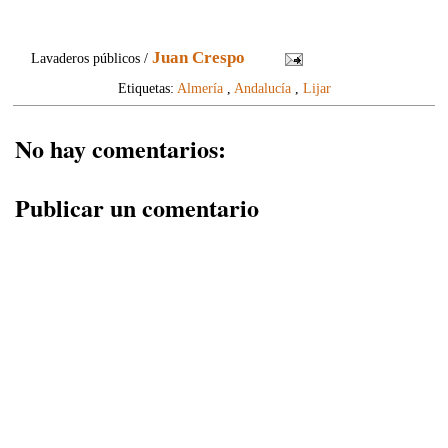
Juan Crespo
Lavaderos públicos /
Etiquetas:
Almería
,
Andalucía
,
Lijar
No hay comentarios:
Publicar un comentario