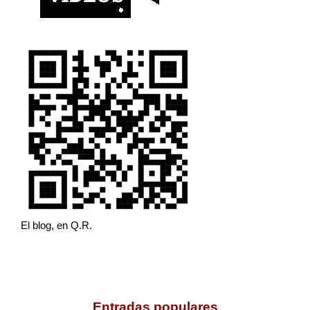
El blog, en Q.R.
Entradas populares