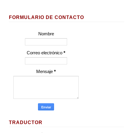
FORMULARIO DE CONTACTO
Nombre
Correo electrónico
*
Mensaje
*
TRADUCTOR