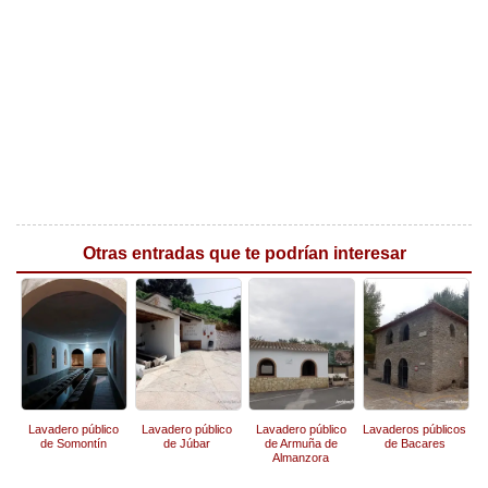
Otras entradas que te podrían interesar
Lavadero público
Lavadero público
Lavadero público
Lavaderos públicos
de Somontín
de Júbar
de Armuña de
de Bacares
Almanzora