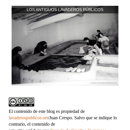
LOS ANTIGUOS LAVADEROS PÚBLICOS
El contenido de este blog es propiedad de
lavaderospublicos.net
/Juan Crespo. Salvo que se indique lo
contrario, el contenido de