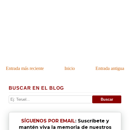
Entrada más reciente
Inicio
Entrada antigua
BUSCAR EN EL BLOG
SÍGUENOS POR EMAIL
: Suscríbete y
mantén viva la memoria de nuestros