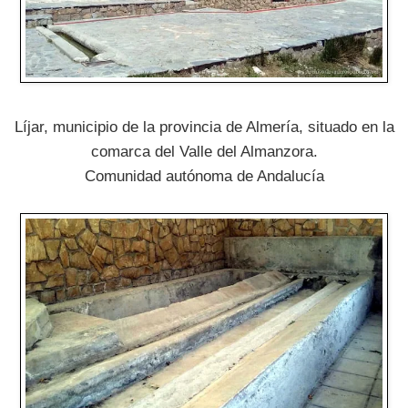
Líjar, municipio de la provincia de Almería, situado en la
comarca del Valle del Almanzora.
Comunidad autónoma de Andalucía