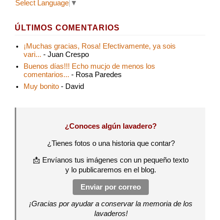
Select Language
▼
ÚLTIMOS COMENTARIOS
¡Muchas gracias, Rosa! Efectivamente, ya sois
vari...
- Juan Crespo
Buenos días!!! Echo mucjo de menos los
comentarios...
- Rosa Paredes
Muy bonito
- David
¿Conoces algún lavadero?
¿Tienes fotos o una historia que contar?
📩 Envíanos tus imágenes con un pequeño texto
y lo publicaremos en el blog.
Enviar por correo
¡Gracias por ayudar a conservar la memoria de los
lavaderos!