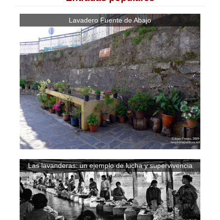
Lavadero Fuente de Abajo
Las lavanderas: un ejemplo de lucha y supervivencia