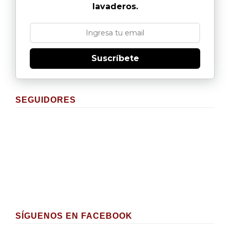
lavaderos.
Suscríbete
SEGUIDORES
SÍGUENOS EN FACEBOOK