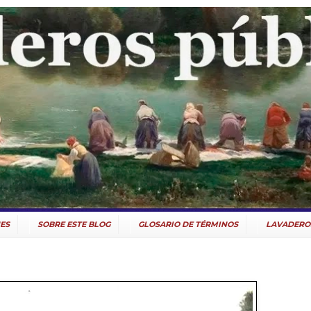
ES
SOBRE ESTE BLOG
GLOSARIO DE TÉRMINOS
LAVADERO