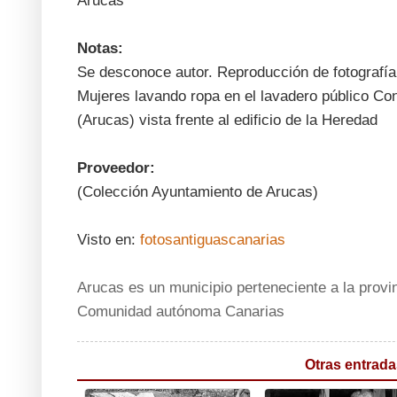
Arucas
Notas:
Se desconoce autor. Reproducción de fotografía 
Mujeres lavando ropa en el lavadero público Con
(Arucas) vista frente al edificio de la Heredad
Proveedor:
(Colección Ayuntamiento de Arucas)
Visto en:
fotosantiguascanarias
Arucas es un municipio perteneciente a la provi
Comunidad autónoma Canarias
Otras entrada