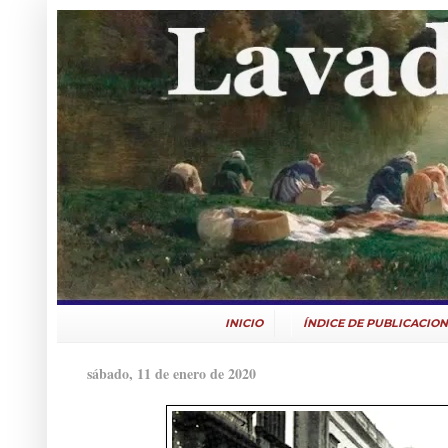
INICIO
ÍNDICE DE PUBLICACION
sábado, 11 de enero de 2020