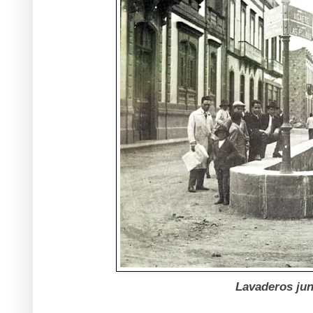
Lavaderos jun