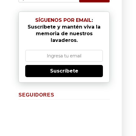
SÍGUENOS POR EMAIL
:
Suscríbete y mantén viva la
memoria de nuestros
lavaderos.
Suscríbete
SEGUIDORES