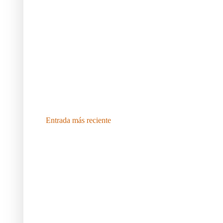
Entrada más reciente