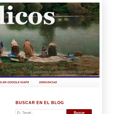
S EN GOOGLE MAPS
DENUNCIAS
BUSCAR EN EL BLOG