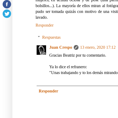
bolsillos...). La mayoría de ellos miran al fotógr
pudo ser tomada quizás con motivo de una visit
lavado.
Responder
Respuestas
Juan Crespo
13 enero, 2020 17:12
Gracias Beatriz por tu comentario.
Ya lo dice el refranero:
"Unas trabajando y to los demás mirando
Responder