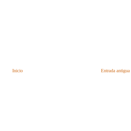
Inicio
Entrada antigua