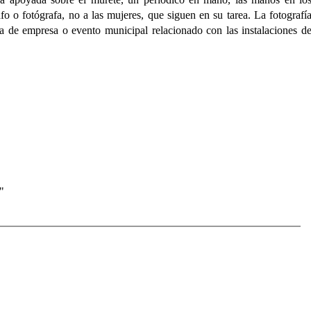
afo o fotógrafa, no a las mujeres, que siguen en su tarea. La fotografí
a de empresa o evento municipal relacionado con las instalaciones d
"