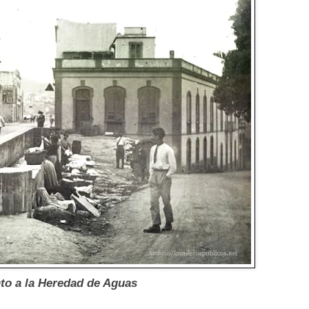
to a la Heredad de Aguas