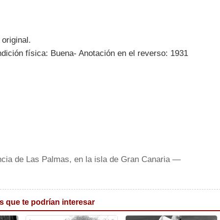
original.
dición física: Buena- Anotación en el reverso: 1931
ncia de Las Palmas, en la isla de Gran Canaria —
s que te podrían interesar