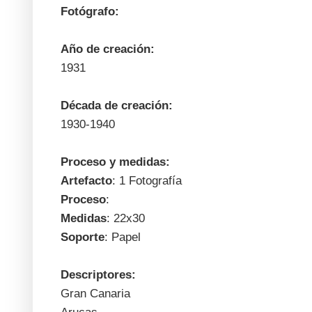
Fotógrafo:
Año de creación:
1931
Década de creación:
1930-1940
Proceso y medidas:
Artefacto
: 1 Fotografía
Proceso
:
Medidas
: 22x30
Soporte
: Papel
Descriptores:
Gran Canaria