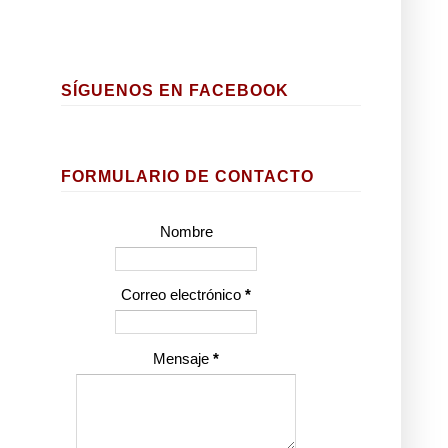
SÍGUENOS EN FACEBOOK
FORMULARIO DE CONTACTO
Nombre
Correo electrónico
*
Mensaje
*