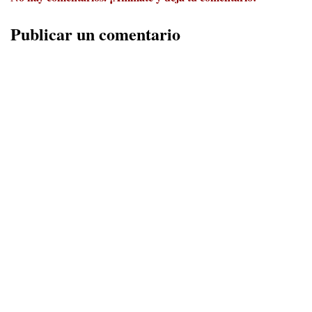
Publicar un comentario