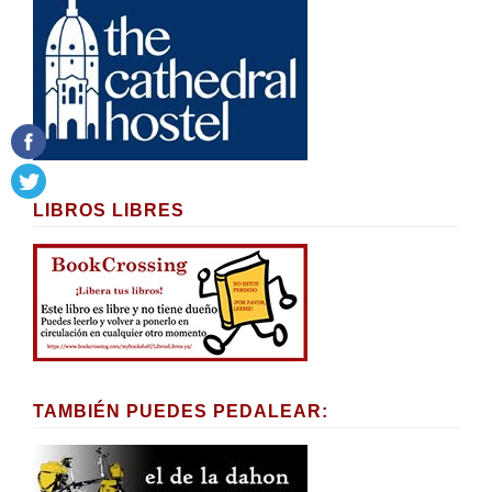
LIBROS LIBRES
TAMBIÉN PUEDES PEDALEAR: