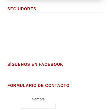
SEGUIDORES
SÍGUENOS EN FACEBOOK
FORMULARIO DE CONTACTO
Nombre