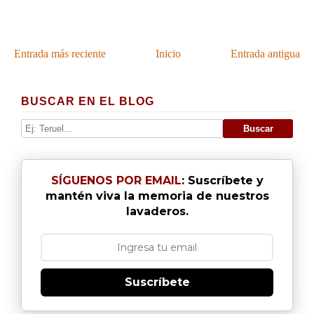
Entrada más reciente
Inicio
Entrada antigua
BUSCAR EN EL BLOG
SÍGUENOS POR EMAIL
: Suscríbete y
mantén viva la memoria de nuestros
lavaderos.
Suscríbete