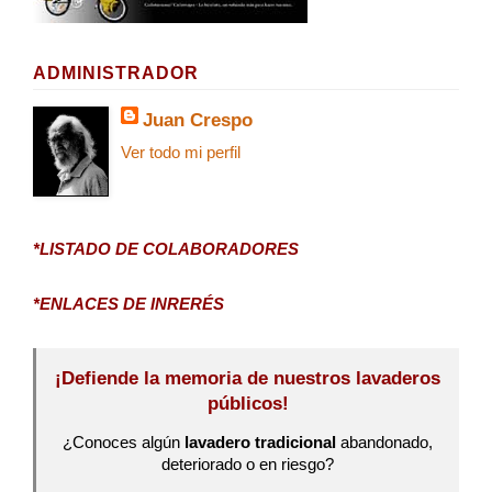
ADMINISTRADOR
Juan Crespo
Ver todo mi perfil
*LISTADO DE COLABORADORES
*ENLACES DE INRERÉS
¡Defiende la memoria de nuestros lavaderos
públicos!
¿Conoces algún
lavadero tradicional
abandonado,
deteriorado o en riesgo?