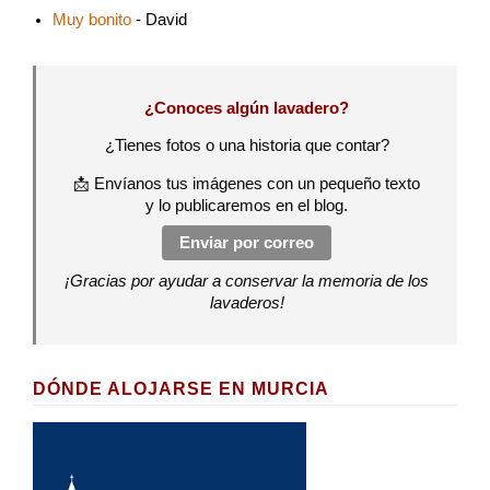
Muy bonito
- David
¿Conoces algún lavadero?
¿Tienes fotos o una historia que contar?
📩 Envíanos tus imágenes con un pequeño texto
y lo publicaremos en el blog.
Enviar por correo
¡Gracias por ayudar a conservar la memoria de los
lavaderos!
DÓNDE ALOJARSE EN MURCIA