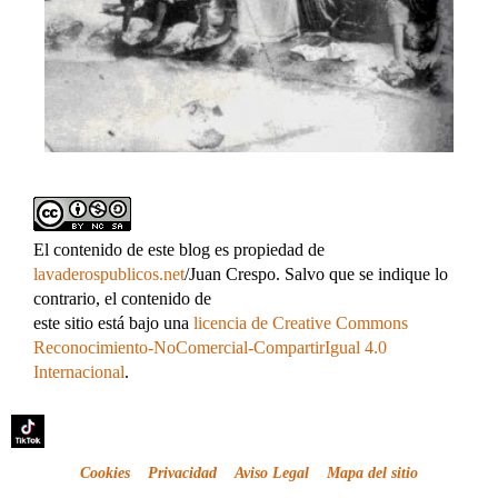
El contenido de este blog es propiedad de
lavaderospublicos.net
/Juan Crespo. Salvo que se indique lo
contrario, el contenido de
este sitio está bajo una
licencia de Creative Commons
Reconocimiento-NoComercial-CompartirIgual 4.0
Internacional
.
Cookies
Privacidad
Aviso Legal
Mapa del sitio