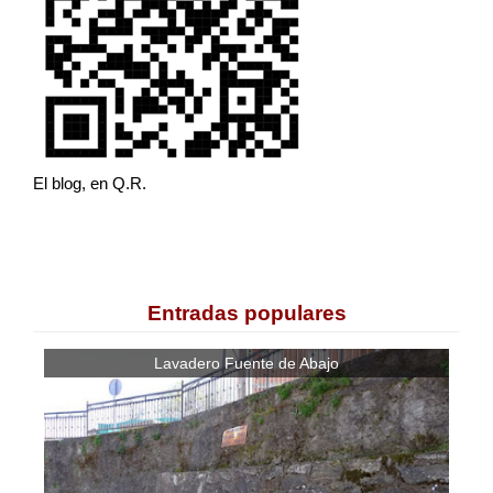
El blog, en Q.R.
Entradas populares
Lavadero Fuente de Abajo