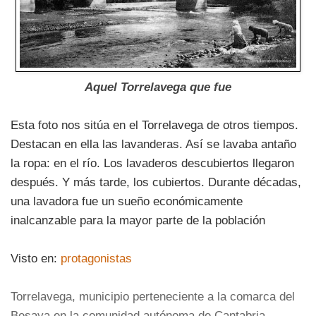
Aquel Torrelavega que fue
Esta foto nos sitúa en el Torrelavega de otros tiempos.
Destacan en ella las lavanderas. Así se lavaba antaño
la ropa: en el río. Los lavaderos descubiertos llegaron
después. Y más tarde, los cubiertos. Durante décadas,
una lavadora fue un sueño económicamente
inalcanzable para la mayor parte de la población
Visto en:
protagonistas
Torrelavega, municipio perteneciente a la comarca del
Besaya en la comunidad autónoma de Cantabria