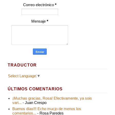
Correo electrónico
*
Mensaje
*
TRADUCTOR
Select Language
▼
ÚLTIMOS COMENTARIOS
¡Muchas gracias, Rosa! Efectivamente, ya sois
vari...
- Juan Crespo
Buenos días!!! Echo mucjo de menos los
comentarios...
- Rosa Paredes