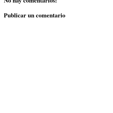
No hay comentarios:
Publicar un comentario