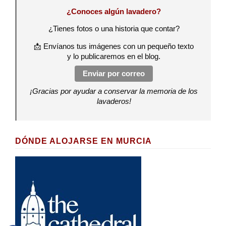
¿Conoces algún lavadero?
¿Tienes fotos o una historia que contar?
📩 Envíanos tus imágenes con un pequeño texto
y lo publicaremos en el blog.
Enviar por correo
¡Gracias por ayudar a conservar la memoria de los
lavaderos!
DÓNDE ALOJARSE EN MURCIA