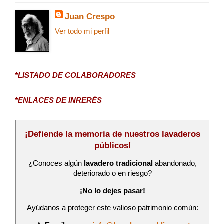
Juan Crespo
Ver todo mi perfil
*LISTADO DE COLABORADORES
*ENLACES DE INRERÉS
¡Defiende la memoria de nuestros lavaderos
públicos!
¿Conoces algún
lavadero tradicional
abandonado,
deteriorado o en riesgo?
¡No lo dejes pasar!
Ayúdanos a proteger este valioso patrimonio común: