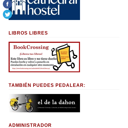
LIBROS LIBRES
TAMBIÉN PUEDES PEDALEAR:
ADMINISTRADOR