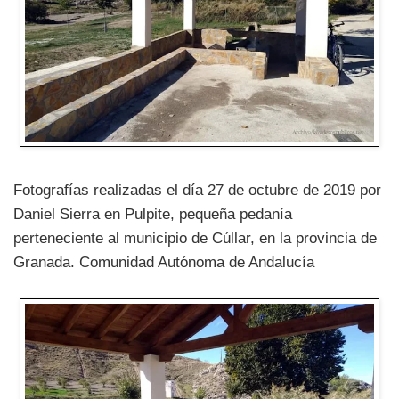
Fotografías realizadas el día 27 de octubre de 2019 por
Daniel Sierra en Pulpite, pequeña pedanía
perteneciente al municipio de Cúllar, en la provincia de
Granada. Comunidad Autónoma de Andalucía