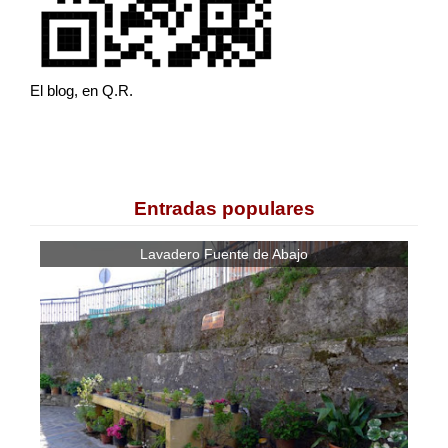
El blog, en Q.R.
Entradas populares
Lavadero Fuente de Abajo