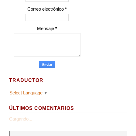
Correo electrónico
*
Mensaje
*
TRADUCTOR
Select Language
▼
ÚLTIMOS COMENTARIOS
Cargando...