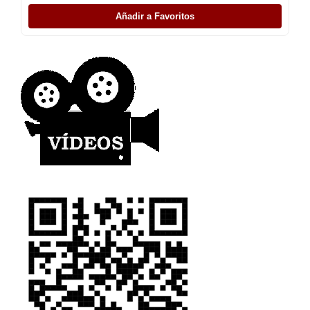
Añadir a Favoritos