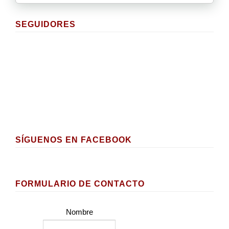
SEGUIDORES
SÍGUENOS EN FACEBOOK
FORMULARIO DE CONTACTO
Nombre