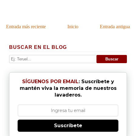
Entrada más reciente
Inicio
Entrada antigua
BUSCAR EN EL BLOG
SÍGUENOS POR EMAIL
: Suscríbete y
mantén viva la memoria de nuestros
lavaderos.
Suscríbete