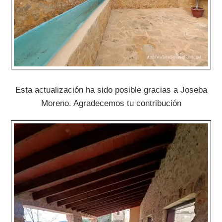
Esta actualización ha sido posible gracias a Joseba
Moreno. Agradecemos tu contribución