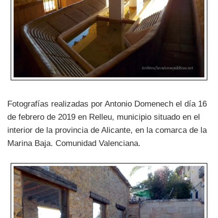
Fotografías realizadas por Antonio Domenech el día 16
de febrero de 2019 en Relleu, municipio situado en el
interior de la provincia de Alicante, en la comarca de la
Marina Baja. Comunidad Valenciana.