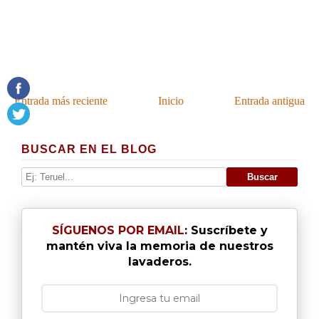
Entrada más reciente
Inicio
Entrada antigua
BUSCAR EN EL BLOG
SÍGUENOS POR EMAIL
: Suscríbete y
mantén viva la memoria de nuestros
lavaderos.