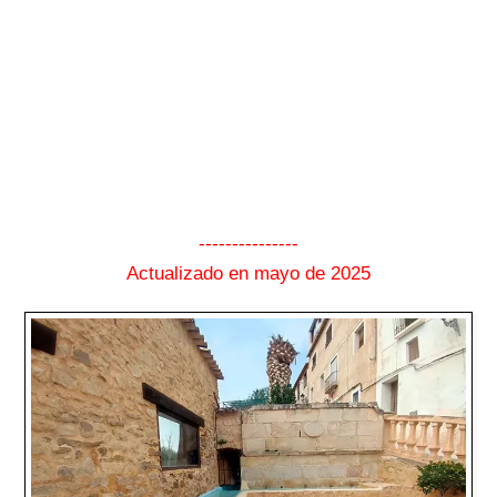
---------------
Actualizado en mayo de 2025