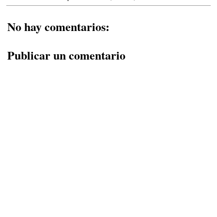
No hay comentarios:
Publicar un comentario