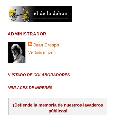
ADMINISTRADOR
Juan Crespo
Ver todo mi perfil
*LISTADO DE COLABORADORES
*ENLACES DE INRERÉS
¡Defiende la memoria de nuestros lavaderos
públicos!