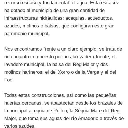
recurso escaso y fundamental: el agua. Esta escasez
ha dotado al municipio de una gran cantidad de
infraestructuras hidráulicas: acequias, acueductos,
azudes, molinos o balsas, que configuran este gran
patrimonio municipal.
Nos encontramos frente a un claro ejemplo, se trata de
un conjunto compuesto por un abrevadero-fuente, el
lavadero municipal, la balsa del Reg Major y dos
molinos harineros: el del Xorro o de la Verge y el del
Foc.
Todas estas construcciones, así como las pequeñas
huertas cercanas, se abastecían desde los brazales de
la principal acequia de Relleu; la Séquia Mare del Reg
Major, que toma sus aguas del río Amadorio a través de
varios azudes.