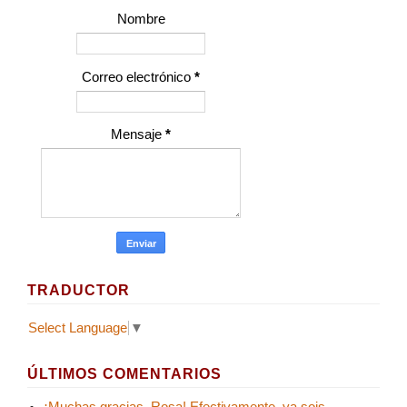
Nombre
Correo electrónico
*
Mensaje
*
TRADUCTOR
Select Language
▼
ÚLTIMOS COMENTARIOS