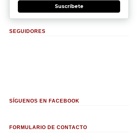
Suscríbete
SEGUIDORES
SÍGUENOS EN FACEBOOK
FORMULARIO DE CONTACTO