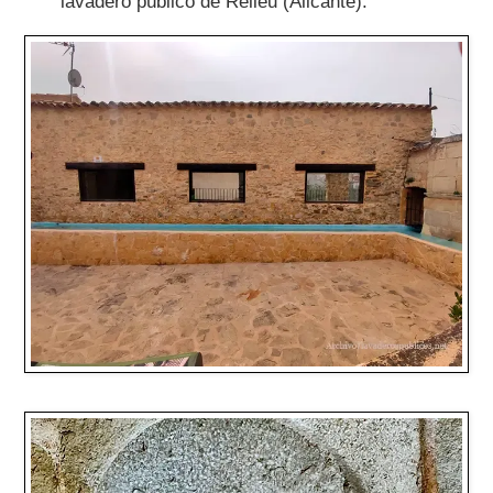
lavadero público de Relleu (Alicante).