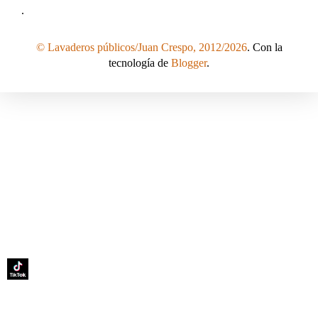
.
© Lavaderos públicos/Juan Crespo, 2012/2026
. Con la
tecnología de
Blogger
.