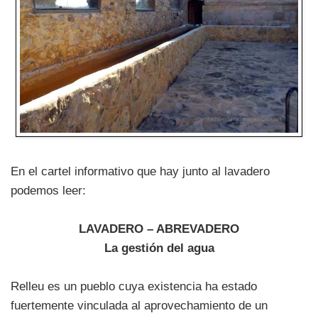
En el cartel informativo que hay junto al lavadero
podemos leer:
LAVADERO – ABREVADERO
La gestión del agua
Relleu es un pueblo cuya existencia ha estado
fuertemente vinculada al aprovechamiento de un