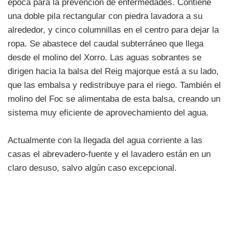
época para la prevención de enfermedades. Contiene
una doble pila rectangular con piedra lavadora a su
alrededor, y cinco columnillas en el centro para dejar la
ropa. Se abastece del caudal subterráneo que llega
desde el molino del Xorro. Las aguas sobrantes se
dirigen hacia la balsa del Reig majorque está a su lado,
que las embalsa y redistribuye para el riego. También el
molino del Foc se alimentaba de esta balsa, creando un
sistema muy eficiente de aprovechamiento del agua.
Actualmente con la llegada del agua corriente a las
casas el abrevadero-fuente y el lavadero están en un
claro desuso, salvo algún caso excepcional.