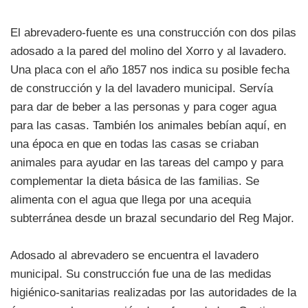
El abrevadero-fuente es una construcción con dos pilas
adosado a la pared del molino del Xorro y al lavadero.
Una placa con el año 1857 nos indica su posible fecha
de construcción y la del lavadero municipal. Servía
para dar de beber a las personas y para coger agua
para las casas. También los animales bebían aquí, en
una época en que en todas las casas se criaban
animales para ayudar en las tareas del campo y para
complementar la dieta básica de las familias. Se
alimenta con el agua que llega por una acequia
subterránea desde un brazal secundario del Reg Major.
Adosado al abrevadero se encuentra el lavadero
municipal. Su construcción fue una de las medidas
higiénico-sanitarias realizadas por las autoridades de la