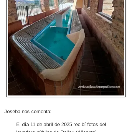
Joseba nos comenta:
El día 11 de abril de 2025 recibí fotos del