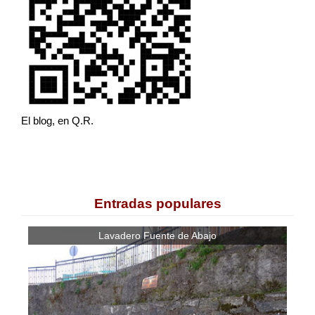
El blog, en Q.R.
Entradas populares
Lavadero Fuente de Abajo