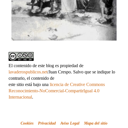
El contenido de este blog es propiedad de
lavaderospublicos.net
/Juan Crespo. Salvo que se indique lo
contrario, el contenido de
este sitio está bajo una
licencia de Creative Commons
Reconocimiento-NoComercial-CompartirIgual 4.0
Internacional
.
Cookies
Privacidad
Aviso Legal
Mapa del sitio