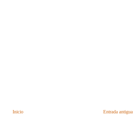
Inicio
Entrada antigua