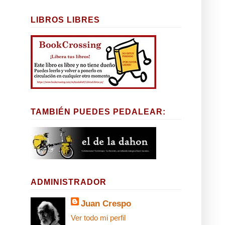
LIBROS LIBRES
TAMBIÉN PUEDES PEDALEAR:
ADMINISTRADOR
Juan Crespo
Ver todo mi perfil