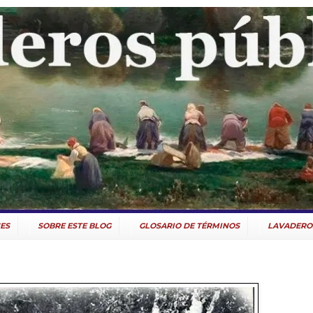
ES
SOBRE ESTE BLOG
GLOSARIO DE TÉRMINOS
LAVADERO