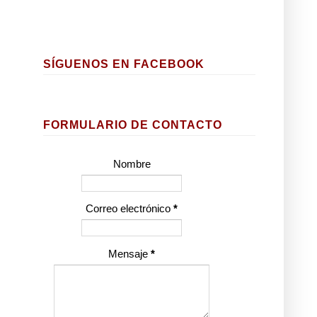
SÍGUENOS EN FACEBOOK
FORMULARIO DE CONTACTO
Nombre
Correo electrónico
*
Mensaje
*