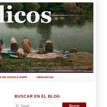
S EN GOOGLE MAPS
DENUNCIAS
BUSCAR EN EL BLOG