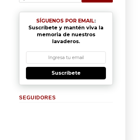
SÍGUENOS POR EMAIL
:
Suscríbete y mantén viva la
memoria de nuestros
lavaderos.
Suscríbete
SEGUIDORES