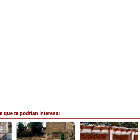
s que te podrían interesar