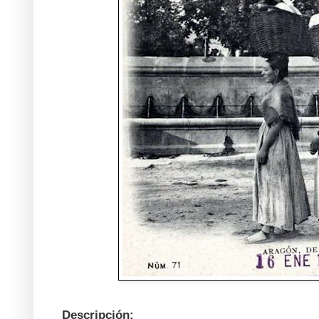
Descripción: