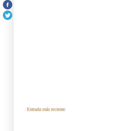
Entrada más reciente