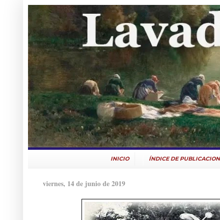
INICIO
ÍNDICE DE PUBLICACION
viernes, 14 de junio de 2019