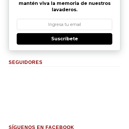
mantén viva la memoria de nuestros
lavaderos.
Suscríbete
SEGUIDORES
SÍGUENOS EN FACEBOOK