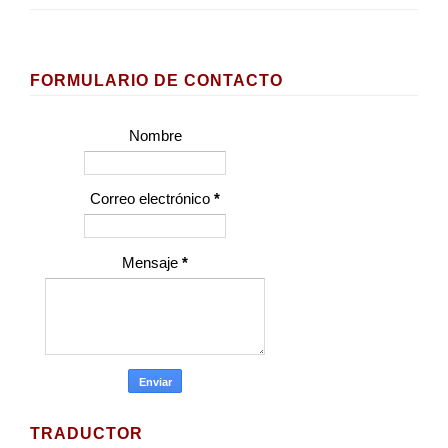
FORMULARIO DE CONTACTO
Nombre
Correo electrónico
*
Mensaje
*
TRADUCTOR