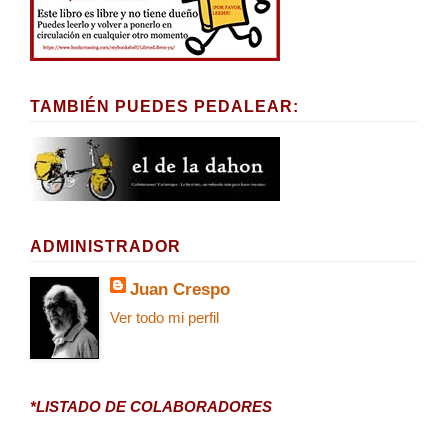
TAMBIÉN PUEDES PEDALEAR:
ADMINISTRADOR
Juan Crespo
Ver todo mi perfil
*LISTADO DE COLABORADORES