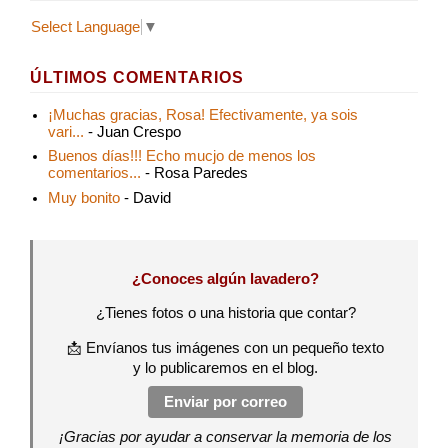
Select Language
▼
ÚLTIMOS COMENTARIOS
¡Muchas gracias, Rosa! Efectivamente, ya sois
vari...
- Juan Crespo
Buenos días!!! Echo mucjo de menos los
comentarios...
- Rosa Paredes
Muy bonito
- David
¿Conoces algún lavadero?
¿Tienes fotos o una historia que contar?
📩 Envíanos tus imágenes con un pequeño texto
y lo publicaremos en el blog.
Enviar por correo
¡Gracias por ayudar a conservar la memoria de los