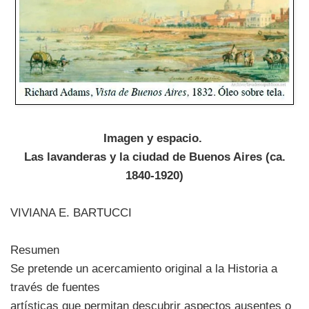
Imagen y espacio.
Las lavanderas y la ciudad de Buenos Aires (ca.
1840-1920)
VIVIANA E. BARTUCCI
Resumen
Se pretende un acercamiento original a la Historia a
través de fuentes
artísticas que permitan descubrir aspectos ausentes o