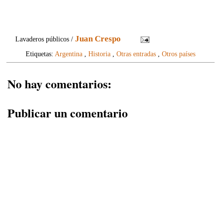
Juan Crespo
Lavaderos públicos /
Etiquetas:
Argentina
,
Historia
,
Otras entradas
,
Otros países
No hay comentarios:
Publicar un comentario