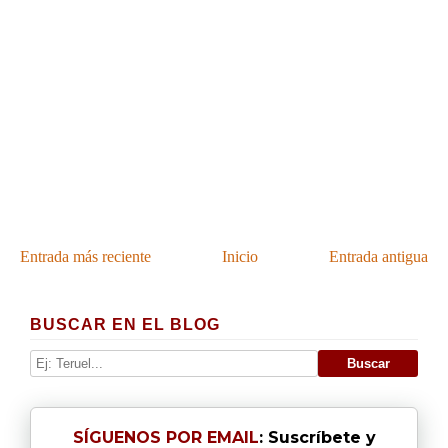
Entrada más reciente
Inicio
Entrada antigua
BUSCAR EN EL BLOG
SÍGUENOS POR EMAIL
: Suscríbete y