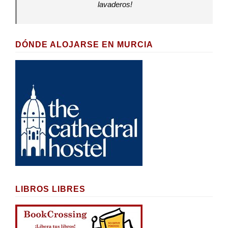
lavaderos!
DÓNDE ALOJARSE EN MURCIA
LIBROS LIBRES