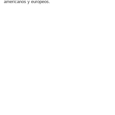
americanos y europeos.