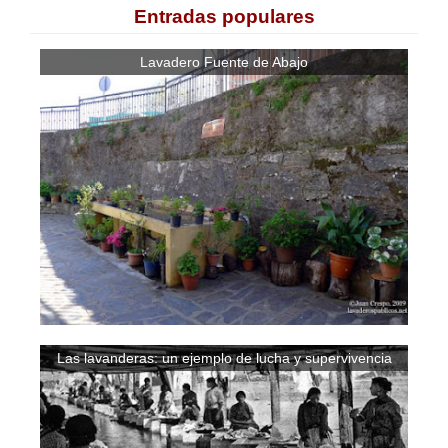
Entradas populares
Lavadero Fuente de Abajo
Las lavanderas: un ejemplo de lucha y supervivencia