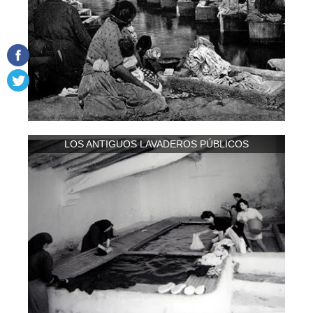
LOS ANTIGUOS LAVADEROS PÚBLICOS