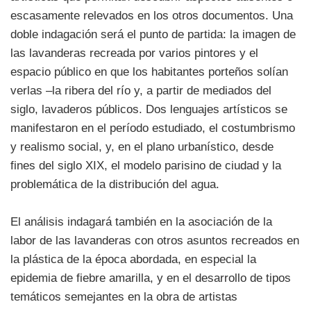
escasamente relevados en los otros documentos. Una
doble indagación será el punto de partida: la imagen de
las lavanderas recreada por varios pintores y el
espacio público en que los habitantes porteños solían
verlas –la ribera del río y, a partir de mediados del
siglo, lavaderos públicos. Dos lenguajes artísticos se
manifestaron en el período estudiado, el costumbrismo
y realismo social, y, en el plano urbanístico, desde
fines del siglo XIX, el modelo parisino de ciudad y la
problemática de la distribución del agua.
El análisis indagará también en la asociación de la
labor de las lavanderas con otros asuntos recreados en
la plástica de la época abordada, en especial la
epidemia de fiebre amarilla, y en el desarrollo de tipos
temáticos semejantes en la obra de artistas